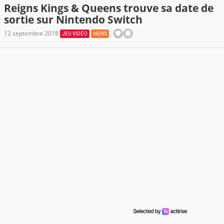
Reigns Kings & Queens trouve sa date de
sortie sur Nintendo Switch
12 septembre 2018
JEU VIDÉO
NEWS