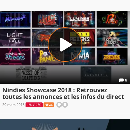
8
Nindies Showcase 2018 : Retrouvez
toutes les annonces et les infos du direct
20 mars 2018
JEU VIDÉO
NEWS