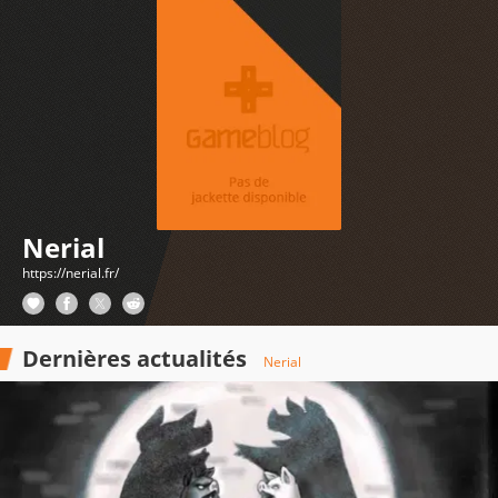
Nerial
https://nerial.fr/
Dernières actualités
Nerial