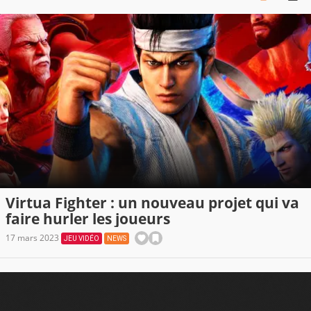
Virtua Fighter : un nouveau projet qui va
faire hurler les joueurs
17 mars 2023
JEU VIDÉO
NEWS