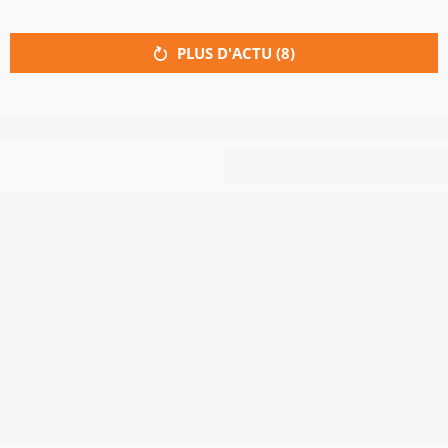
PLUS D'ACTU (
8
)