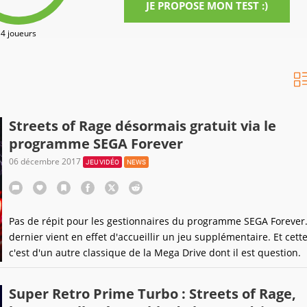
JE PROPOSE MON TEST :)
4 joueurs
Streets of Rage désormais gratuit via le
programme SEGA Forever
06 décembre 2017
JEU VIDÉO
NEWS
Pas de répit pour les gestionnaires du programme SEGA Forever
dernier vient en effet d'accueillir un jeu supplémentaire. Et cette 
c'est d'un autre classique de la Mega Drive dont il est question.
Super Retro Prime Turbo : Streets of Rage,