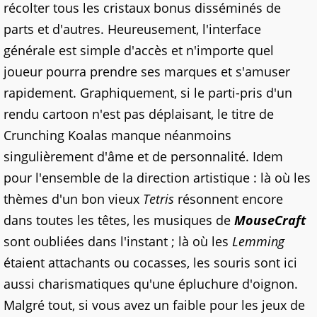
récolter tous les cristaux bonus disséminés de
parts et d'autres. Heureusement, l'interface
générale est simple d'accès et n'importe quel
joueur pourra prendre ses marques et s'amuser
rapidement. Graphiquement, si le parti-pris d'un
rendu cartoon n'est pas déplaisant, le titre de
Crunching Koalas manque néanmoins
singulièrement d'âme et de personnalité. Idem
pour l'ensemble de la direction artistique : là où les
thèmes d'un bon vieux
Tetris
résonnent encore
dans toutes les têtes, les musiques de
MouseCraft
sont oubliées dans l'instant ; là où les
Lemming
étaient attachants ou cocasses, les souris sont ici
aussi charismatiques qu'une épluchure d'oignon.
Malgré tout, si vous avez un faible pour les jeux de