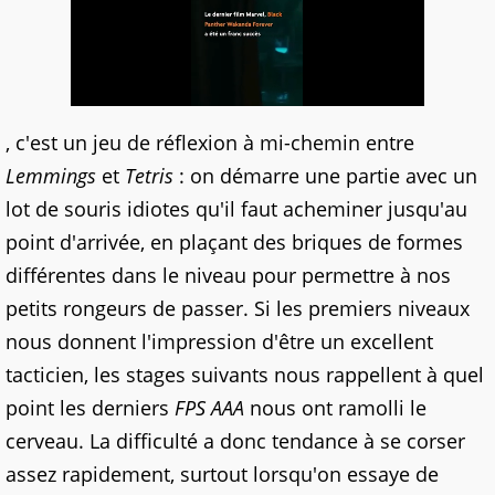
, c'est un jeu de réflexion à mi-chemin entre
Lemmings
et
Tetris
: on démarre une partie avec un
lot de souris idiotes qu'il faut acheminer jusqu'au
point d'arrivée, en plaçant des briques de formes
différentes dans le niveau pour permettre à nos
petits rongeurs de passer. Si les premiers niveaux
nous donnent l'impression d'être un excellent
tacticien, les stages suivants nous rappellent à quel
point les derniers
FPS AAA
nous ont ramolli le
cerveau. La difficulté a donc tendance à se corser
assez rapidement, surtout lorsqu'on essaye de