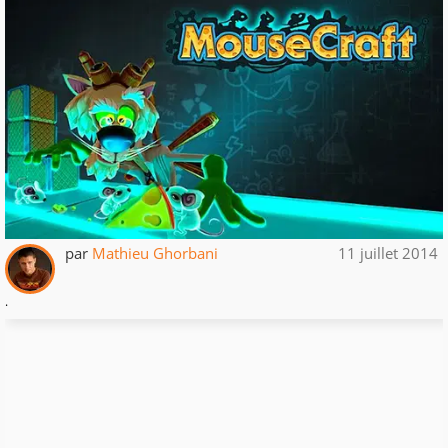
par
Mathieu Ghorbani
11 juillet 2014
.