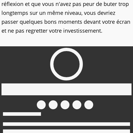
réflexion et que vous n'avez pas peur de buter trop
longtemps sur un même niveau, vous devriez
passer quelques bons moments devant votre écran
et ne pas regretter votre investissement.