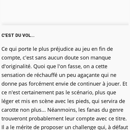
C'EST DU VOL...
Ce qui porte le plus préjudice au jeu en fin de
compte, c'est sans aucun doute son manque
d'originalité. Quoi que l'on fasse, on a cette
sensation de réchauffé un peu agaçante qui ne
donne pas forcément envie de continuer à jouer. Et
ce n'est certainement pas le scénario, plus que
léger et mis en scène avec les pieds, qui servira de
carotte non plus... Néanmoins, les fanas du genre
trouveront probablement leur compte avec ce titre.
Il a le mérite de proposer un challenge qui, à défaut