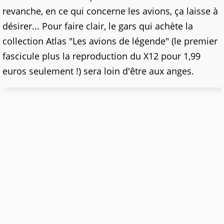
revanche, en ce qui concerne les avions, ça laisse à
désirer... Pour faire clair, le gars qui achète la
collection Atlas "Les avions de légende" (le premier
fascicule plus la reproduction du X12 pour 1,99
euros seulement !) sera loin d'être aux anges.