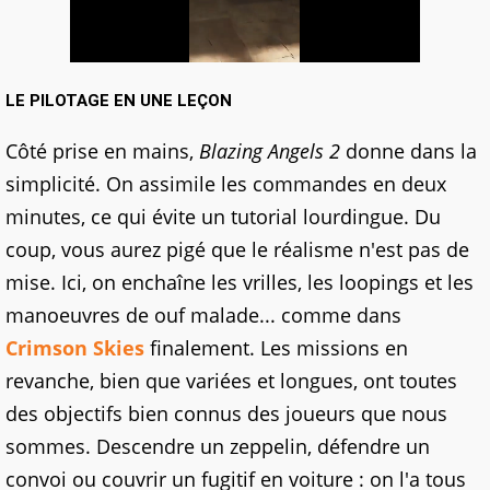
LE PILOTAGE EN UNE LEÇON
Côté prise en mains,
Blazing Angels 2
donne dans la
simplicité. On assimile les commandes en deux
minutes, ce qui évite un tutorial lourdingue. Du
coup, vous aurez pigé que le réalisme n'est pas de
mise. Ici, on enchaîne les vrilles, les loopings et les
manoeuvres de ouf malade... comme dans
Crimson Skies
finalement. Les missions en
revanche, bien que variées et longues, ont toutes
des objectifs bien connus des joueurs que nous
sommes. Descendre un zeppelin, défendre un
convoi ou couvrir un fugitif en voiture : on l'a tous