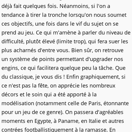
déjà fait quelques fois. Néanmoins, si l'on a
tendance à tirer la tronche lorsqu'on nous soumet
ces objectifs, une fois dans le vif du sujet on se
prend au jeu. Ce qui m'amène à parler du niveau de
difficulté, plutôt élevé (limite trop), qui fera suer les
plus acharnés d'entre vous. Bien sûr, on retrouve
un système de points permettant d'upgrader nos
engins, ce qui facilitera quelque peu la tâche. Que
du classique, je vous dis ! Enfin graphiquement, si
ce n'est pas la fête, on apprécie les nombreux
décors et le soin qui a été apporté à la
modélisation (notamment celle de Paris, étonnante
pour un jeu de ce genre). On passera d'agréables
moments en Egypte, à Paname, en Italie et autres
contrées footballistiquement à la ramasse. En