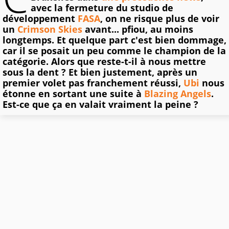
avec la fermeture du studio de
développement
FASA
, on ne risque plus de voir
un
Crimson Skies
avant... pfiou, au moins
longtemps. Et quelque part c'est bien dommage,
car il se posait un peu comme le champion de la
catégorie. Alors que reste-t-il à nous mettre
sous la dent ? Et bien justement, après un
premier volet pas franchement réussi,
Ubi
nous
étonne en sortant une suite à
Blazing Angels
.
Est-ce que ça en valait vraiment la peine ?