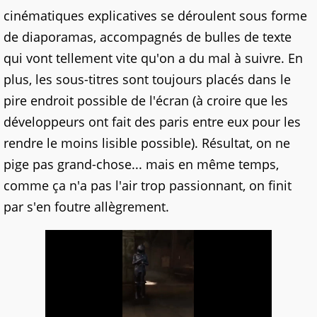
cinématiques explicatives se déroulent sous forme
de diaporamas, accompagnés de bulles de texte
qui vont tellement vite qu'on a du mal à suivre. En
plus, les sous-titres sont toujours placés dans le
pire endroit possible de l'écran (à croire que les
développeurs ont fait des paris entre eux pour les
rendre le moins lisible possible). Résultat, on ne
pige pas grand-chose... mais en même temps,
comme ça n'a pas l'air trop passionnant, on finit
par s'en foutre allègrement.