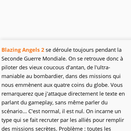
Blazing Angels 2
se déroule toujours pendant la
Seconde Guerre Mondiale. On se retrouve donc à
piloter des vieux coucous d'antan, de l'ultra-
maniable au bombardier, dans des missions qui
nous emmènent aux quatre coins du globe. Vous
remarquerez que j'attaque directement le texte en
parlant du gameplay, sans même parler du
scénario... C'est normal, il est nul. On incarne un
type qui se fait recruter par les alliés pour remplir
des missions secrètes. Problème : toutes les