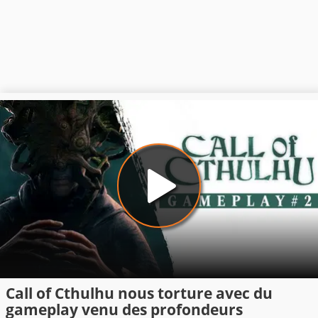
Call of Cthulhu nous torture avec du
gameplay venu des profondeurs