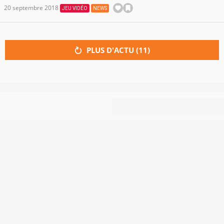
20 septembre 2018
JEU VIDÉO
NEWS
PLUS D'ACTU (
11
)