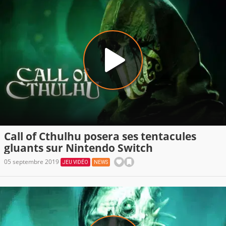
Call of Cthulhu posera ses tentacules
gluants sur Nintendo Switch
05 septembre 2019
JEU VIDÉO
NEWS