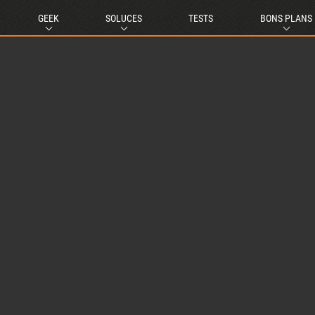
GEEK
SOLUCES
TESTS
BONS PLANS