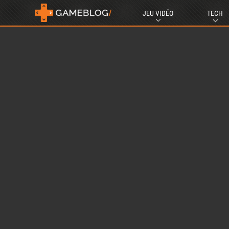
JEU VIDÉO
TECH