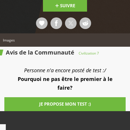
SUIVRE
Images
Avis de la Communauté
Civilization 7
Personne n'a encore posté de test :/
Pourquoi ne pas être le premier à le
faire?
JE PROPOSE MON TEST :)