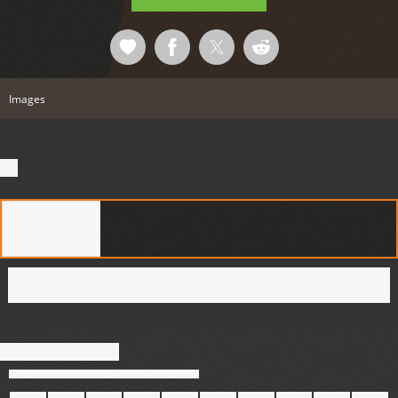
Images