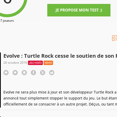
JE PROPOSE MON TEST :)
7 joueurs
Evolve : Turtle Rock cesse le soutien de son 
26 octobre 2016
JEU VIDÉO
NEWS
Evolve ne sera plus mise à jour et son développeur Turtle Rock a
annoncé tout simplement stopper le support du jeu. Le but étan
officiellement de se consacrer à un autre projet. Déçus, ou tant 