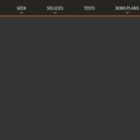
GEEK
SOLUCES
TESTS
BONS PLANS