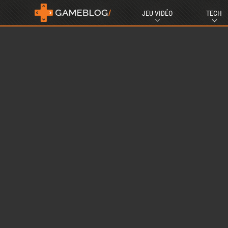
JEU VIDÉO
TECH