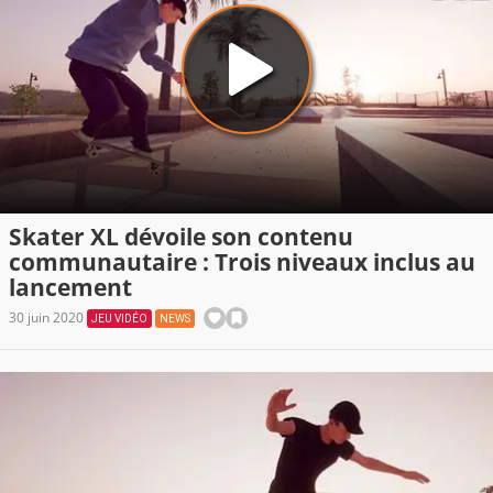
Skater XL dévoile son contenu
communautaire : Trois niveaux inclus au
lancement
30 juin 2020
JEU VIDÉO
NEWS