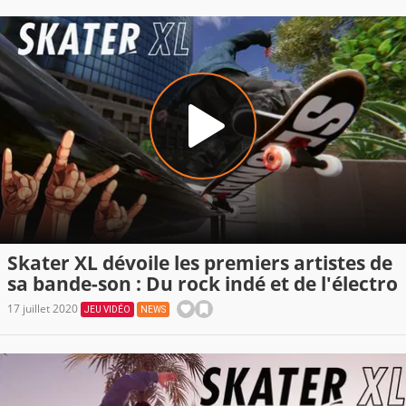
Skater XL dévoile les premiers artistes de
sa bande-son : Du rock indé et de l'électro
17 juillet 2020
JEU VIDÉO
NEWS