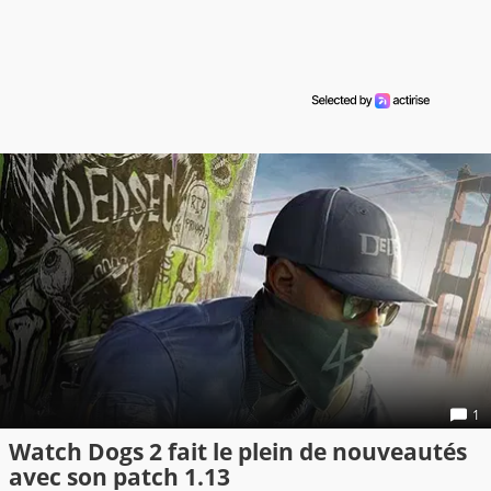
1
Watch Dogs 2 fait le plein de nouveautés
avec son patch 1.13