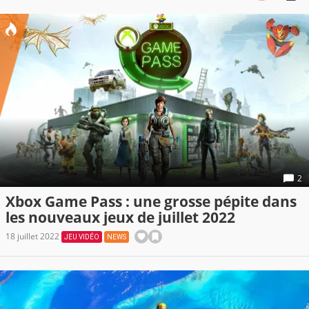
2
Xbox Game Pass : une grosse pépite dans
les nouveaux jeux de juillet 2022
18 juillet 2022
JEU VIDÉO
NEWS