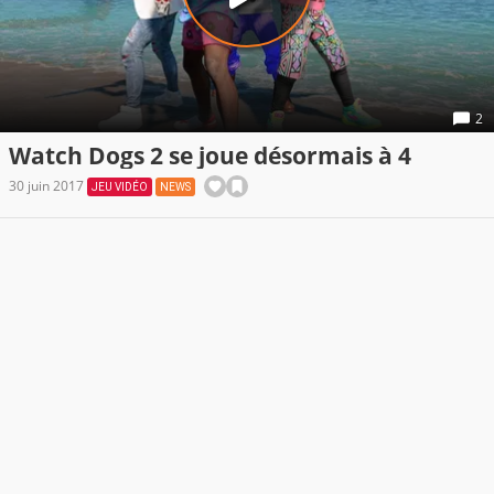
2
Watch Dogs 2 se joue désormais à 4
30 juin 2017
JEU VIDÉO
NEWS