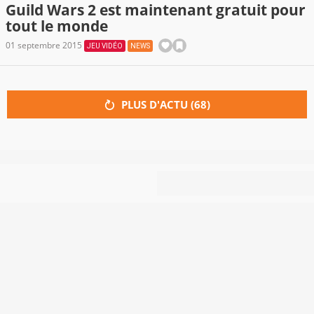
Guild Wars 2 est maintenant gratuit pour
tout le monde
01 septembre 2015
JEU VIDÉO
NEWS
PLUS D'ACTU (
68
)