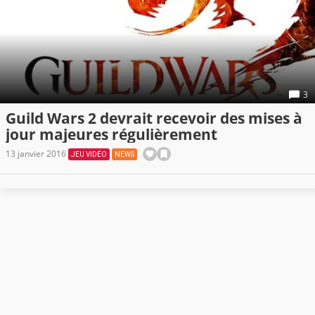
3
Guild Wars 2 devrait recevoir des mises à
jour majeures régulièrement
13 janvier 2016
JEU VIDÉO
NEWS