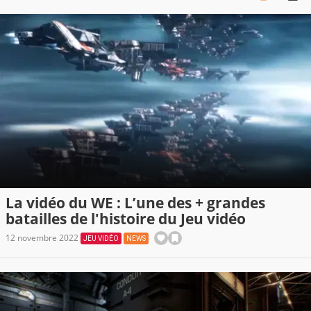
La vidéo du WE : L’une des + grandes
batailles de l'histoire du Jeu vidéo
12 novembre 2022
JEU VIDÉO
NEWS