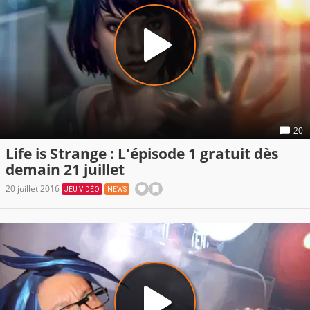
20
Life is Strange : L'épisode 1 gratuit dès
demain 21 juillet
20 juillet 2016
JEU VIDÉO
NEWS