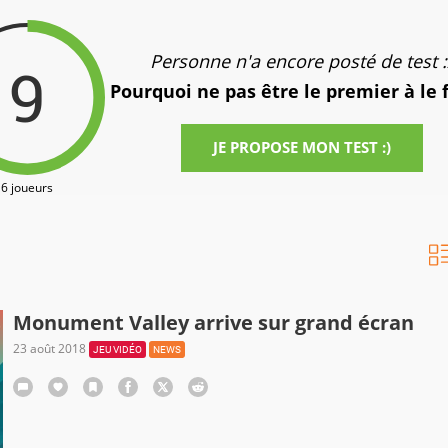
Personne n'a encore posté de test :
9
Pourquoi ne pas être le premier à le 
JE PROPOSE MON TEST :)
6 joueurs
Monument Valley arrive sur grand écran
23 août 2018
JEU VIDÉO
NEWS