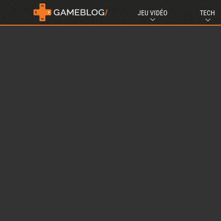
JEU VIDÉO
TECH