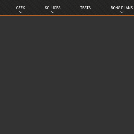
GEEK
SOLUCES
TESTS
BONS PLANS