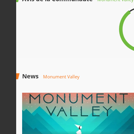
News
Monument Valley