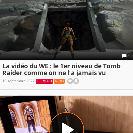
1
La vidéo du WE : le 1er niveau de Tomb
Raider comme on ne l'a jamais vu
10 septembre 2022
JEU VIDÉO
NEWS