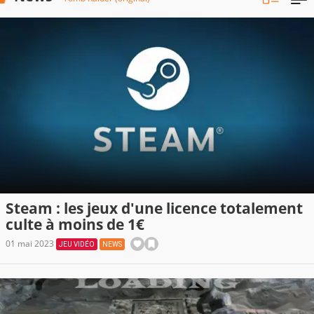
Steam : les jeux d'une licence totalement
culte à moins de 1€
01 mai 2023
JEU VIDÉO
NEWS