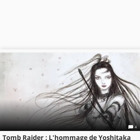
4
Tomb Raider : L'hommage de Yoshitaka