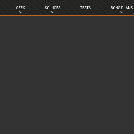
GEEK
SOLUCES
TESTS
BONS PLANS