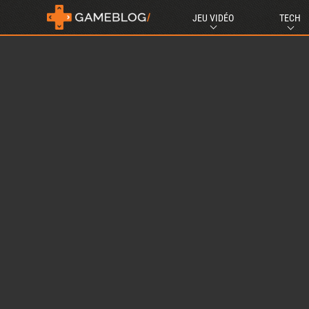
JEU VIDÉO
TECH