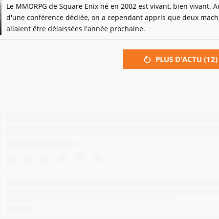
Le MMORPG de Square Enix né en 2002 est vivant, bien vivant. A
d'une conférence dédiée, on a cependant appris que deux mach
allaient être délaissées l'année prochaine.
PLUS D'ACTU (
12
)