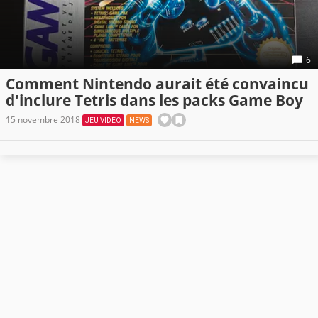
6
Comment Nintendo aurait été convaincu
d'inclure Tetris dans les packs Game Boy
15 novembre 2018
JEU VIDÉO
NEWS