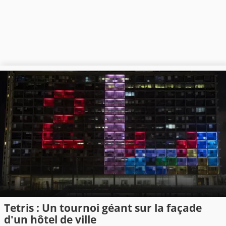
Tetris : Un tournoi géant sur la façade
d'un hôtel de ville