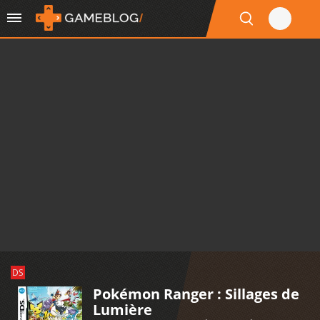
DS
Pokémon Ranger : Sillages de
Lumière