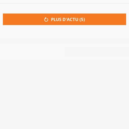
PLUS D'ACTU (
5
)