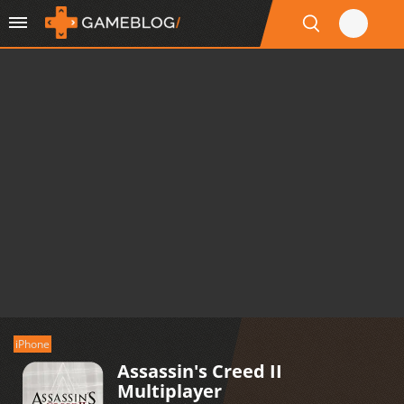
iPhone
Assassin's Creed II
Multiplayer