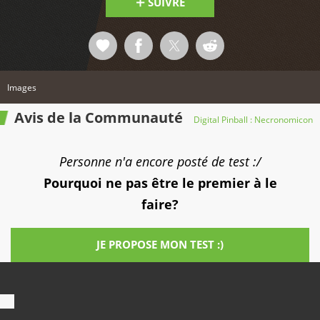
SUIVRE
Images
Avis de la Communauté
Digital Pinball : Necronomicon
Personne n'a encore posté de test :/
Pourquoi ne pas être le premier à le
faire?
JE PROPOSE MON TEST :)