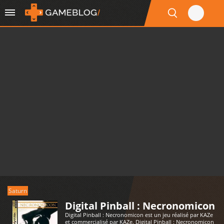
Saturn
Digital Pinball : Necronomicon
Digital Pinball : Necronomicon est un jeu réalisé par KAZe
et commercialisé par KAZe. Digital Pinball : Necronomicon