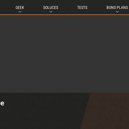
GEEK
SOLUCES
TESTS
BONS PLANS
re