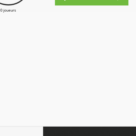
0 joueurs