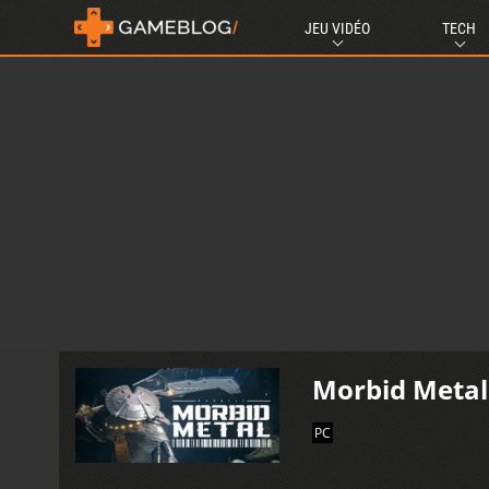
JEU VIDÉO
TECH
Morbid Metal
PC