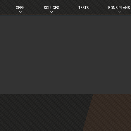
GEEK
SOLUCES
TESTS
BONS PLANS