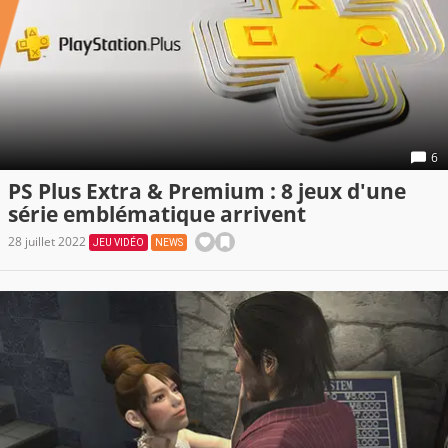
6
PS Plus Extra & Premium : 8 jeux d'une
série emblématique arrivent
28 juillet 2022
JEU VIDÉO
NEWS