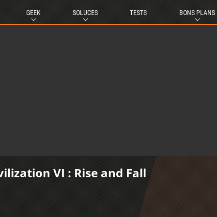
GEEK
SOLUCES
TESTS
BONS PLANS
ilization VI : Rise and Fall