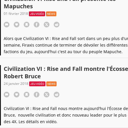
Mapuches
01 février 2018
JEU VIDÉO
NEWS
Alors que Civilization VI : Rise and Fall sort dans un peu plus d'u
semaine, Firaxis continue de terminer de dévoiler les différentes
factions du jeu, aujourd'hui c'est au tour du peuple Mapuche.
Civilization VI : Rise and Fall montre l'Écoss
Robert Bruce
24 janvier 2018
JEU VIDÉO
NEWS
Civilization VI : Rise and Fall nous montre aujourd'hui l'Écosse d
Bruce, nouvelle civilisation et donc nouveau leader pour le plus
des 4X. Les détails en vidéo.