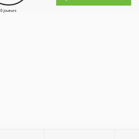
0 joueurs