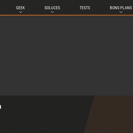
GEEK
SOLUCES
TESTS
BONS PLANS
n