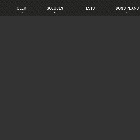
GEEK
SOLUCES
TESTS
BONS PLANS