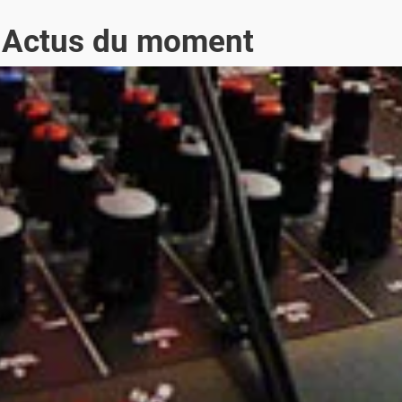
t Actus du moment