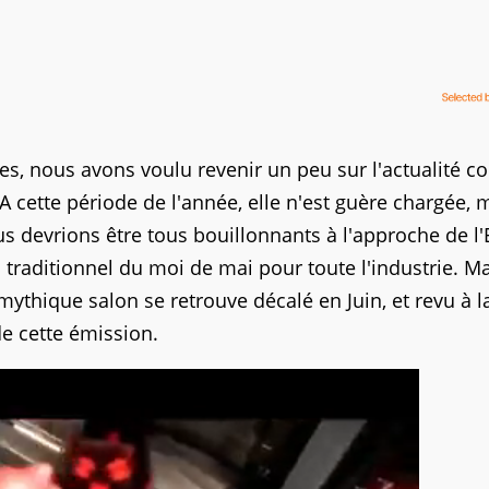
s, nous avons voulu revenir un peu sur l'actualité 
 A cette période de l'année, elle n'est guère chargée, 
nous devrions être tous bouillonnants à l'approche de l'
 traditionnel du moi de mai pour toute l'industrie. M
mythique salon se retrouve décalé en Juin, et revu à l
e cette émission.