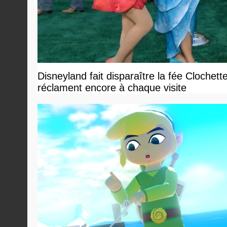
Disneyland fait disparaître la fée Clochett
réclament encore à chaque visite