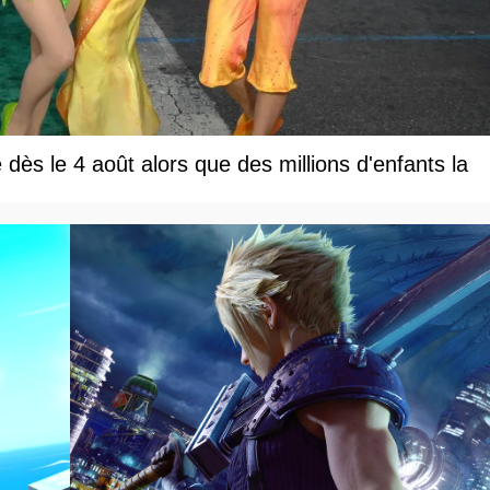
e dès le 4 août alors que des millions d'enfants la