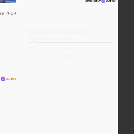
re 2009