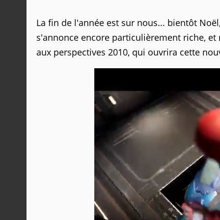
La fin de l'année est sur nous... bientôt Noël,
s'annonce encore particulièrement riche, et
aux perspectives 2010, qui ouvrira cette nou