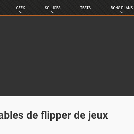
GEEK
SOLUCES
TESTS
BONS PLANS
bles de flipper de jeux