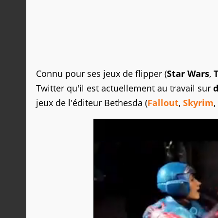
Connu pour ses jeux de flipper (
Star Wars
,
Twitter qu'il est actuellement au travail sur
d
jeux de l'éditeur Bethesda (
Fallout
,
Skyrim
,