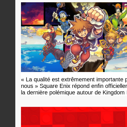
« La qualité est extrêmement importante 
nous » Square Enix répond enfin officiell
la dernière polémique autour de Kingdom