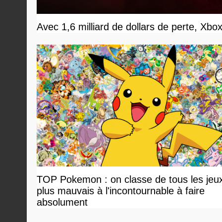
Avec 1,6 milliard de dollars de perte, Xbo
TOP Pokemon : on classe de tous les jeu
plus mauvais à l'incontournable à faire
absolument