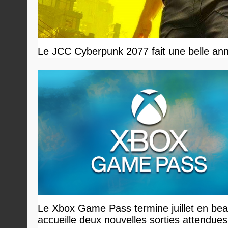
Le JCC Cyberpunk 2077 fait une belle ann
Le Xbox Game Pass termine juillet en bea
accueille deux nouvelles sorties attendues