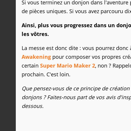
Si vous terminez un donjon dans l'aventure p
de pièces uniques. Si vous avez parcouru dix
Ainsi, plus vous progressez dans un donjo
les vôtres.
La messe est donc dite : vous pourrez donc 
Awakening
pour composer vos propres créati
certain
Super Mario Maker 2
, non ? Rappel
prochain. C'est loin.
Que pensez-vous de ce principe de création
donjons ? Faites-nous part de vos avis d'ins
dessous.