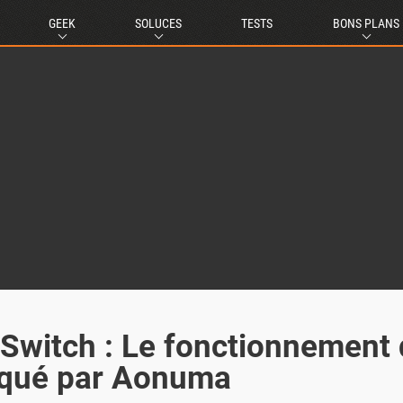
GEEK
SOLUCES
TESTS
BONS PLANS
 Switch : Le fonctionnement
iqué par Aonuma