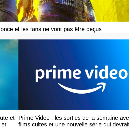
once et les fans ne vont pas être déçus
uté et
Prime Video : les sorties de la semaine av
 et
films cultes et une nouvelle série qui devrai