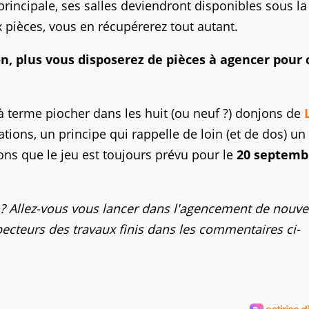
rincipale, ses salles deviendront disponibles sous l
 pièces, vous en récupérerez tout autant.
n, plus vous disposerez de pièces à agencer pour 
à terme piocher dans les huit (ou neuf ?) donjons de
ons, un principe qui rappelle de loin (et de dos) un
ons que le jeu est toujours prévu pour le
20 septemb
 ? Allez-vous vous lancer dans l'agencement de nouv
pecteurs des travaux finis dans les commentaires ci-