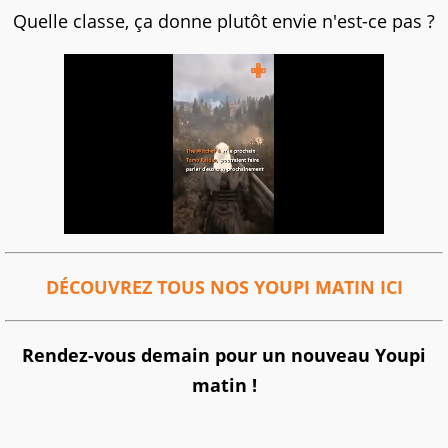
Quelle classe, ça donne plutôt envie n'est-ce pas ?
DÉCOUVREZ TOUS NOS YOUPI MATIN ICI
Rendez-vous demain pour un nouveau Youpi
matin !