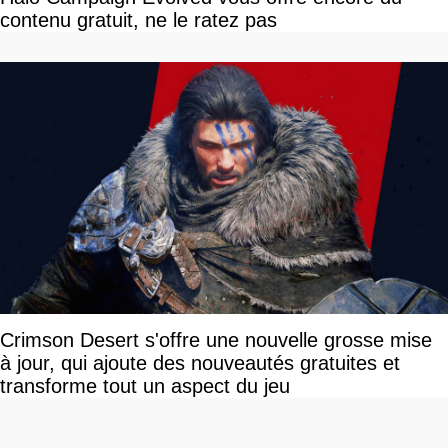
contenu gratuit, ne le ratez pas
Crimson Desert s'offre une nouvelle grosse mise
à jour, qui ajoute des nouveautés gratuites et
transforme tout un aspect du jeu