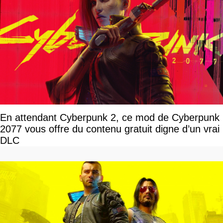
En attendant Cyberpunk 2, ce mod de Cyberpunk
2077 vous offre du contenu gratuit digne d’un vrai
DLC