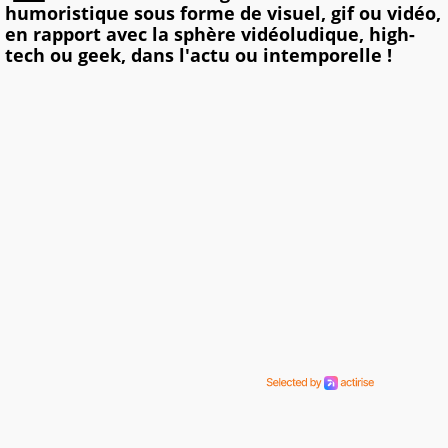
humoristique sous forme de visuel, gif ou vidéo,
en rapport avec la sphère vidéoludique, high-
tech ou geek, dans l'actu ou intemporelle !