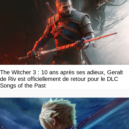
The Witcher 3 : 10 ans après ses adieux, Geralt
de Riv est officiellement de retour pour le DLC
Songs of the Past