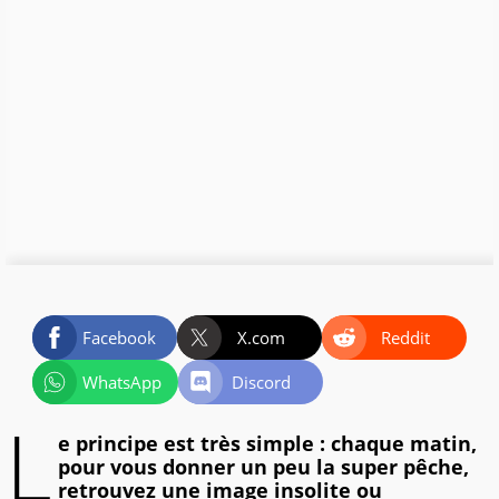
Facebook
X.com
Reddit
WhatsApp
Discord
L
e principe est très simple : chaque matin,
pour vous donner un peu la super pêche,
retrouvez une image insolite ou