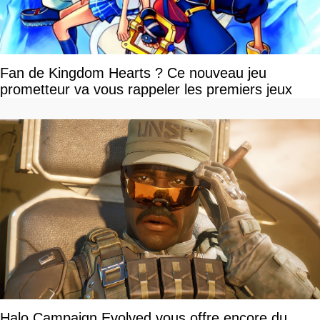
Fan de Kingdom Hearts ? Ce nouveau jeu
prometteur va vous rappeler les premiers jeux
Halo Campaign Evolved vous offre encore du