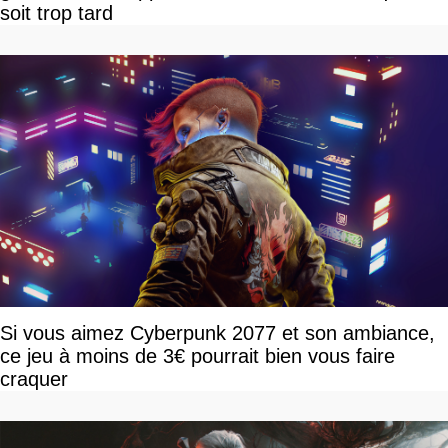
soit trop tard
Si vous aimez Cyberpunk 2077 et son ambiance,
ce jeu à moins de 3€ pourrait bien vous faire
craquer