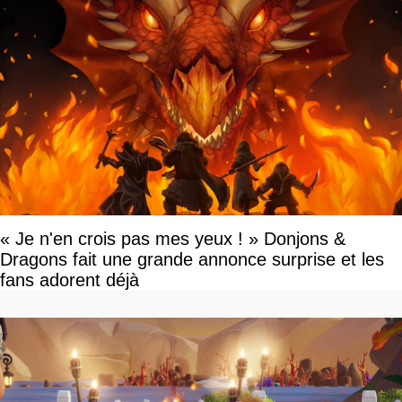
« Je n'en crois pas mes yeux ! » Donjons &
Dragons fait une grande annonce surprise et les
fans adorent déjà