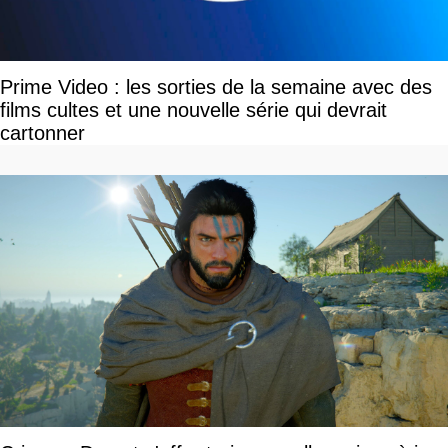
Prime Video : les sorties de la semaine avec des
films cultes et une nouvelle série qui devrait
cartonner