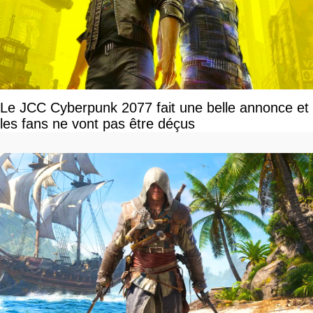
Le JCC Cyberpunk 2077 fait une belle annonce et
les fans ne vont pas être déçus