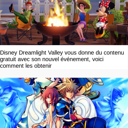
Disney Dreamlight Valley vous donne du contenu
gratuit avec son nouvel événement, voici
comment les obtenir