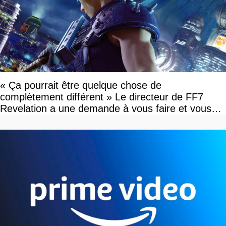
« Ça pourrait être quelque chose de
complètement différent » Le directeur de FF7
Revelation a une demande à vous faire et vous
devriez l'écouter