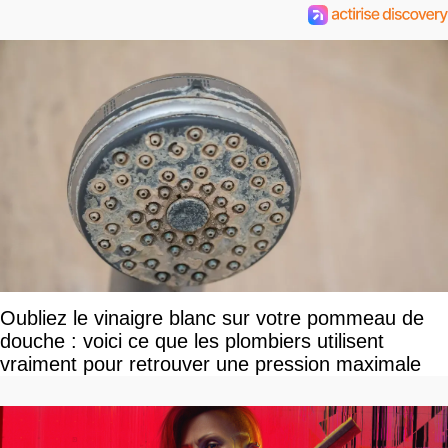
Oubliez le vinaigre blanc sur votre pommeau de
douche : voici ce que les plombiers utilisent
vraiment pour retrouver une pression maximale