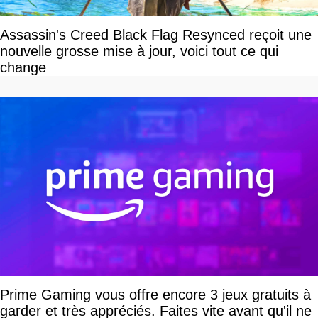
Assassin's Creed Black Flag Resynced reçoit une
nouvelle grosse mise à jour, voici tout ce qui
change
Prime Gaming vous offre encore 3 jeux gratuits à
garder et très appréciés. Faites vite avant qu'il ne