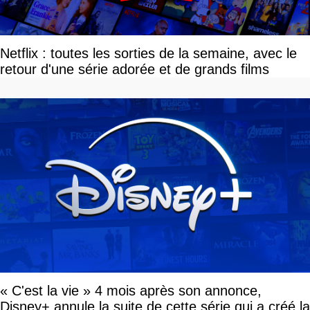
Netflix : toutes les sorties de la semaine, avec le
retour d'une série adorée et de grands films
« C'est la vie » 4 mois après son annonce,
Disney+ annule la suite de cette série qui a créé la