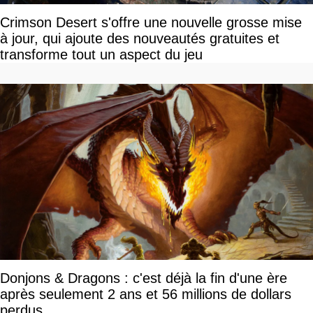
Crimson Desert s'offre une nouvelle grosse mise
à jour, qui ajoute des nouveautés gratuites et
transforme tout un aspect du jeu
Donjons & Dragons : c'est déjà la fin d'une ère
après seulement 2 ans et 56 millions de dollars
perdus