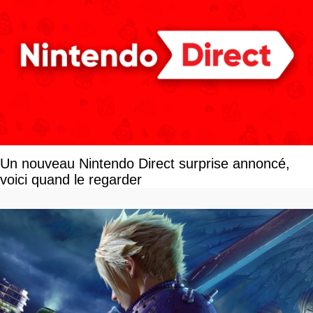
Un nouveau Nintendo Direct surprise annoncé,
voici quand le regarder