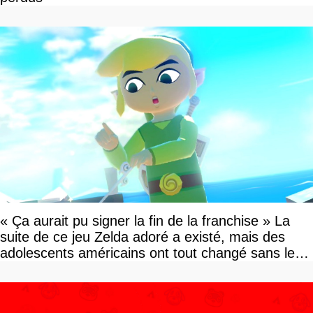
« Ça aurait pu signer la fin de la franchise » La
suite de ce jeu Zelda adoré a existé, mais des
adolescents américains ont tout changé sans le
savoir