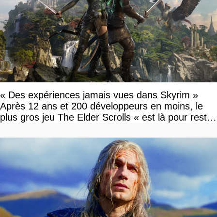
« Des expériences jamais vues dans Skyrim »
Après 12 ans et 200 développeurs en moins, le
plus gros jeu The Elder Scrolls « est là pour rester
»