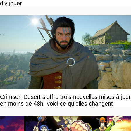
d'y jouer
Crimson Desert s'offre trois nouvelles mises à jour
en moins de 48h, voici ce qu'elles changent