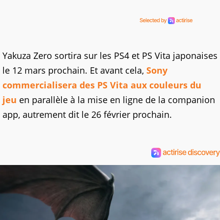
Yakuza Zero sortira sur les PS4 et PS Vita japonaises
le 12 mars prochain. Et avant cela,
Sony
commercialisera des PS Vita aux couleurs du
jeu
en parallèle à la mise en ligne de la companion
app, autrement dit le 26 février prochain.