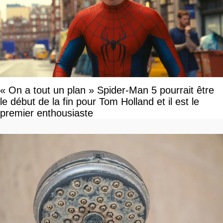
« On a tout un plan » Spider-Man 5 pourrait être
le début de la fin pour Tom Holland et il est le
premier enthousiaste