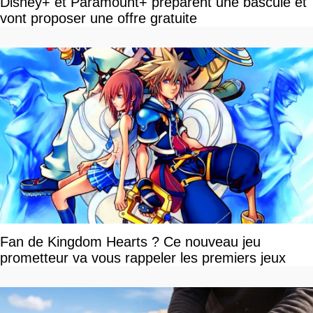
Disney+ et Paramount+ préparent une bascule et
vont proposer une offre gratuite
Fan de Kingdom Hearts ? Ce nouveau jeu
prometteur va vous rappeler les premiers jeux