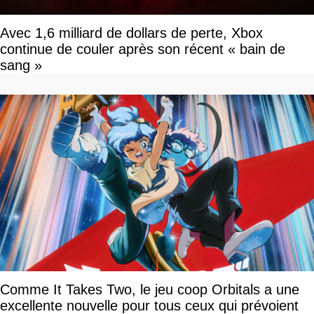
Avec 1,6 milliard de dollars de perte, Xbox
continue de couler après son récent « bain de
sang »
Comme It Takes Two, le jeu coop Orbitals a une
excellente nouvelle pour tous ceux qui prévoient