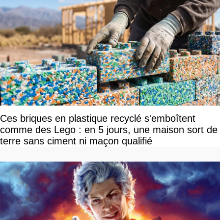
Ces briques en plastique recyclé s'emboîtent
comme des Lego : en 5 jours, une maison sort de
terre sans ciment ni maçon qualifié