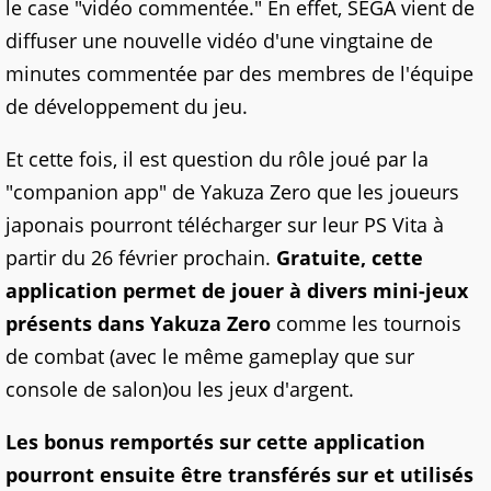
le case "vidéo commentée." En effet, SEGA vient de
diffuser une nouvelle vidéo d'une vingtaine de
minutes commentée par des membres de l'équipe
de développement du jeu.
Et cette fois, il est question du rôle joué par la
"companion app" de Yakuza Zero que les joueurs
japonais pourront télécharger sur leur PS Vita à
partir du 26 février prochain.
Gratuite, cette
application permet de jouer à divers mini-jeux
présents dans Yakuza Zero
comme les tournois
de combat (avec le même gameplay que sur
console de salon)ou les jeux d'argent.
Les bonus remportés sur cette application
pourront ensuite être transférés sur et utilisés