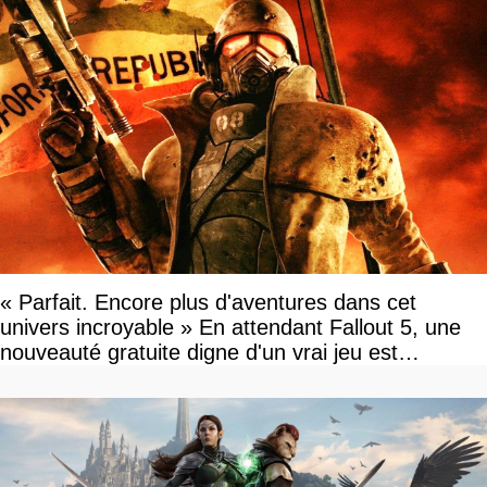
« Parfait. Encore plus d'aventures dans cet
univers incroyable » En attendant Fallout 5, une
nouveauté gratuite digne d'un vrai jeu est
disponible