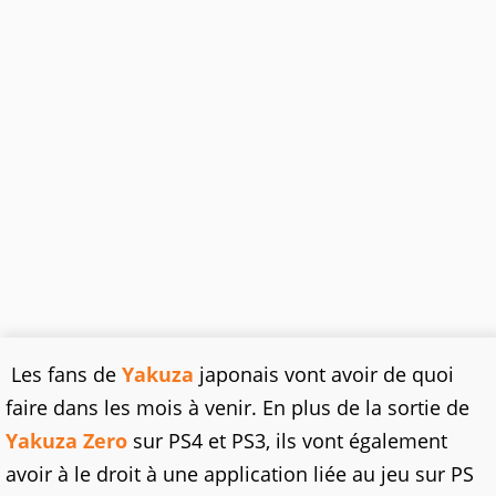
Les fans de
Yakuza
japonais vont avoir de quoi
faire dans les mois à venir. En plus de la sortie de
Yakuza Zero
sur PS4 et PS3, ils vont également
avoir à le droit à une application liée au jeu sur PS