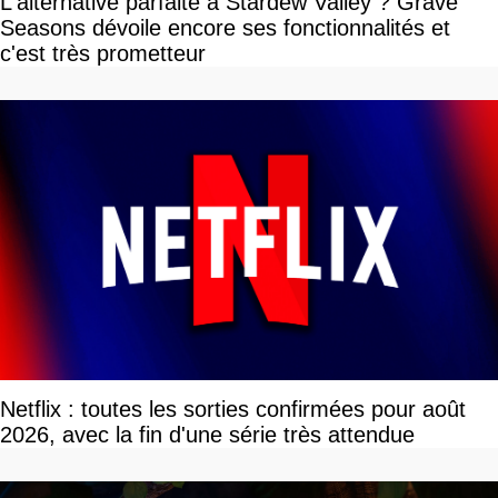
L'alternative parfaite à Stardew Valley ? Grave
Seasons dévoile encore ses fonctionnalités et
c'est très prometteur
Netflix : toutes les sorties confirmées pour août
2026, avec la fin d'une série très attendue