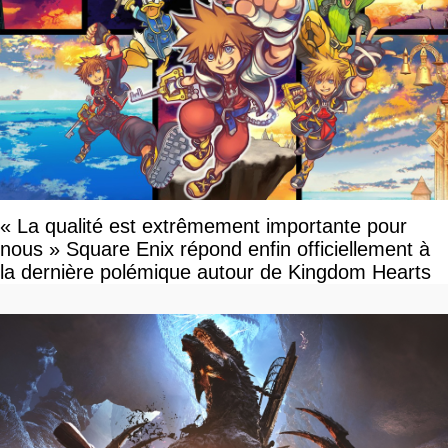
« La qualité est extrêmement importante pour
nous » Square Enix répond enfin officiellement à
la dernière polémique autour de Kingdom Hearts