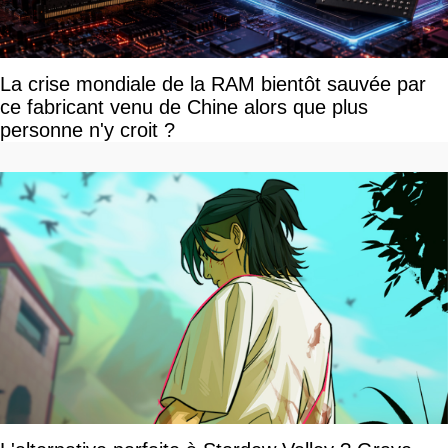
La crise mondiale de la RAM bientôt sauvée par
ce fabricant venu de Chine alors que plus
personne n'y croit ?