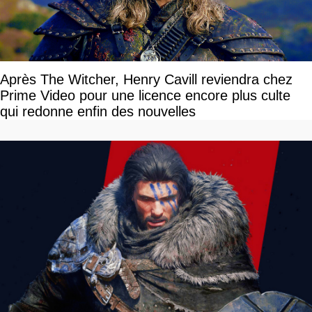
Après The Witcher, Henry Cavill reviendra chez
Prime Video pour une licence encore plus culte
qui redonne enfin des nouvelles