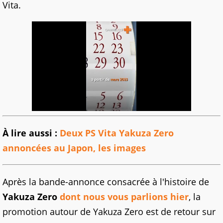
Vita.
À lire aussi :
Deux PS Vita Yakuza Zero
annoncées au Japon, les images
Après la bande-annonce consacrée à l'histoire de
Yakuza Zero
dont nous vous parlions hier
, la
promotion autour de Yakuza Zero est de retour sur