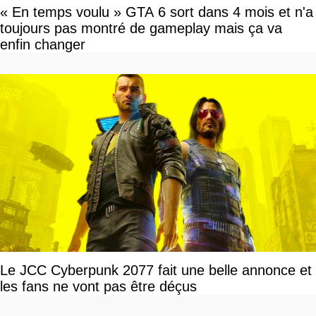
« En temps voulu » GTA 6 sort dans 4 mois et n'a
toujours pas montré de gameplay mais ça va
enfin changer
Le JCC Cyberpunk 2077 fait une belle annonce et
les fans ne vont pas être déçus