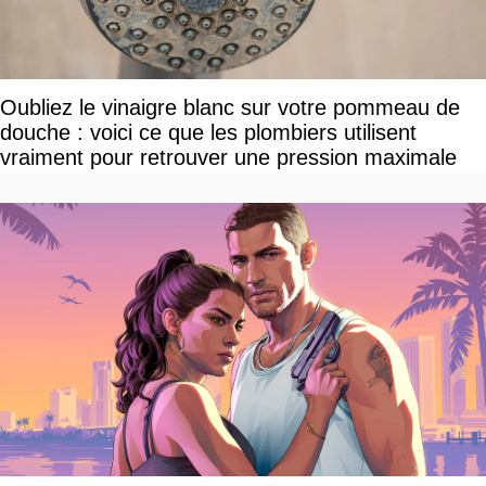
Oubliez le vinaigre blanc sur votre pommeau de
douche : voici ce que les plombiers utilisent
vraiment pour retrouver une pression maximale