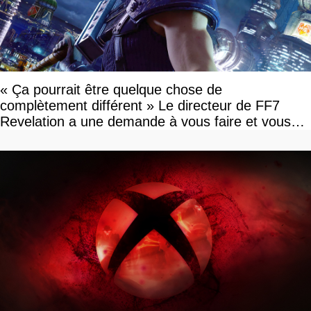
« Ça pourrait être quelque chose de
complètement différent » Le directeur de FF7
Revelation a une demande à vous faire et vous
devriez l'écouter