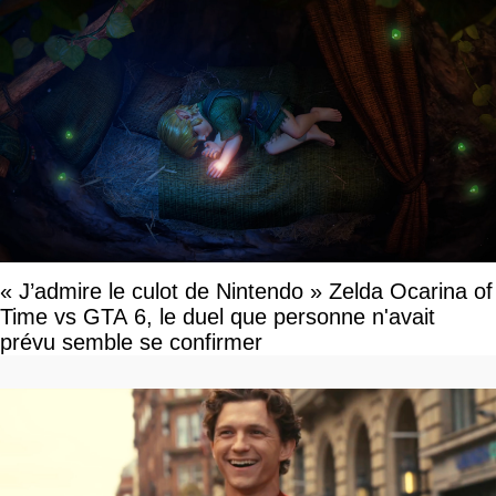
« J’admire le culot de Nintendo » Zelda Ocarina of
Time vs GTA 6, le duel que personne n'avait
prévu semble se confirmer