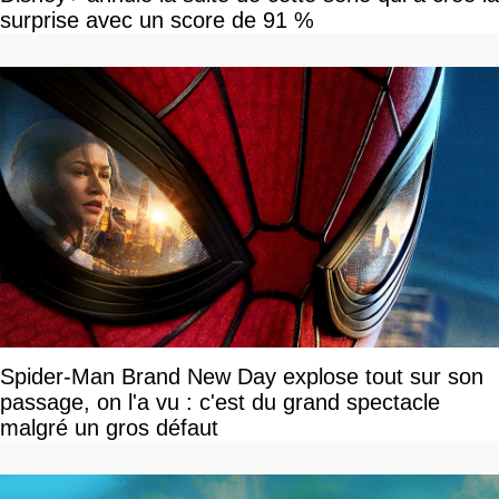
surprise avec un score de 91 %
Spider-Man Brand New Day explose tout sur son
passage, on l'a vu : c'est du grand spectacle
malgré un gros défaut