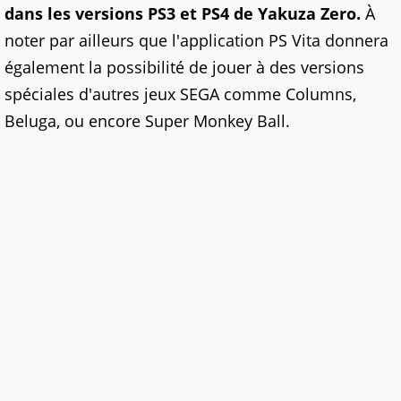
dans les versions PS3 et PS4 de Yakuza Zero.
À
noter par ailleurs que l'application PS Vita donnera
également la possibilité de jouer à des versions
spéciales d'autres jeux SEGA comme Columns,
Beluga, ou encore Super Monkey Ball.