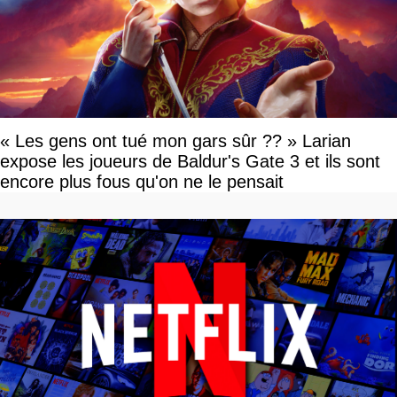
« Les gens ont tué mon gars sûr ?? » Larian
expose les joueurs de Baldur's Gate 3 et ils sont
encore plus fous qu'on ne le pensait