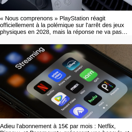
« Nous comprenons » PlayStation réagit
officiellement à la polémique sur l'arrêt des jeux
physiques en 2028, mais la réponse ne va pas
vous plaire
Adieu l'abonnement à 15€ par mois : Netflix,