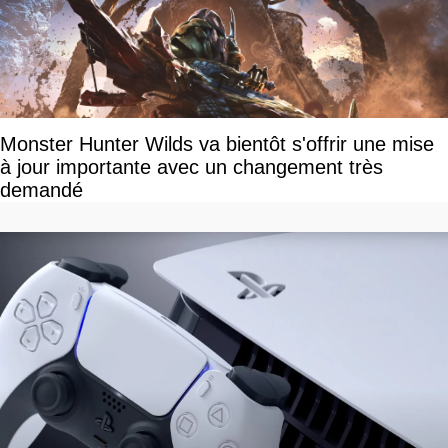
Monster Hunter Wilds va bientôt s'offrir une mise
à jour importante avec un changement très
demandé