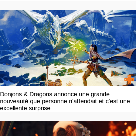
Donjons & Dragons annonce une grande
nouveauté que personne n'attendait et c'est une
excellente surprise