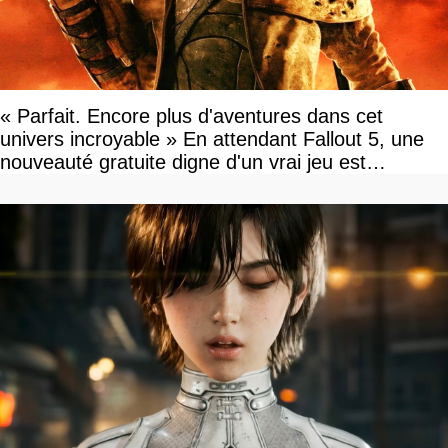
« Parfait. Encore plus d'aventures dans cet
univers incroyable » En attendant Fallout 5, une
nouveauté gratuite digne d'un vrai jeu est
disponible