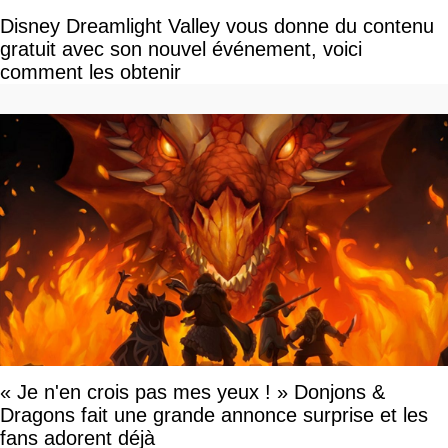
Disney Dreamlight Valley vous donne du contenu
gratuit avec son nouvel événement, voici
comment les obtenir
« Je n'en crois pas mes yeux ! » Donjons &
Dragons fait une grande annonce surprise et les
fans adorent déjà