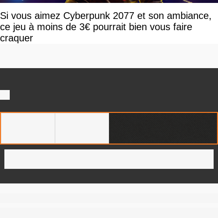
Si vous aimez Cyberpunk 2077 et son ambiance,
ce jeu à moins de 3€ pourrait bien vous faire
craquer