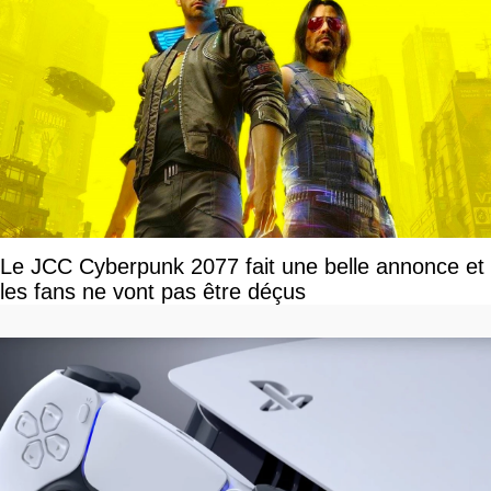
Le JCC Cyberpunk 2077 fait une belle annonce et
les fans ne vont pas être déçus