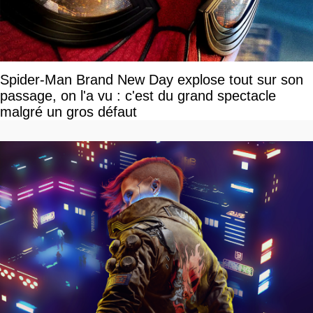
Spider-Man Brand New Day explose tout sur son
passage, on l'a vu : c'est du grand spectacle
malgré un gros défaut