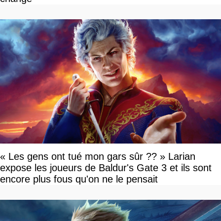
« Les gens ont tué mon gars sûr ?? » Larian
expose les joueurs de Baldur's Gate 3 et ils sont
encore plus fous qu'on ne le pensait