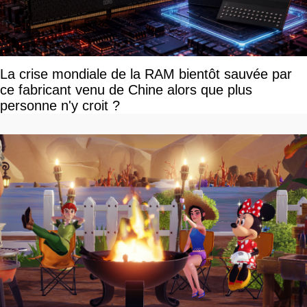
La crise mondiale de la RAM bientôt sauvée par
ce fabricant venu de Chine alors que plus
personne n'y croit ?