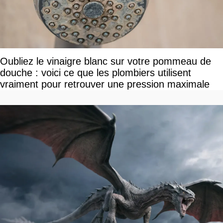
Oubliez le vinaigre blanc sur votre pommeau de
douche : voici ce que les plombiers utilisent
vraiment pour retrouver une pression maximale