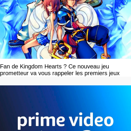
Fan de Kingdom Hearts ? Ce nouveau jeu
prometteur va vous rappeler les premiers jeux