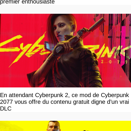
premier enthousiaste
En attendant Cyberpunk 2, ce mod de Cyberpunk
2077 vous offre du contenu gratuit digne d’un vrai
DLC