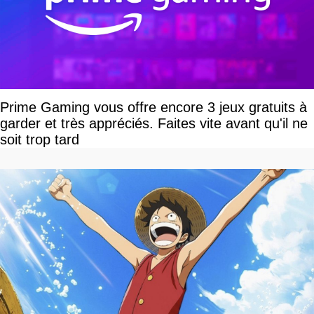
Prime Gaming vous offre encore 3 jeux gratuits à
garder et très appréciés. Faites vite avant qu'il ne
soit trop tard