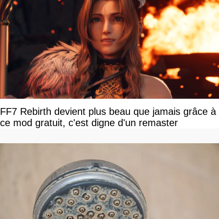
FF7 Rebirth devient plus beau que jamais grâce à
ce mod gratuit, c'est digne d'un remaster