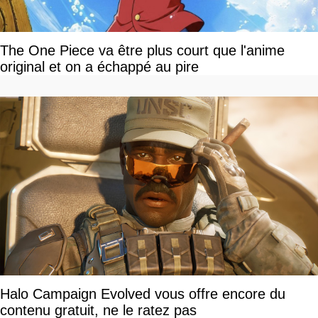
The One Piece va être plus court que l'anime
original et on a échappé au pire
Halo Campaign Evolved vous offre encore du
contenu gratuit, ne le ratez pas