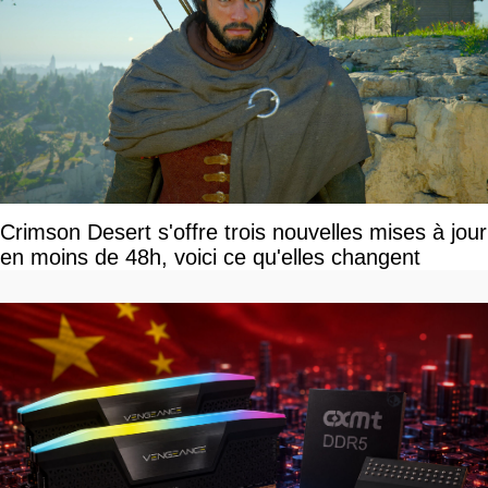
Crimson Desert s'offre trois nouvelles mises à jour
en moins de 48h, voici ce qu'elles changent