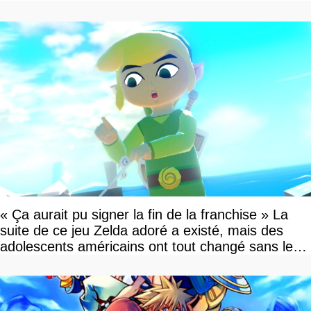
« Ça aurait pu signer la fin de la franchise » La
suite de ce jeu Zelda adoré a existé, mais des
adolescents américains ont tout changé sans le
savoir