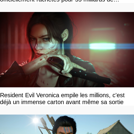
dollars, les fans craignent le pire
Resident Evil Veronica empile les millions, c'est
déjà un immense carton avant même sa sortie