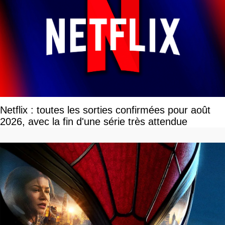
Netflix : toutes les sorties confirmées pour août
2026, avec la fin d'une série très attendue