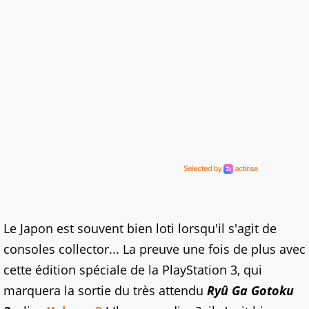
Le Japon est souvent bien loti lorsqu'il s'agit de
consoles collector... La preuve une fois de plus avec
cette édition spéciale de la PlayStation 3, qui
marquera la sortie du très attendu
Ryû Ga Gotoku