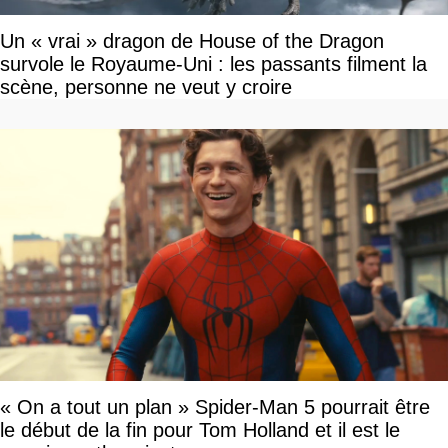
Un « vrai » dragon de House of the Dragon
survole le Royaume-Uni : les passants filment la
scène, personne ne veut y croire
« On a tout un plan » Spider-Man 5 pourrait être
le début de la fin pour Tom Holland et il est le