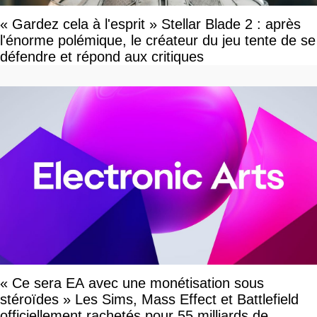
« Gardez cela à l'esprit » Stellar Blade 2 : après
l'énorme polémique, le créateur du jeu tente de se
défendre et répond aux critiques
« Ce sera EA avec une monétisation sous
stéroïdes » Les Sims, Mass Effect et Battlefield
officiellement rachetés pour 55 milliards de