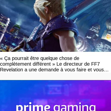
« Ça pourrait être quelque chose de
complètement différent » Le directeur de FF7
Revelation a une demande à vous faire et vous
devriez l'écouter