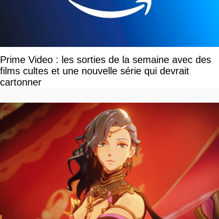
Prime Video : les sorties de la semaine avec des
films cultes et une nouvelle série qui devrait
cartonner