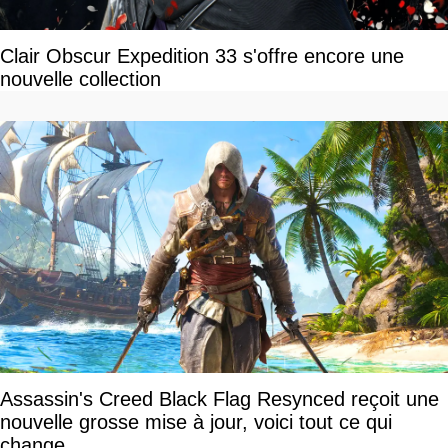
Clair Obscur Expedition 33 s'offre encore une
nouvelle collection
Assassin's Creed Black Flag Resynced reçoit une
nouvelle grosse mise à jour, voici tout ce qui
change