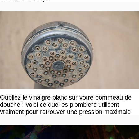
Oubliez le vinaigre blanc sur votre pommeau de
douche : voici ce que les plombiers utilisent
vraiment pour retrouver une pression maximale