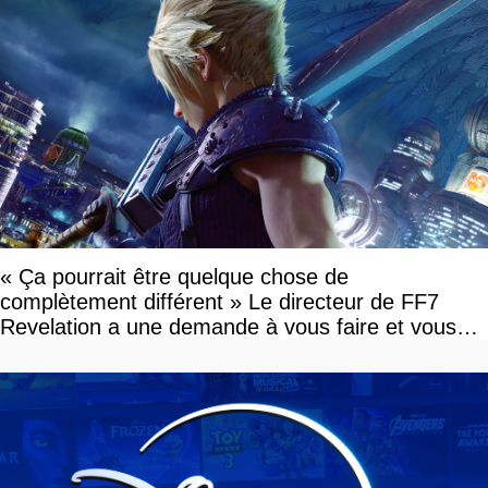
« Ça pourrait être quelque chose de
complètement différent » Le directeur de FF7
Revelation a une demande à vous faire et vous
devriez l'écouter