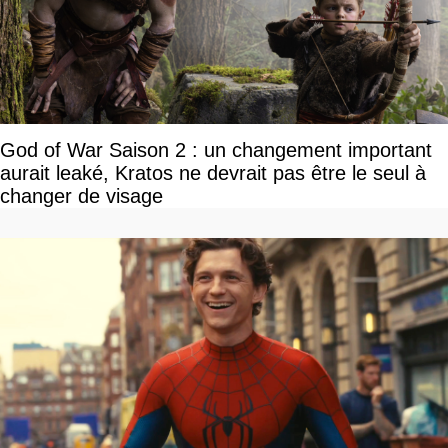
God of War Saison 2 : un changement important
aurait leaké, Kratos ne devrait pas être le seul à
changer de visage