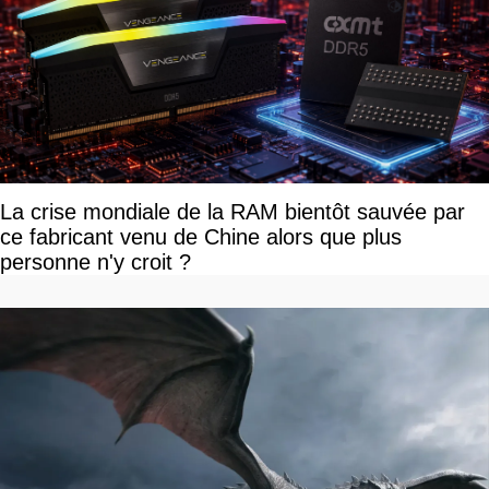
La crise mondiale de la RAM bientôt sauvée par
ce fabricant venu de Chine alors que plus
personne n'y croit ?