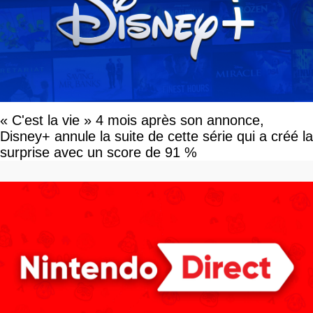
« C'est la vie » 4 mois après son annonce,
Disney+ annule la suite de cette série qui a créé la
surprise avec un score de 91 %