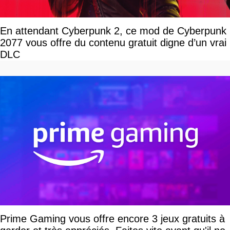
En attendant Cyberpunk 2, ce mod de Cyberpunk
2077 vous offre du contenu gratuit digne d’un vrai
DLC
Prime Gaming vous offre encore 3 jeux gratuits à