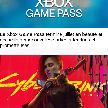
Le Xbox Game Pass termine juillet en beauté et
accueille deux nouvelles sorties attendues et
prometteuses