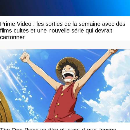
Prime Video : les sorties de la semaine avec des
films cultes et une nouvelle série qui devrait
cartonner