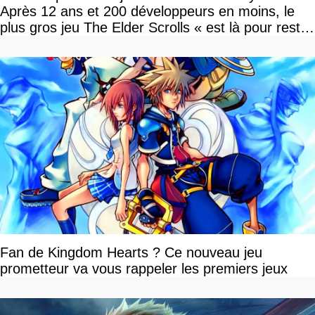
Après 12 ans et 200 développeurs en moins, le
plus gros jeu The Elder Scrolls « est là pour rester
»
Fan de Kingdom Hearts ? Ce nouveau jeu
prometteur va vous rappeler les premiers jeux