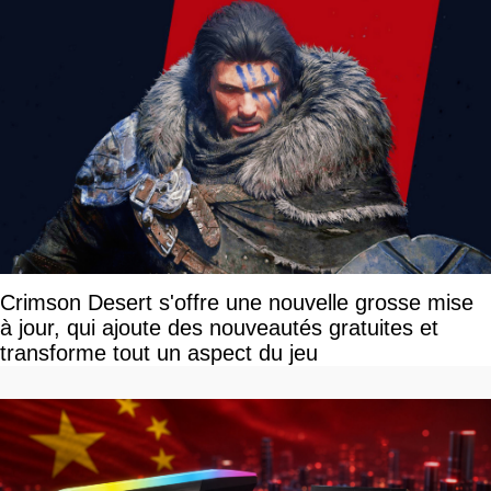
Crimson Desert s'offre une nouvelle grosse mise
à jour, qui ajoute des nouveautés gratuites et
transforme tout un aspect du jeu