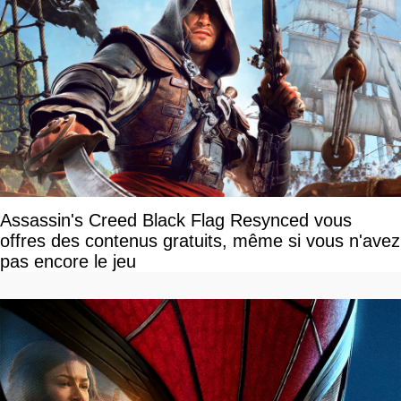
Assassin's Creed Black Flag Resynced vous
offres des contenus gratuits, même si vous n'avez
pas encore le jeu