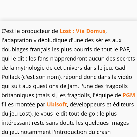
C'est le producteur de
Lost : Via Domus
,
l'adaptation vidéoludique d'une des séries aux
doublages français les plus pourris de tout le PAF,
qui le dit : les fans n'apprendront aucun des secrets
de la mythologie de cet univers dans le jeu. Gadi
Pollack (c'est son nom), répond donc dans la vidéo
qui suit aux questions de Jam, l'une des fragdolls
britanniques (mais si, les fragdolls, l'équipe de
PGM
filles montée par
Ubisoft
, développeurs et éditeurs
du jeu Lost). Je vous le dit tout de go : le plus
intéressant reste sans doute les quelques images
du jeu, notamment l'introduction du crash