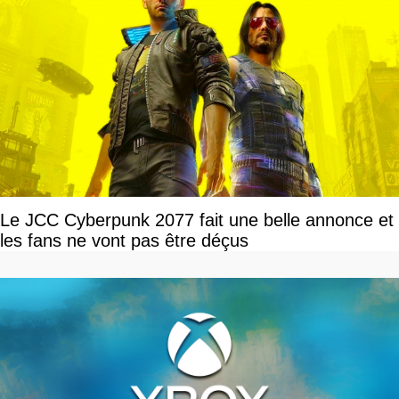
Le JCC Cyberpunk 2077 fait une belle annonce et
les fans ne vont pas être déçus