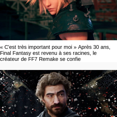
« C'est très important pour moi » Après 30 ans,
Final Fantasy est revenu à ses racines, le
créateur de FF7 Remake se confie