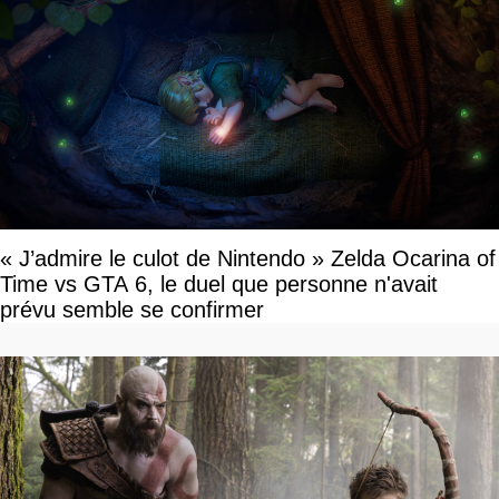
« J’admire le culot de Nintendo » Zelda Ocarina of
Time vs GTA 6, le duel que personne n'avait
prévu semble se confirmer