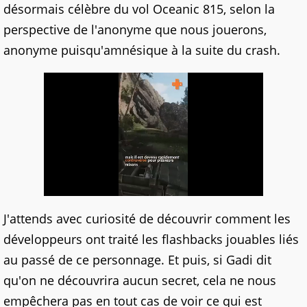
désormais célèbre du vol Oceanic 815, selon la
perspective de l'anonyme que nous jouerons,
anonyme puisqu'amnésique à la suite du crash.
J'attends avec curiosité de découvrir comment les
développeurs ont traité les flashbacks jouables liés
au passé de ce personnage. Et puis, si Gadi dit
qu'on ne découvrira aucun secret, cela ne nous
empêchera pas en tout cas de voir ce qui est