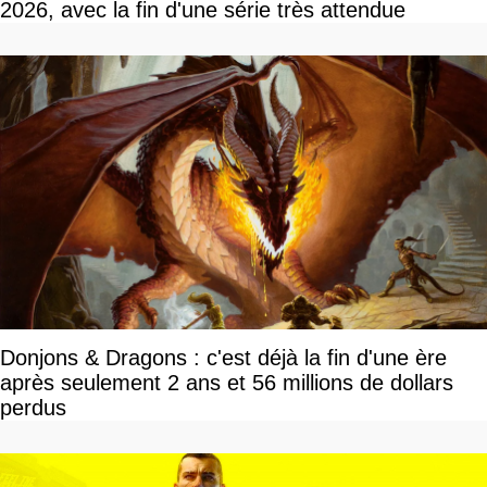
2026, avec la fin d'une série très attendue
Donjons & Dragons : c'est déjà la fin d'une ère
après seulement 2 ans et 56 millions de dollars
perdus