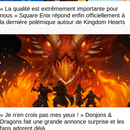
« La qualité est extrêmement importante pour
nous » Square Enix répond enfin officiellement à
la dernière polémique autour de Kingdom Hearts
« Je n'en crois pas mes yeux ! » Donjons &
Dragons fait une grande annonce surprise et les
fans adorent déjà