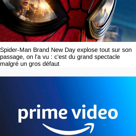
Spider-Man Brand New Day explose tout sur son
passage, on l'a vu : c'est du grand spectacle
malgré un gros défaut