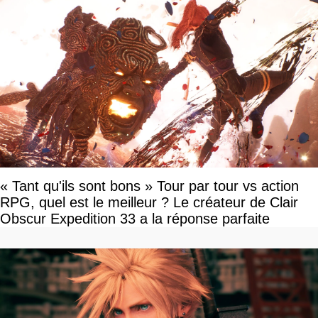
« Tant qu'ils sont bons » Tour par tour vs action
RPG, quel est le meilleur ? Le créateur de Clair
Obscur Expedition 33 a la réponse parfaite