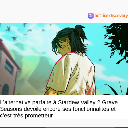
L'alternative parfaite à Stardew Valley ? Grave
Seasons dévoile encore ses fonctionnalités et
c'est très prometteur