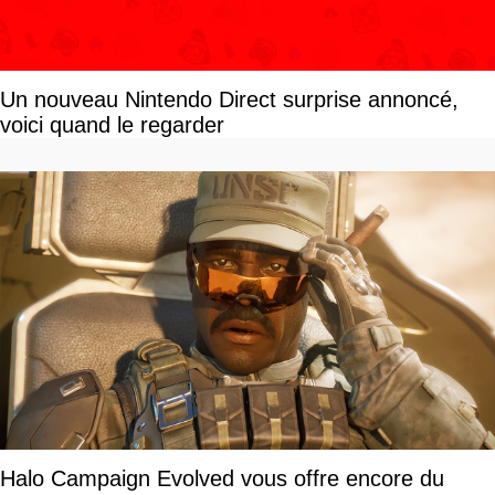
Un nouveau Nintendo Direct surprise annoncé,
voici quand le regarder
Halo Campaign Evolved vous offre encore du