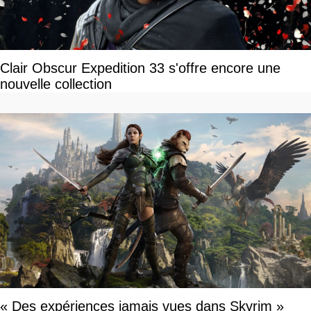
Clair Obscur Expedition 33 s'offre encore une
nouvelle collection
« Des expériences jamais vues dans Skyrim »