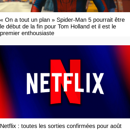
« On a tout un plan » Spider-Man 5 pourrait être
le début de la fin pour Tom Holland et il est le
premier enthousiaste
Netflix : toutes les sorties confirmées pour août