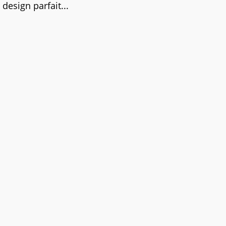
design parfait...