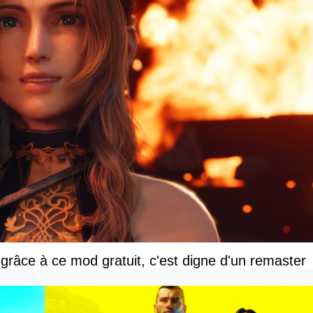
grâce à ce mod gratuit, c'est digne d'un remaster