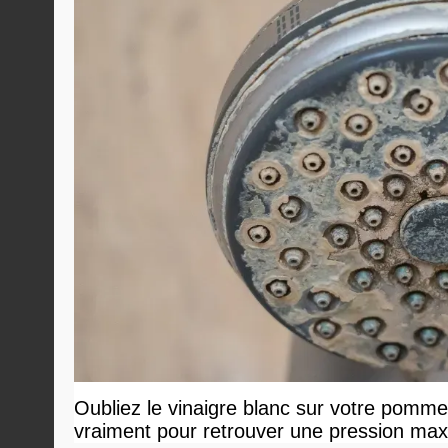
Oubliez le vinaigre blanc sur votre pommea
vraiment pour retrouver une pression ma