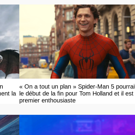
on
« On a tout un plan » Spider-Man 5 pourrai
ent la
le début de la fin pour Tom Holland et il est l
premier enthousiaste