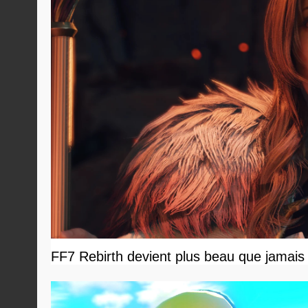
FF7 Rebirth devient plus beau que jamais 