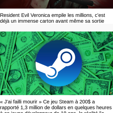
Resident Evil Veronica empile les millions, c'est
déjà un immense carton avant même sa sortie
« J'ai failli mourir » Ce jeu Steam à 200$ a
rapporté 1,3 million de dollars en quelques heures