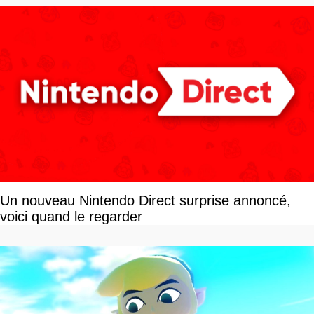
Un nouveau Nintendo Direct surprise annoncé,
voici quand le regarder