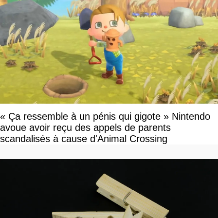
« Ça ressemble à un pénis qui gigote » Nintendo
avoue avoir reçu des appels de parents
scandalisés à cause d'Animal Crossing