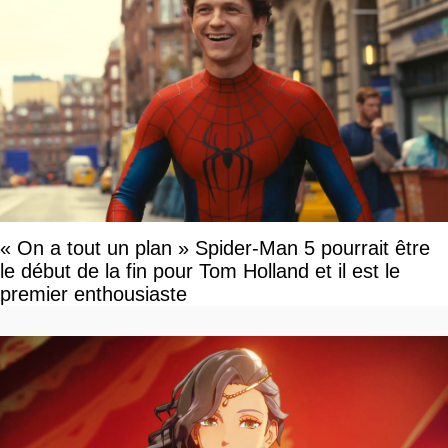
« On a tout un plan » Spider-Man 5 pourrait être
le début de la fin pour Tom Holland et il est le
premier enthousiaste