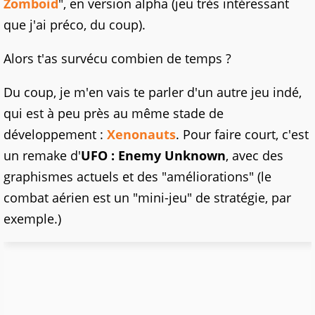
Zomboid
", en version alpha (jeu très intéressant
que j'ai préco, du coup).
Alors t'as survécu combien de temps ?
Du coup, je m'en vais te parler d'un autre jeu indé,
qui est à peu près au même stade de
développement :
Xenonauts
. Pour faire court, c'est
un remake d'
UFO : Enemy Unknown
, avec des
graphismes actuels et des "améliorations" (le
combat aérien est un "mini-jeu" de stratégie, par
exemple.)