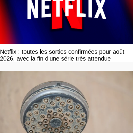
Netflix : toutes les sorties confirmées pour août
2026, avec la fin d'une série très attendue