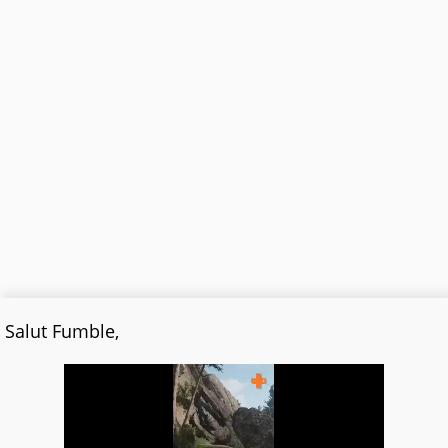
Salut Fumble,