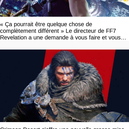
« Ça pourrait être quelque chose de
complètement différent » Le directeur de FF7
Revelation a une demande à vous faire et vous
devriez l'écouter