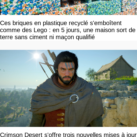
Ces briques en plastique recyclé s'emboîtent
comme des Lego : en 5 jours, une maison sort de
terre sans ciment ni maçon qualifié
Crimson Desert s'offre trois nouvelles mises à jour