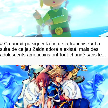
« Ça aurait pu signer la fin de la franchise » La
suite de ce jeu Zelda adoré a existé, mais des
adolescents américains ont tout changé sans le
savoir