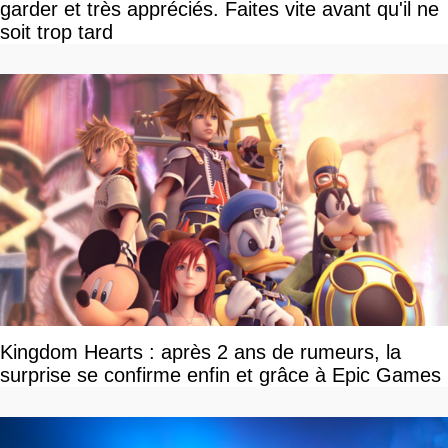
garder et très appréciés. Faites vite avant qu'il ne
soit trop tard
Kingdom Hearts : après 2 ans de rumeurs, la
surprise se confirme enfin et grâce à Epic Games