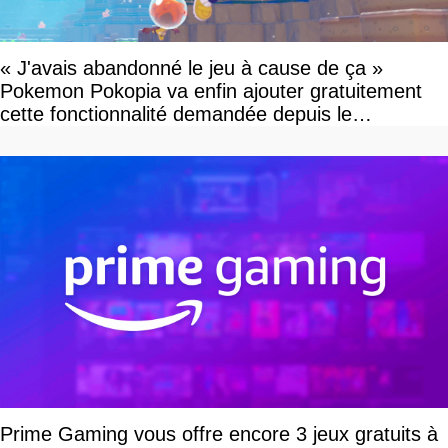
« J'avais abandonné le jeu à cause de ça »
Pokemon Pokopia va enfin ajouter gratuitement
cette fonctionnalité demandée depuis le
lancement
Prime Gaming vous offre encore 3 jeux gratuits à