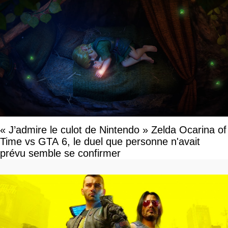
« J’admire le culot de Nintendo » Zelda Ocarina of
Time vs GTA 6, le duel que personne n'avait
prévu semble se confirmer