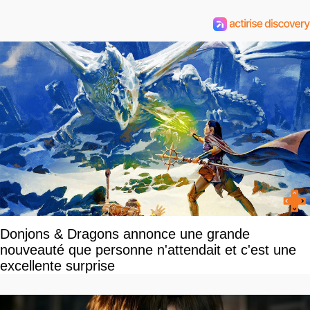
Donjons & Dragons annonce une grande
nouveauté que personne n'attendait et c'est une
excellente surprise