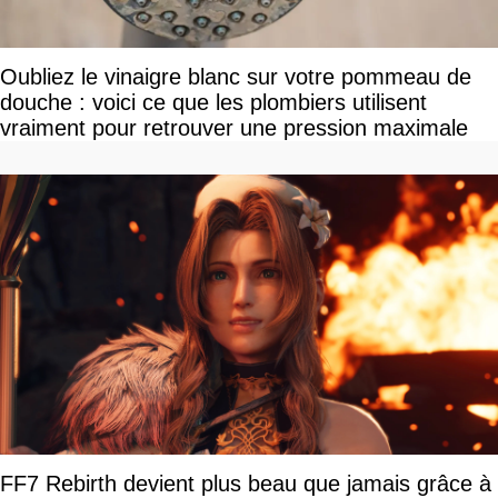
Oubliez le vinaigre blanc sur votre pommeau de
douche : voici ce que les plombiers utilisent
vraiment pour retrouver une pression maximale
FF7 Rebirth devient plus beau que jamais grâce à