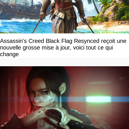
Assassin's Creed Black Flag Resynced reçoit une
nouvelle grosse mise à jour, voici tout ce qui
change