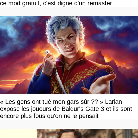
ce mod gratuit, c'est digne d'un remaster
« Les gens ont tué mon gars sûr ?? » Larian
expose les joueurs de Baldur's Gate 3 et ils sont
encore plus fous qu'on ne le pensait