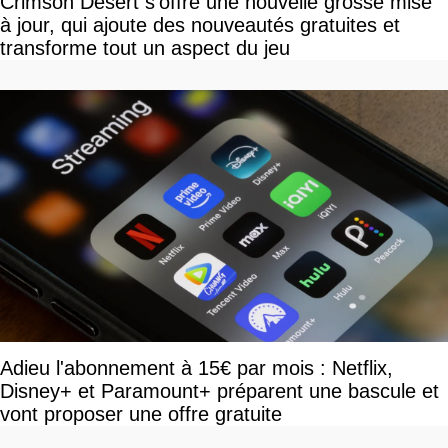
Crimson Desert s'offre une nouvelle grosse mise
à jour, qui ajoute des nouveautés gratuites et
transforme tout un aspect du jeu
Adieu l'abonnement à 15€ par mois : Netflix,
Disney+ et Paramount+ préparent une bascule et
vont proposer une offre gratuite