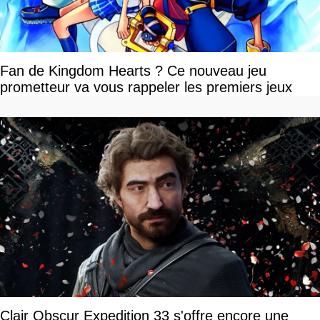
Fan de Kingdom Hearts ? Ce nouveau jeu
prometteur va vous rappeler les premiers jeux
Clair Obscur Expedition 33 s'offre encore une