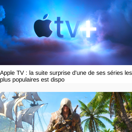
Apple TV : la suite surprise d'une de ses séries les
plus populaires est dispo