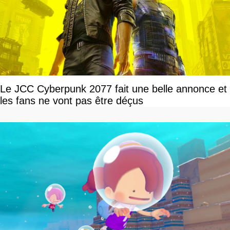
Le JCC Cyberpunk 2077 fait une belle annonce et
les fans ne vont pas être déçus