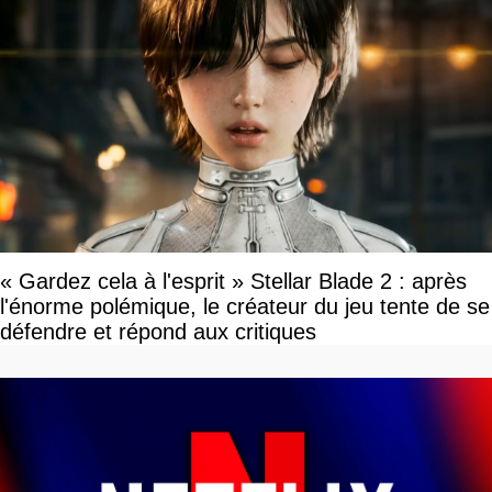
« Gardez cela à l'esprit » Stellar Blade 2 : après
l'énorme polémique, le créateur du jeu tente de se
défendre et répond aux critiques