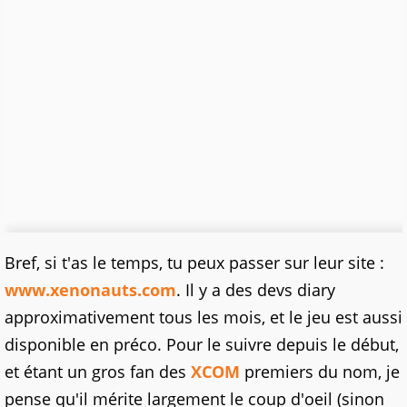
Bref, si t'as le temps, tu peux passer sur leur site :
www.xenonauts.com
. Il y a des devs diary
approximativement tous les mois, et le jeu est aussi
disponible en préco. Pour le suivre depuis le début,
et étant un gros fan des
XCOM
premiers du nom, je
pense qu'il mérite largement le coup d'oeil (sinon