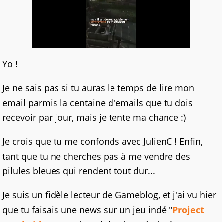
Yo !
Je ne sais pas si tu auras le temps de lire mon
email parmis la centaine d'emails que tu dois
recevoir par jour, mais je tente ma chance :)
Je crois que tu me confonds avec JulienC ! Enfin,
tant que tu ne cherches pas à me vendre des
pilules bleues qui rendent tout dur...
Je suis un fidèle lecteur de Gameblog, et j'ai vu hier
que tu faisais une news sur un jeu indé "
Project