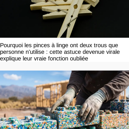
Pourquoi les pinces à linge ont deux trous que
personne n'utilise : cette astuce devenue virale
explique leur vraie fonction oubliée