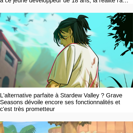
à ce jeune développeur de 18 ans, la réalité l'a
vite rattrapé
L'alternative parfaite à Stardew Valley ? Grave
Seasons dévoile encore ses fonctionnalités et
c'est très prometteur