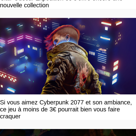
nouvelle collection
Si vous aimez Cyberpunk 2077 et son ambiance,
ce jeu à moins de 3€ pourrait bien vous faire
craquer