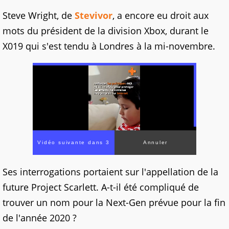
Steve Wright, de
Stevivor
, a encore eu droit aux
mots du président de la division Xbox, durant le
X019 qui s'est tendu à Londres à la mi-novembre.
00:00
/
01:00
Ses interrogations portaient sur l'appellation de la
future Project Scarlett. A-t-il été compliqué de
trouver un nom pour la Next-Gen prévue pour la fin
de l'année 2020 ?