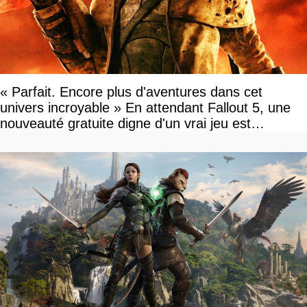
« Parfait. Encore plus d'aventures dans cet
univers incroyable » En attendant Fallout 5, une
nouveauté gratuite digne d'un vrai jeu est
disponible