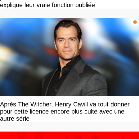
explique leur vraie fonction oubliée
Après The Witcher, Henry Cavill va tout donner
pour cette licence encore plus culte avec une
autre série