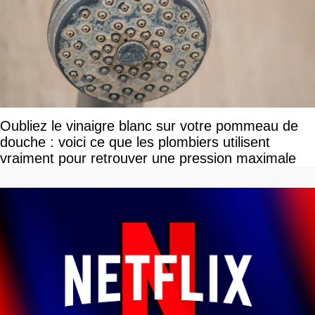
Oubliez le vinaigre blanc sur votre pommeau de
douche : voici ce que les plombiers utilisent
vraiment pour retrouver une pression maximale