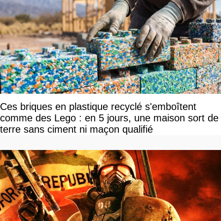
Ces briques en plastique recyclé s'emboîtent
comme des Lego : en 5 jours, une maison sort de
terre sans ciment ni maçon qualifié