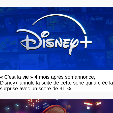
« C'est la vie » 4 mois après son annonce,
Disney+ annule la suite de cette série qui a créé la
surprise avec un score de 91 %