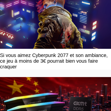
Si vous aimez Cyberpunk 2077 et son ambiance,
ce jeu à moins de 3€ pourrait bien vous faire
craquer