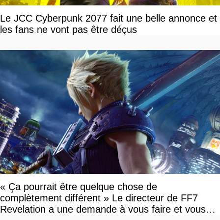
Le JCC Cyberpunk 2077 fait une belle annonce et
les fans ne vont pas être déçus
« Ça pourrait être quelque chose de
complètement différent » Le directeur de FF7
Revelation a une demande à vous faire et vous