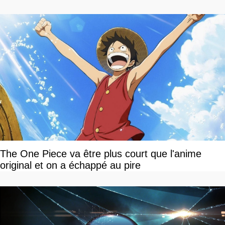
The One Piece va être plus court que l'anime
original et on a échappé au pire