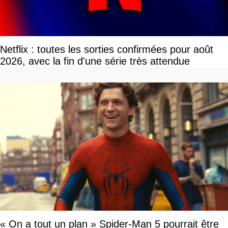
Netflix : toutes les sorties confirmées pour août
2026, avec la fin d'une série très attendue
« On a tout un plan » Spider-Man 5 pourrait être