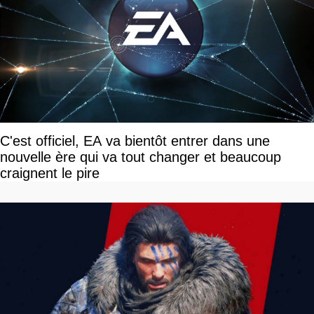
C'est officiel, EA va bientôt entrer dans une
nouvelle ère qui va tout changer et beaucoup
craignent le pire