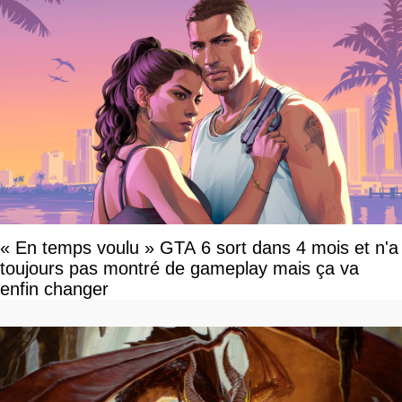
« En temps voulu » GTA 6 sort dans 4 mois et n'a
toujours pas montré de gameplay mais ça va
enfin changer