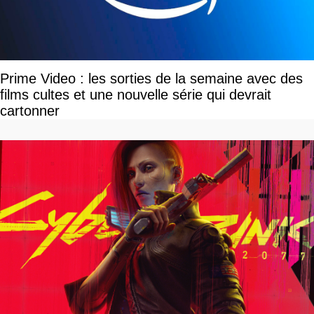
Prime Video : les sorties de la semaine avec des
films cultes et une nouvelle série qui devrait
cartonner