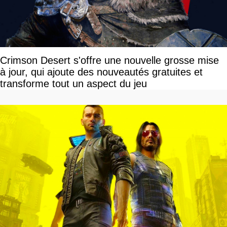
Crimson Desert s'offre une nouvelle grosse mise
à jour, qui ajoute des nouveautés gratuites et
transforme tout un aspect du jeu