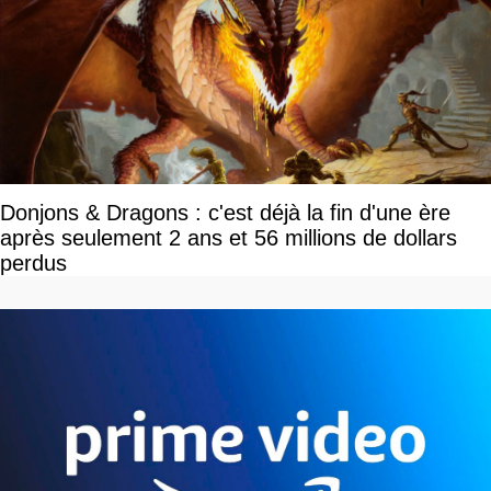
Donjons & Dragons : c'est déjà la fin d'une ère
après seulement 2 ans et 56 millions de dollars
perdus