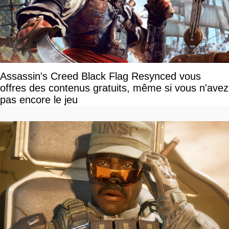
Assassin's Creed Black Flag Resynced vous
offres des contenus gratuits, même si vous n'avez
pas encore le jeu