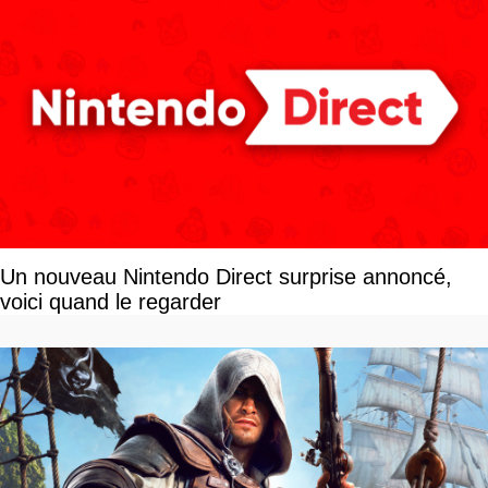
Un nouveau Nintendo Direct surprise annoncé,
voici quand le regarder