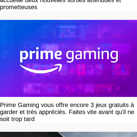
accueille deux nouvelles sorties attendues et
prometteuses
Prime Gaming vous offre encore 3 jeux gratuits à
garder et très appréciés. Faites vite avant qu'il ne
soit trop tard