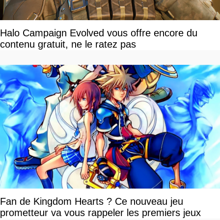
Halo Campaign Evolved vous offre encore du
contenu gratuit, ne le ratez pas
Fan de Kingdom Hearts ? Ce nouveau jeu
prometteur va vous rappeler les premiers jeux