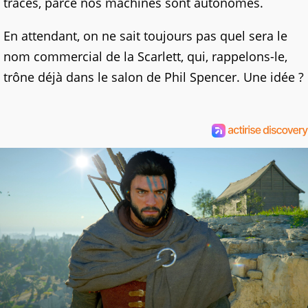
traces, parce nos machines sont autonomes.
En attendant, on ne sait toujours pas quel sera le
nom commercial de la Scarlett, qui, rappelons-le,
trône déjà dans le salon de Phil Spencer. Une idée ?