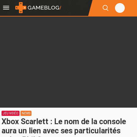
JEU VIDÉO
NEWS
Xbox Scarlett : Le nom de la console
aura un lien avec ses particularités