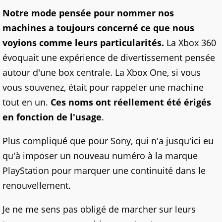
Notre mode pensée pour nommer nos
machines a toujours concerné ce que nous
voyions comme leurs particularités.
La Xbox 360
évoquait une expérience de divertissement pensée
autour d'une box centrale. La Xbox One, si vous
vous souvenez, était pour rappeler une machine
tout en un.
Ces noms ont réellement été érigés
en fonction de l'usage
.
Plus compliqué que pour Sony, qui n'a jusqu'ici eu
qu'à imposer un nouveau numéro à la marque
PlayStation pour marquer une continuité dans le
renouvellement.
Je ne me sens pas obligé de marcher sur leurs