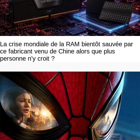
La crise mondiale de la RAM bientôt sauvée par
ce fabricant venu de Chine alors que plus
personne n'y croit ?