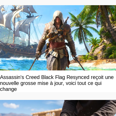
devriez l'écouter
Assassin's Creed Black Flag Resynced reçoit une
nouvelle grosse mise à jour, voici tout ce qui
change