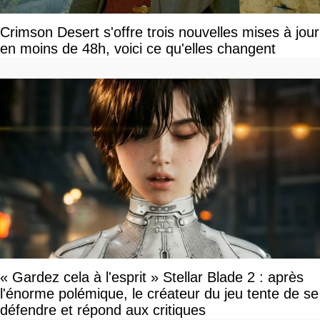
Crimson Desert s'offre trois nouvelles mises à jour
en moins de 48h, voici ce qu'elles changent
« Gardez cela à l'esprit » Stellar Blade 2 : après
l'énorme polémique, le créateur du jeu tente de se
défendre et répond aux critiques