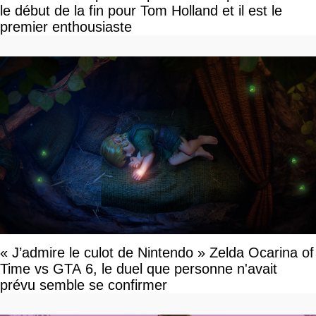
le début de la fin pour Tom Holland et il est le
premier enthousiaste
« J’admire le culot de Nintendo » Zelda Ocarina of
Time vs GTA 6, le duel que personne n'avait
prévu semble se confirmer