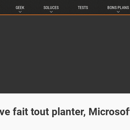
GEEK
SOLUCES
TESTS
BONS PLANS
e fait tout planter, Microsof