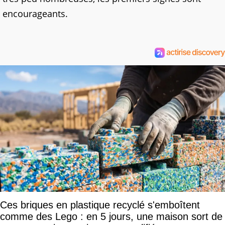
encourageants.
Ces briques en plastique recyclé s'emboîtent
comme des Lego : en 5 jours, une maison sort de