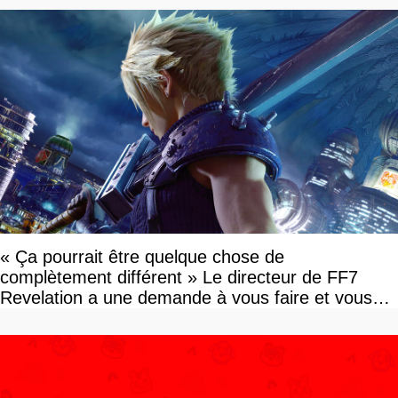
« Ça pourrait être quelque chose de
complètement différent » Le directeur de FF7
Revelation a une demande à vous faire et vous
devriez l'écouter