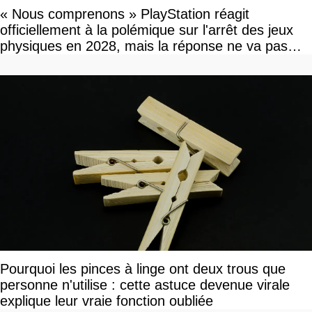
« Nous comprenons » PlayStation réagit
officiellement à la polémique sur l'arrêt des jeux
physiques en 2028, mais la réponse ne va pas
vous plaire
Pourquoi les pinces à linge ont deux trous que
personne n'utilise : cette astuce devenue virale
explique leur vraie fonction oubliée