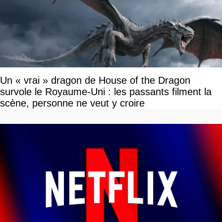
Un « vrai » dragon de House of the Dragon
survole le Royaume-Uni : les passants filment la
scène, personne ne veut y croire