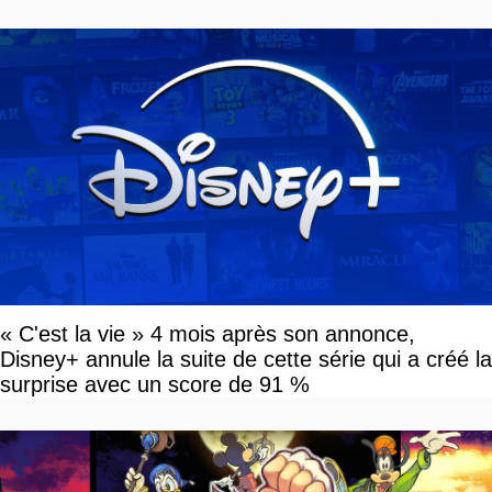
« C'est la vie » 4 mois après son annonce,
Disney+ annule la suite de cette série qui a créé la
surprise avec un score de 91 %