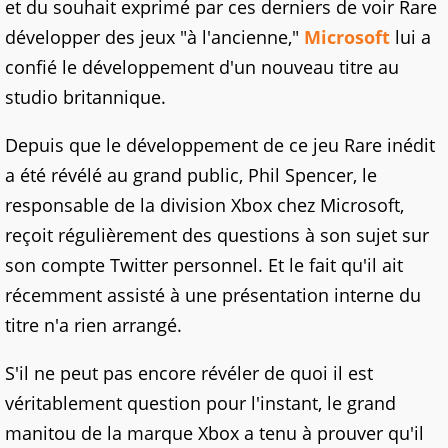
et du souhait exprimé par ces derniers de voir Rare
développer des jeux "à l'ancienne,"
Microsoft
lui a
confié le développement d'un nouveau titre au
studio britannique.
Depuis que le développement de ce jeu Rare inédit
a été révélé au grand public, Phil Spencer, le
responsable de la division Xbox chez Microsoft,
reçoit régulièrement des questions à son sujet sur
son compte Twitter personnel. Et le fait qu'il ait
récemment assisté à une présentation interne du
titre n'a rien arrangé.
S'il ne peut pas encore révéler de quoi il est
véritablement question pour l'instant, le grand
manitou de la marque Xbox a tenu à prouver qu'il