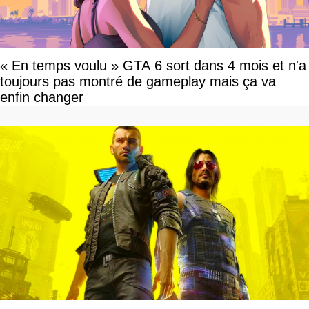
« En temps voulu » GTA 6 sort dans 4 mois et n'a
toujours pas montré de gameplay mais ça va
enfin changer