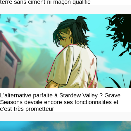
terre sans ciment ni maçon qualifié
L'alternative parfaite à Stardew Valley ? Grave
Seasons dévoile encore ses fonctionnalités et
c'est très prometteur