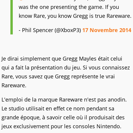
was the one presenting the game. If you
know Rare, you know Gregg is true Rareware.
- Phil Spencer (@XboxP3)
17 Novembre 2014
Je dirai simplement que Gregg Mayles était celui
qui a fait la présentation du jeu. Si vous connaissez
Rare, vous savez que Gregg représente le vrai
Rareware.
L'emploi de la marque Rareware n'est pas anodin.
Le studio utilisait en effet ce nom pendant sa
grande époque, à savoir celle où il produisait des
jeux exclusivement pour les consoles Nintendo.