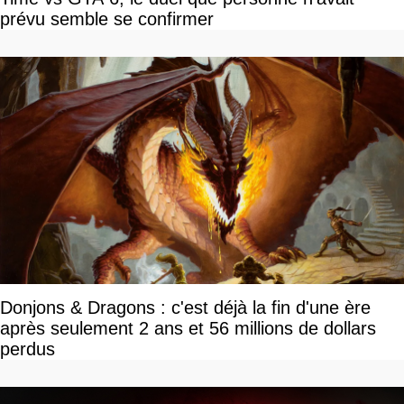
prévu semble se confirmer
Donjons & Dragons : c'est déjà la fin d'une ère
après seulement 2 ans et 56 millions de dollars
perdus