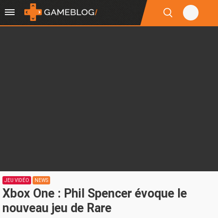
JEU VIDÉO
NEWS
Xbox One : Phil Spencer évoque le
nouveau jeu de Rare