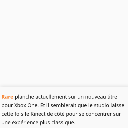
Rare
planche actuellement sur un nouveau titre
pour Xbox One. Et il semblerait que le studio laisse
cette fois le Kinect de côté pour se concentrer sur
une expérience plus classique.