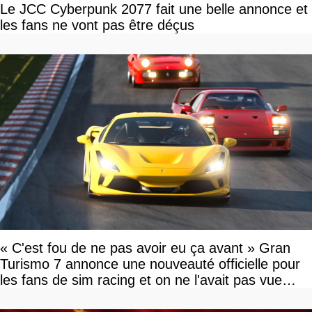
Le JCC Cyberpunk 2077 fait une belle annonce et
les fans ne vont pas être déçus
« C'est fou de ne pas avoir eu ça avant » Gran
Turismo 7 annonce une nouveauté officielle pour
les fans de sim racing et on ne l'avait pas vue
venir