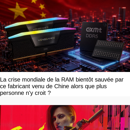
La crise mondiale de la RAM bientôt sauvée par
ce fabricant venu de Chine alors que plus
personne n'y croit ?