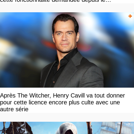
lancement
Après The Witcher, Henry Cavill va tout donner
pour cette licence encore plus culte avec une
autre série