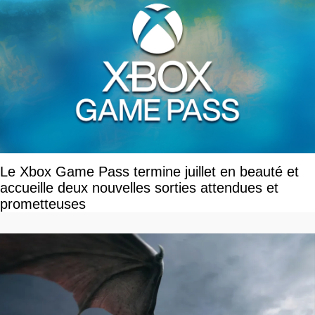
Le Xbox Game Pass termine juillet en beauté et
accueille deux nouvelles sorties attendues et
prometteuses