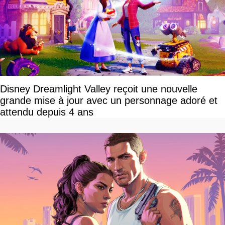
Disney Dreamlight Valley reçoit une nouvelle
grande mise à jour avec un personnage adoré et
attendu depuis 4 ans