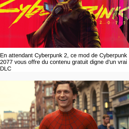
En attendant Cyberpunk 2, ce mod de Cyberpunk
2077 vous offre du contenu gratuit digne d’un vrai
DLC