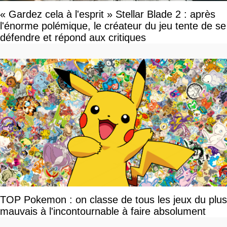
« Gardez cela à l'esprit » Stellar Blade 2 : après
l'énorme polémique, le créateur du jeu tente de se
défendre et répond aux critiques
TOP Pokemon : on classe de tous les jeux du plus
mauvais à l'incontournable à faire absolument