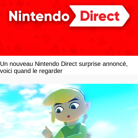
Un nouveau Nintendo Direct surprise annoncé,
voici quand le regarder