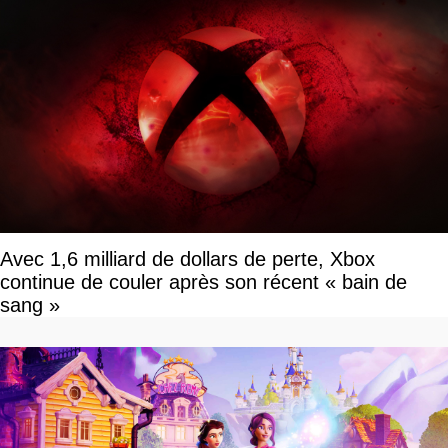
Avec 1,6 milliard de dollars de perte, Xbox
continue de couler après son récent « bain de
sang »