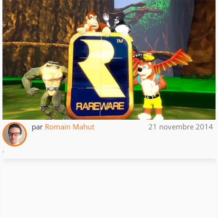
par
Romain Mahut
21 novembre 2014
.