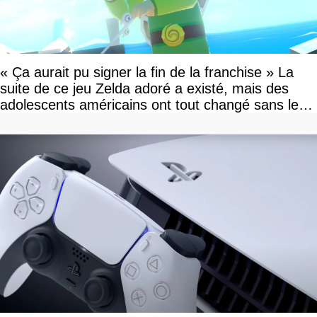
« Ça aurait pu signer la fin de la franchise » La
suite de ce jeu Zelda adoré a existé, mais des
adolescents américains ont tout changé sans le
savoir