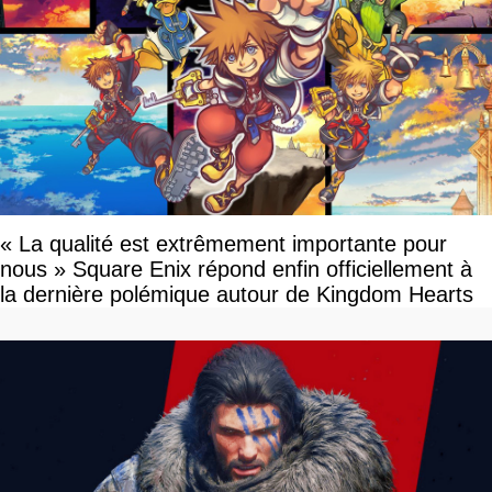
« La qualité est extrêmement importante pour
nous » Square Enix répond enfin officiellement à
la dernière polémique autour de Kingdom Hearts