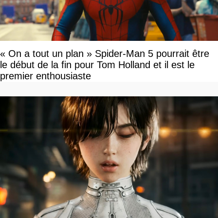
« On a tout un plan » Spider-Man 5 pourrait être
le début de la fin pour Tom Holland et il est le
premier enthousiaste