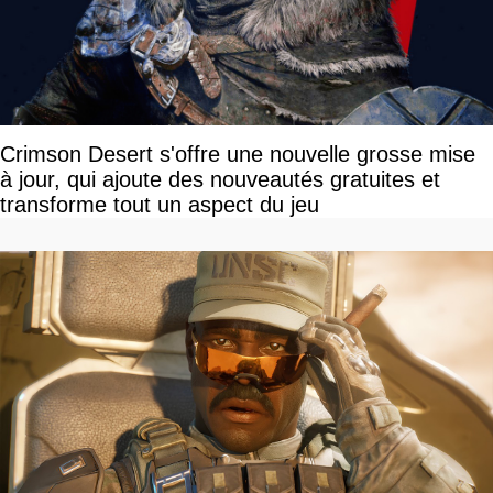
Crimson Desert s'offre une nouvelle grosse mise
à jour, qui ajoute des nouveautés gratuites et
transforme tout un aspect du jeu