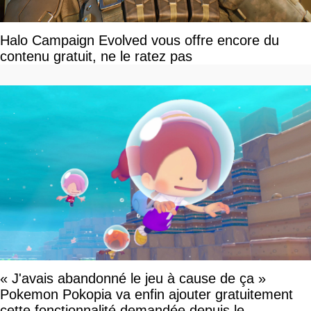
Halo Campaign Evolved vous offre encore du
contenu gratuit, ne le ratez pas
« J'avais abandonné le jeu à cause de ça »
Pokemon Pokopia va enfin ajouter gratuitement
cette fonctionnalité demandée depuis le