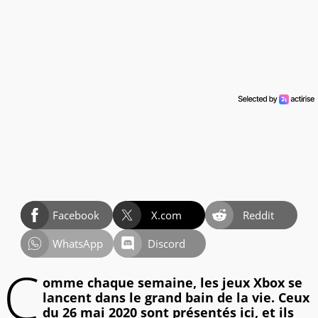
Facebook
X.com
Reddit
WhatsApp
Discord
C
omme chaque semaine, les jeux Xbox se
lancent dans le grand bain de la vie. Ceux
du 26 mai 2020 sont présentés ici, et ils