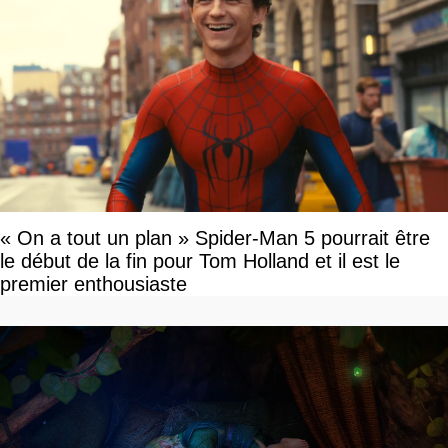
« On a tout un plan » Spider-Man 5 pourrait être
le début de la fin pour Tom Holland et il est le
premier enthousiaste