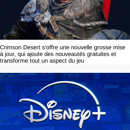
Crimson Desert s'offre une nouvelle grosse mise
à jour, qui ajoute des nouveautés gratuites et
transforme tout un aspect du jeu