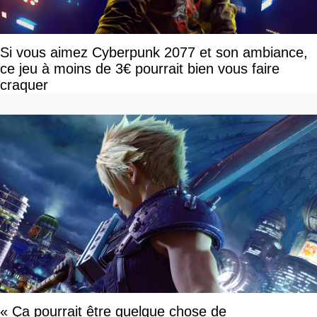
Si vous aimez Cyberpunk 2077 et son ambiance,
ce jeu à moins de 3€ pourrait bien vous faire
craquer
« Ça pourrait être quelque chose de