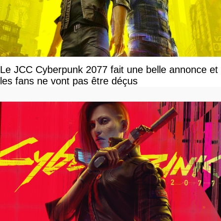
Le JCC Cyberpunk 2077 fait une belle annonce et
les fans ne vont pas être déçus