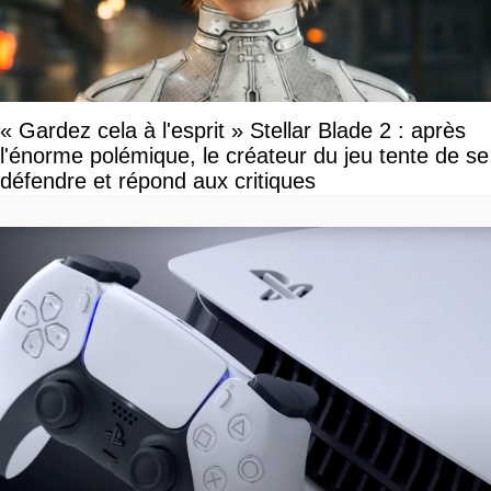
« Gardez cela à l'esprit » Stellar Blade 2 : après
l'énorme polémique, le créateur du jeu tente de se
défendre et répond aux critiques