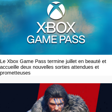
Le Xbox Game Pass termine juillet en beauté et
accueille deux nouvelles sorties attendues et
prometteuses