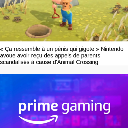
« Ça ressemble à un pénis qui gigote » Nintendo
avoue avoir reçu des appels de parents
scandalisés à cause d'Animal Crossing