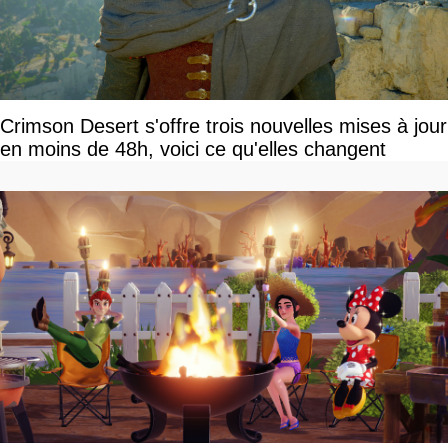
Crimson Desert s'offre trois nouvelles mises à jour
en moins de 48h, voici ce qu'elles changent