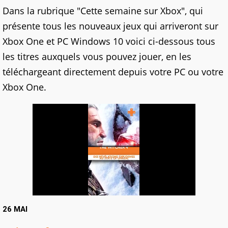
Dans la rubrique "Cette semaine sur Xbox", qui
présente tous les nouveaux jeux qui arriveront sur
Xbox One et PC Windows 10 voici ci-dessous tous
les titres auxquels vous pouvez jouer, en les
téléchargeant directement depuis votre PC ou votre
Xbox One.
26 MAI