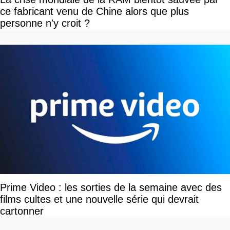
ce fabricant venu de Chine alors que plus
personne n'y croit ?
Prime Video : les sorties de la semaine avec des
films cultes et une nouvelle série qui devrait
cartonner