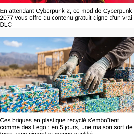
En attendant Cyberpunk 2, ce mod de Cyberpunk
2077 vous offre du contenu gratuit digne d’un vrai
DLC
Ces briques en plastique recyclé s'emboîtent
comme des Lego : en 5 jours, une maison sort de