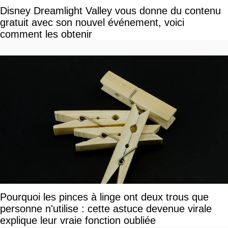
Disney Dreamlight Valley vous donne du contenu
gratuit avec son nouvel événement, voici
comment les obtenir
Pourquoi les pinces à linge ont deux trous que
personne n'utilise : cette astuce devenue virale
explique leur vraie fonction oubliée