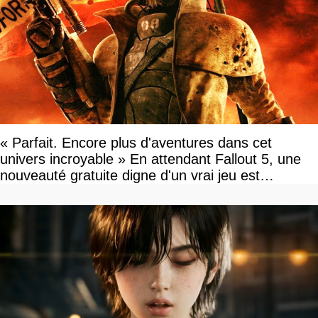
« Parfait. Encore plus d'aventures dans cet
univers incroyable » En attendant Fallout 5, une
nouveauté gratuite digne d'un vrai jeu est
disponible