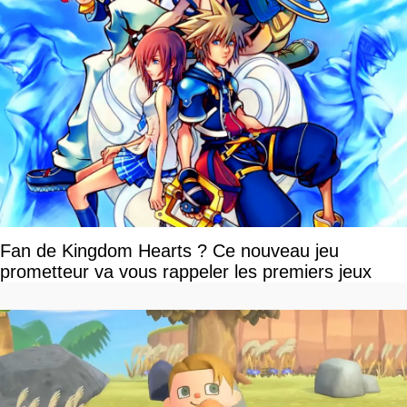
Fan de Kingdom Hearts ? Ce nouveau jeu
prometteur va vous rappeler les premiers jeux