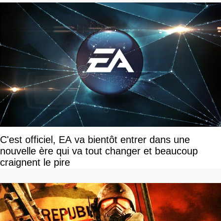
C'est officiel, EA va bientôt entrer dans une
nouvelle ère qui va tout changer et beaucoup
craignent le pire