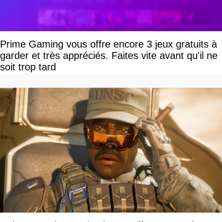
Prime Gaming vous offre encore 3 jeux gratuits à
garder et très appréciés. Faites vite avant qu'il ne
soit trop tard