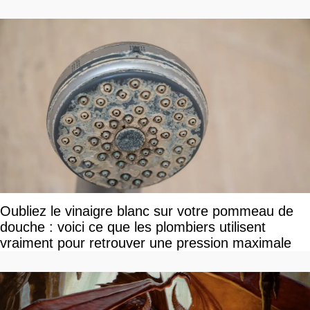
Oubliez le vinaigre blanc sur votre pommeau de
douche : voici ce que les plombiers utilisent
vraiment pour retrouver une pression maximale