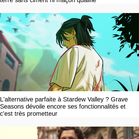
terre sans ciment ni maçon qualifié
L'alternative parfaite à Stardew Valley ? Grave
Seasons dévoile encore ses fonctionnalités et
c'est très prometteur