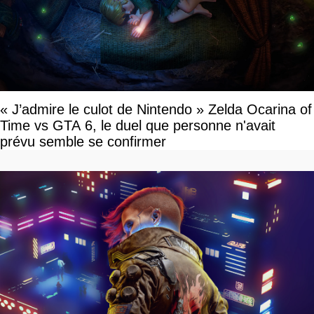
« J’admire le culot de Nintendo » Zelda Ocarina of
Time vs GTA 6, le duel que personne n'avait
prévu semble se confirmer