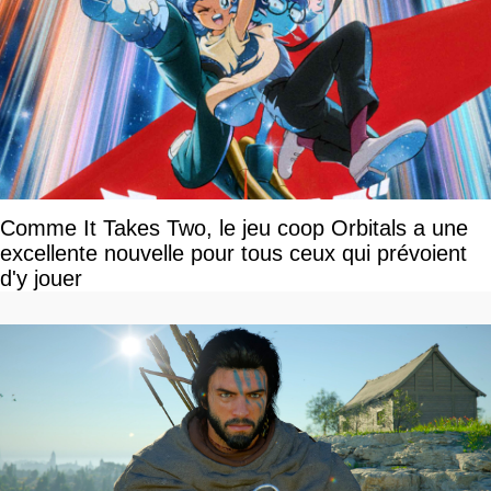
Comme It Takes Two, le jeu coop Orbitals a une
excellente nouvelle pour tous ceux qui prévoient
d'y jouer