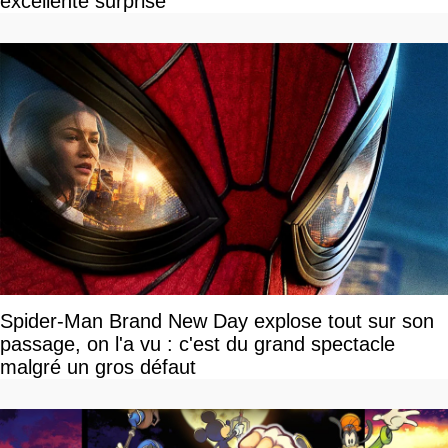
excellente surprise
Spider-Man Brand New Day explose tout sur son
passage, on l'a vu : c'est du grand spectacle
malgré un gros défaut