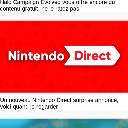
Halo Campaign Evolved vous offre encore du
contenu gratuit, ne le ratez pas
Un nouveau Nintendo Direct surprise annoncé,
voici quand le regarder