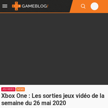
JEU VIDÉO
NEWS
Xbox One : Les sorties jeux vidéo de la
semaine du 26 mai 2020