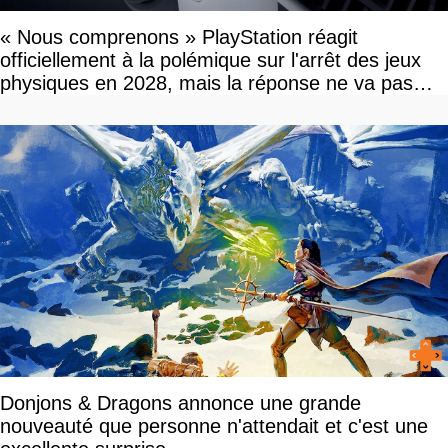
« Nous comprenons » PlayStation réagit
officiellement à la polémique sur l'arrêt des jeux
physiques en 2028, mais la réponse ne va pas
vous plaire
Donjons & Dragons annonce une grande
nouveauté que personne n'attendait et c'est une