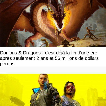
Donjons & Dragons : c'est déjà la fin d'une ère
après seulement 2 ans et 56 millions de dollars
perdus