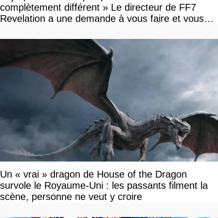
complètement différent » Le directeur de FF7
Revelation a une demande à vous faire et vous
devriez l'écouter
Un « vrai » dragon de House of the Dragon
survole le Royaume-Uni : les passants filment la
scène, personne ne veut y croire