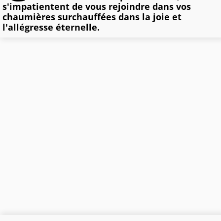
s'impatientent de vous rejoindre dans vos
chaumières surchauffées dans la joie et
l'allégresse éternelle.