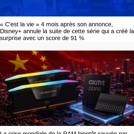
« C'est la vie » 4 mois après son annonce,
Disney+ annule la suite de cette série qui a créé la
surprise avec un score de 91 %
La crise mondiale de la RAM bientôt sauvée par