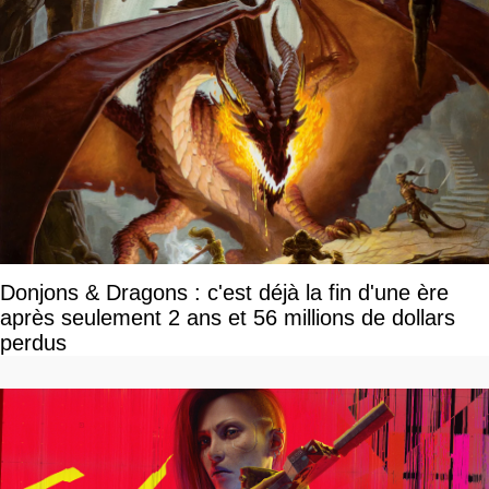
Donjons & Dragons : c'est déjà la fin d'une ère
après seulement 2 ans et 56 millions de dollars
perdus