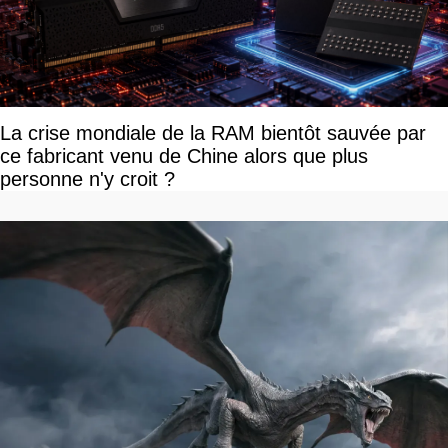
La crise mondiale de la RAM bientôt sauvée par
ce fabricant venu de Chine alors que plus
personne n'y croit ?