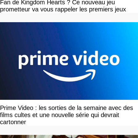
Fan de Kingdom Hearts ? Ce nouveau jeu
prometteur va vous rappeler les premiers jeux
Prime Video : les sorties de la semaine avec des
films cultes et une nouvelle série qui devrait
cartonner