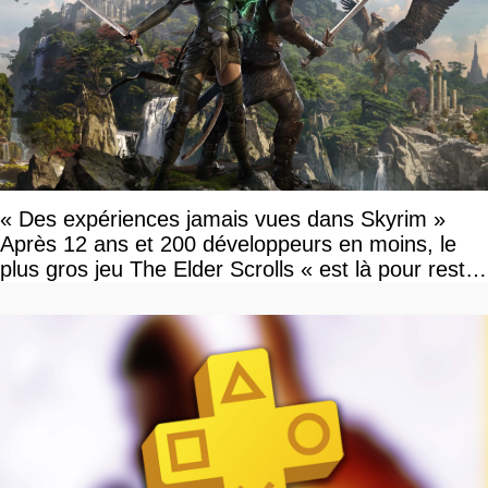
« Des expériences jamais vues dans Skyrim »
Après 12 ans et 200 développeurs en moins, le
plus gros jeu The Elder Scrolls « est là pour rester
»