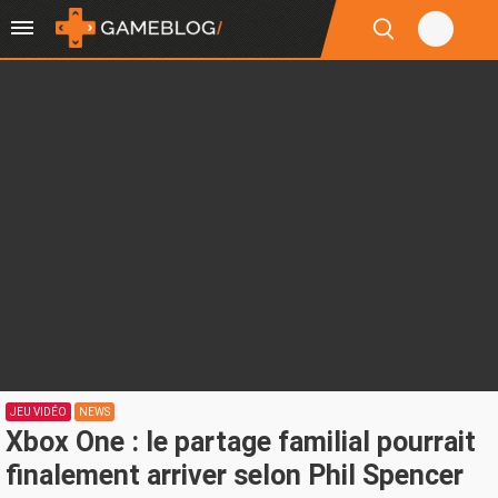
JEU VIDÉO
NEWS
Xbox One : le partage familial pourrait
finalement arriver selon Phil Spencer