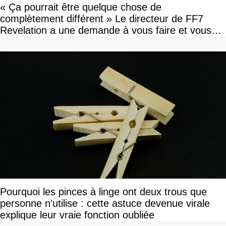
« Ça pourrait être quelque chose de
complètement différent » Le directeur de FF7
Revelation a une demande à vous faire et vous
devriez l'écouter
Pourquoi les pinces à linge ont deux trous que
personne n'utilise : cette astuce devenue virale
explique leur vraie fonction oubliée