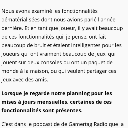
Nous avons examiné les fonctionnalités
dématérialisées dont nous avions parlé l'année
dernière. Et en tant que joueur, il y avait beaucoup
de ces fonctionnalités qui, je pense, ont fait
beaucoup de bruit et étaient intelligentes pour les
joueurs qui ont vraiment beaucoup de jeux, qui
jouent sur deux consoles ou ont un paquet de
monde à la maison, ou qui veulent partager ces
jeux avec des amis.
Lorsque je regarde notre planning pour les
mises à jours mensuelles, certaines de ces
fonctionnalités sont présentes.
C'est dans le podcast de de Gamertag Radio que la