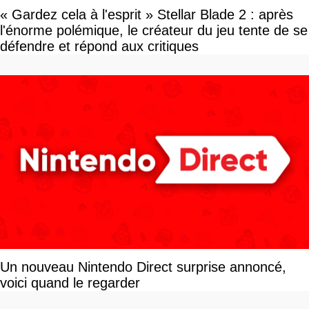
« Gardez cela à l'esprit » Stellar Blade 2 : après
l'énorme polémique, le créateur du jeu tente de se
défendre et répond aux critiques
Un nouveau Nintendo Direct surprise annoncé,
voici quand le regarder