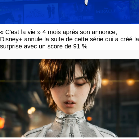
« C'est la vie » 4 mois après son annonce,
Disney+ annule la suite de cette série qui a créé la
surprise avec un score de 91 %