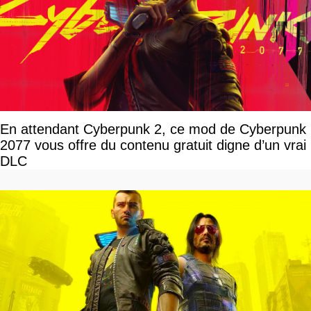
En attendant Cyberpunk 2, ce mod de Cyberpunk
2077 vous offre du contenu gratuit digne d’un vrai
DLC