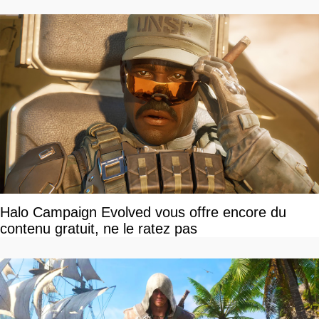
Halo Campaign Evolved vous offre encore du
contenu gratuit, ne le ratez pas