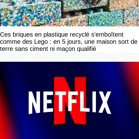
Ces briques en plastique recyclé s'emboîtent
comme des Lego : en 5 jours, une maison sort de
terre sans ciment ni maçon qualifié