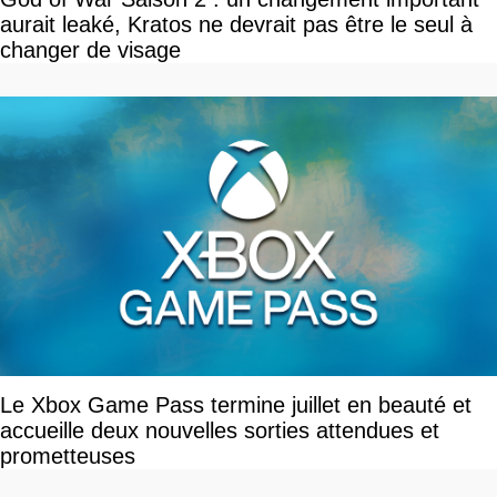
aurait leaké, Kratos ne devrait pas être le seul à
changer de visage
Le Xbox Game Pass termine juillet en beauté et
accueille deux nouvelles sorties attendues et
prometteuses