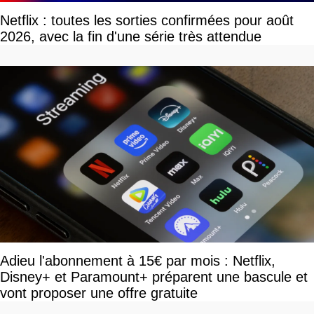
Netflix : toutes les sorties confirmées pour août
2026, avec la fin d'une série très attendue
Adieu l'abonnement à 15€ par mois : Netflix,
Disney+ et Paramount+ préparent une bascule et
vont proposer une offre gratuite