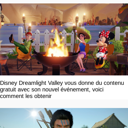
Disney Dreamlight Valley vous donne du contenu
gratuit avec son nouvel événement, voici
comment les obtenir