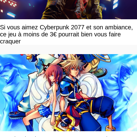
Si vous aimez Cyberpunk 2077 et son ambiance,
ce jeu à moins de 3€ pourrait bien vous faire
craquer