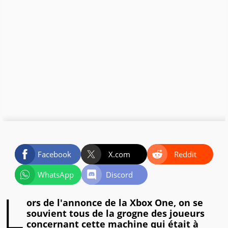
Facebook
X.com
Reddit
WhatsApp
Discord
L
ors de l'annonce de la Xbox One, on se
souvient tous de la grogne des joueurs
concernant cette machine qui était à