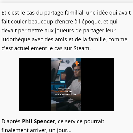
Et c'est le cas du partage familial, une idée qui avait
fait couler beaucoup d'encre à l'époque, et qui
devait permettre aux joueurs de partager leur
ludothèque avec des amis et de la famille, comme
c'est actuellement le cas sur Steam.
D'après
Phil Spencer
, ce service pourrait
finalement arriver, un jour...