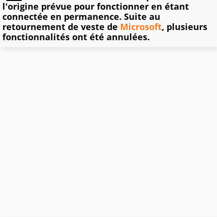
l'origine prévue pour fonctionner en étant
connectée en permanence. Suite au
retournement de veste de
Microsoft
, plusieurs
fonctionnalités ont été annulées.