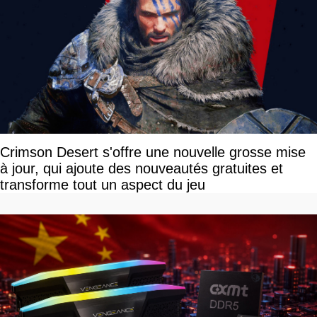
Crimson Desert s'offre une nouvelle grosse mise
à jour, qui ajoute des nouveautés gratuites et
transforme tout un aspect du jeu