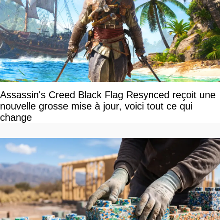
Assassin's Creed Black Flag Resynced reçoit une
nouvelle grosse mise à jour, voici tout ce qui
change