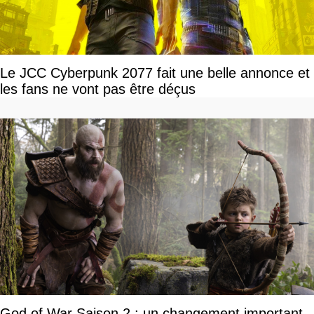
Le JCC Cyberpunk 2077 fait une belle annonce et
les fans ne vont pas être déçus
God of War Saison 2 : un changement important