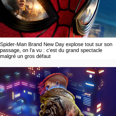
Spider-Man Brand New Day explose tout sur son
passage, on l'a vu : c'est du grand spectacle
malgré un gros défaut