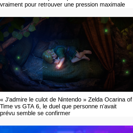
vraiment pour retrouver une pression maximale
« J’admire le culot de Nintendo » Zelda Ocarina of
Time vs GTA 6, le duel que personne n'avait
prévu semble se confirmer