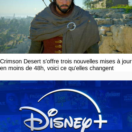
Crimson Desert s'offre trois nouvelles mises à jour
en moins de 48h, voici ce qu'elles changent