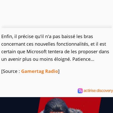
Enfin, il précise qu'il n'a pas baissé les bras
concernant ces nouvelles fonctionnalités, et il est
certain que Microsoft tentera de les proposer dans
un avenir plus ou moins éloigné. Patience...
[Source :
Gamertag Radio
]