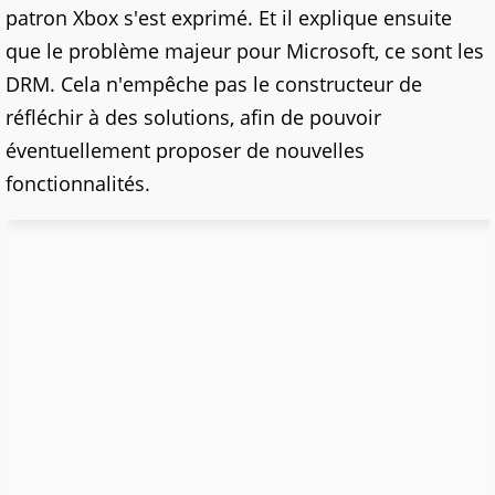
patron Xbox s'est exprimé. Et il explique ensuite
que le problème majeur pour Microsoft, ce sont les
DRM. Cela n'empêche pas le constructeur de
réfléchir à des solutions, afin de pouvoir
éventuellement proposer de nouvelles
fonctionnalités.