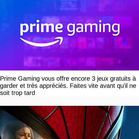
Prime Gaming vous offre encore 3 jeux gratuits à
garder et très appréciés. Faites vite avant qu'il ne
soit trop tard