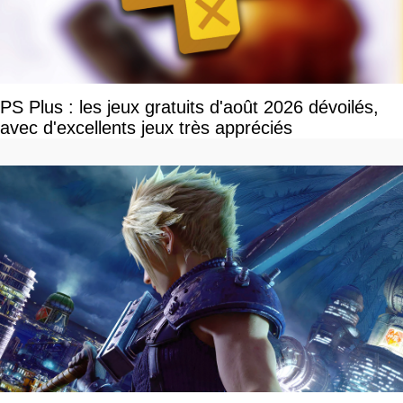
PS Plus : les jeux gratuits d'août 2026 dévoilés,
avec d'excellents jeux très appréciés