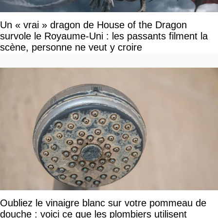
Un « vrai » dragon de House of the Dragon
survole le Royaume-Uni : les passants filment la
scène, personne ne veut y croire
Oubliez le vinaigre blanc sur votre pommeau de
douche : voici ce que les plombiers utilisent