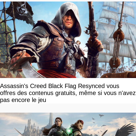
Assassin's Creed Black Flag Resynced vous
offres des contenus gratuits, même si vous n'avez
pas encore le jeu