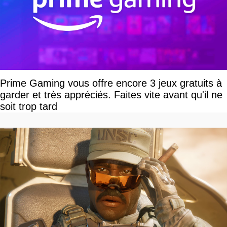
Prime Gaming vous offre encore 3 jeux gratuits à
garder et très appréciés. Faites vite avant qu'il ne
soit trop tard