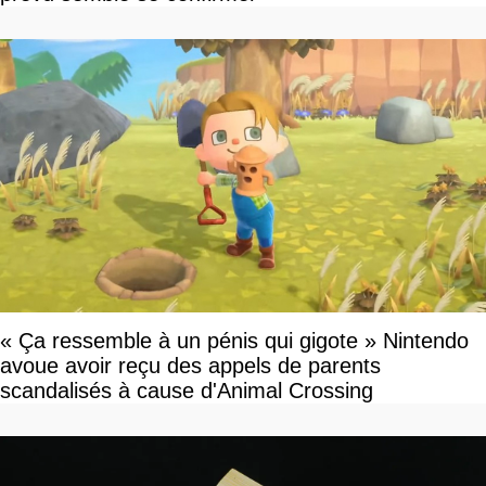
« Ça ressemble à un pénis qui gigote » Nintendo
avoue avoir reçu des appels de parents
scandalisés à cause d'Animal Crossing