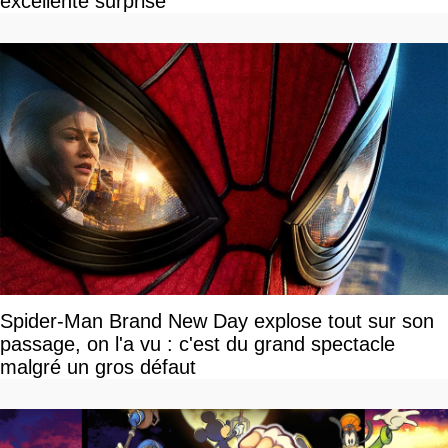
excellente surprise
Spider-Man Brand New Day explose tout sur son
passage, on l'a vu : c'est du grand spectacle
malgré un gros défaut