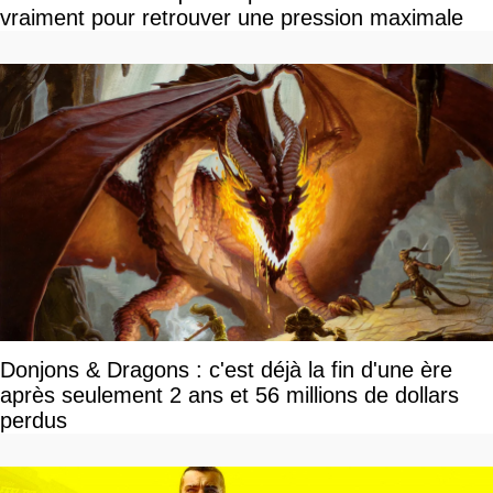
vraiment pour retrouver une pression maximale
Donjons & Dragons : c'est déjà la fin d'une ère
après seulement 2 ans et 56 millions de dollars
perdus