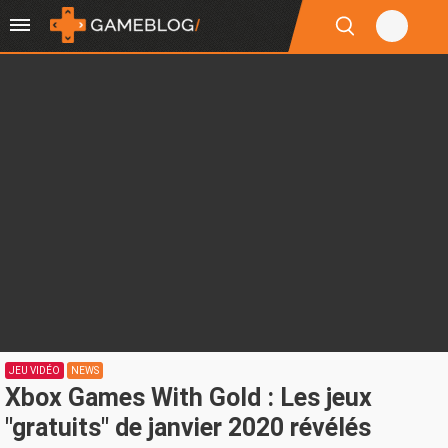
JEU VIDÉO
NEWS
Xbox Games With Gold : Les jeux
"gratuits" de janvier 2020 révélés