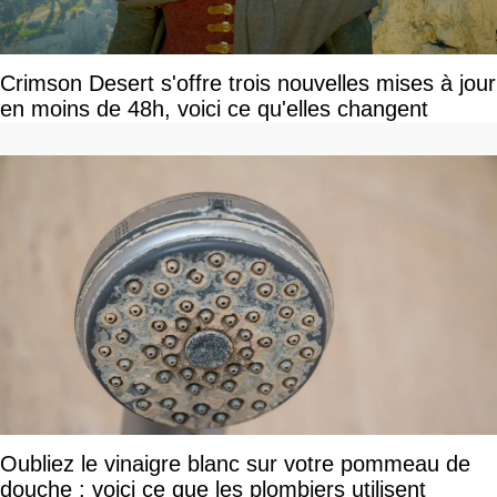
Crimson Desert s'offre trois nouvelles mises à jour
en moins de 48h, voici ce qu'elles changent
Oubliez le vinaigre blanc sur votre pommeau de
douche : voici ce que les plombiers utilisent