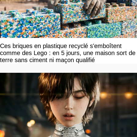
Ces briques en plastique recyclé s'emboîtent
comme des Lego : en 5 jours, une maison sort de
terre sans ciment ni maçon qualifié