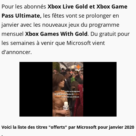
Pour les abonnés
Xbox Live Gold et Xbox Game
Pass Ultimate,
les fêtes vont se prolonger en
janvier avec les nouveaux jeux du programme
mensuel
Xbox Games With Gold
. Du gratuit pour
les semaines à venir que Microsoft vient
d'annoncer.
Voici la liste des titres "offerts" par Microsoft pour janvier 2020