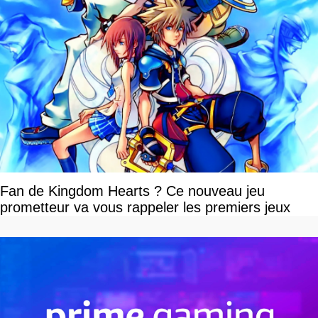
Fan de Kingdom Hearts ? Ce nouveau jeu
prometteur va vous rappeler les premiers jeux