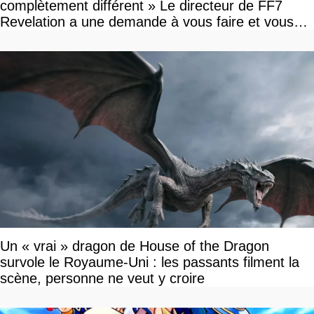
complètement différent » Le directeur de FF7
Revelation a une demande à vous faire et vous
devriez l'écouter
Un « vrai » dragon de House of the Dragon
survole le Royaume-Uni : les passants filment la
scène, personne ne veut y croire