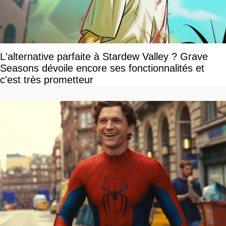
L'alternative parfaite à Stardew Valley ? Grave
Seasons dévoile encore ses fonctionnalités et
c'est très prometteur