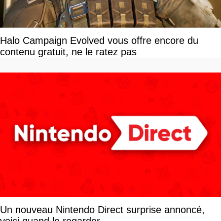
Halo Campaign Evolved vous offre encore du
contenu gratuit, ne le ratez pas
Un nouveau Nintendo Direct surprise annoncé,