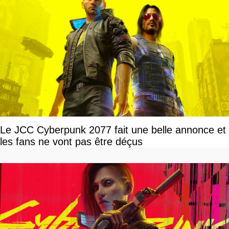
Le JCC Cyberpunk 2077 fait une belle annonce et
les fans ne vont pas être déçus