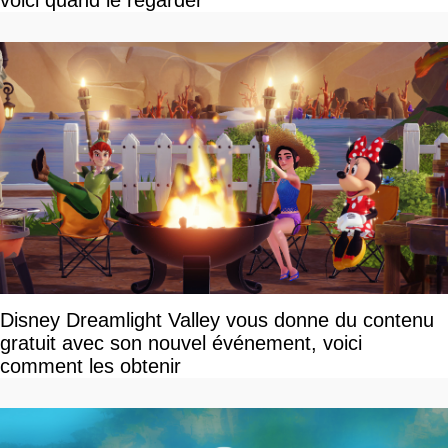
voici quand le regarder
Disney Dreamlight Valley vous donne du contenu
gratuit avec son nouvel événement, voici
comment les obtenir