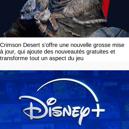
Crimson Desert s'offre une nouvelle grosse mise
à jour, qui ajoute des nouveautés gratuites et
transforme tout un aspect du jeu