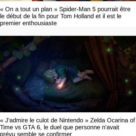
« On a tout un plan » Spider-Man 5 pourrait être
le début de la fin pour Tom Holland et il est le
premier enthousiaste
« J’admire le culot de Nintendo » Zelda Ocarina of
Time vs GTA 6, le duel que personne n'avait
prévu semble se confirmer