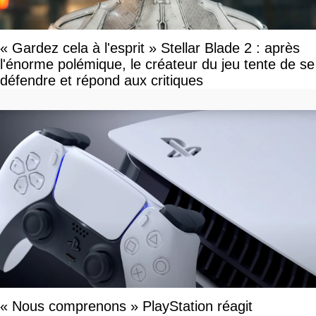
« Gardez cela à l'esprit » Stellar Blade 2 : après
l'énorme polémique, le créateur du jeu tente de se
défendre et répond aux critiques
« Nous comprenons » PlayStation réagit