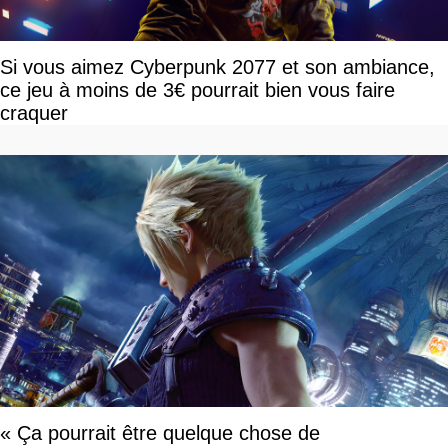
Si vous aimez Cyberpunk 2077 et son ambiance,
ce jeu à moins de 3€ pourrait bien vous faire
craquer
« Ça pourrait être quelque chose de