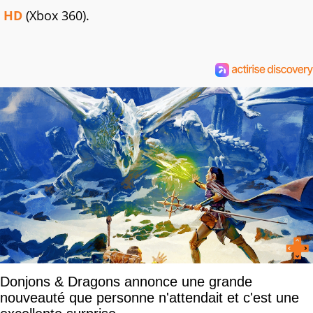
HD
(Xbox 360).
Donjons & Dragons annonce une grande
nouveauté que personne n'attendait et c'est une