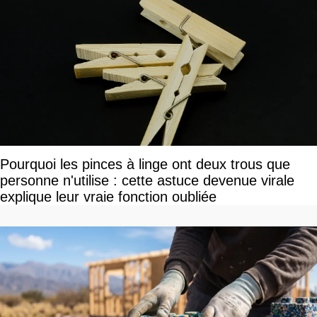
Pourquoi les pinces à linge ont deux trous que
personne n'utilise : cette astuce devenue virale
explique leur vraie fonction oubliée