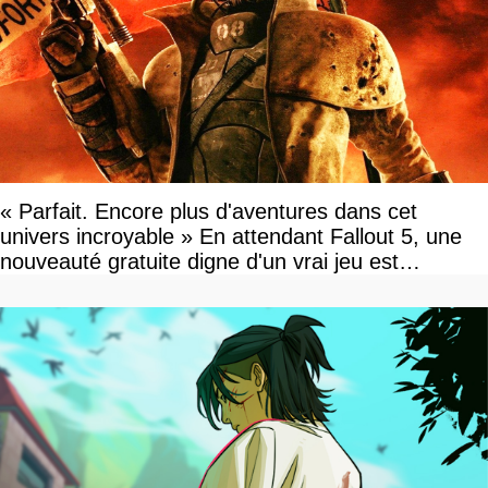
« Parfait. Encore plus d'aventures dans cet
univers incroyable » En attendant Fallout 5, une
nouveauté gratuite digne d'un vrai jeu est
disponible