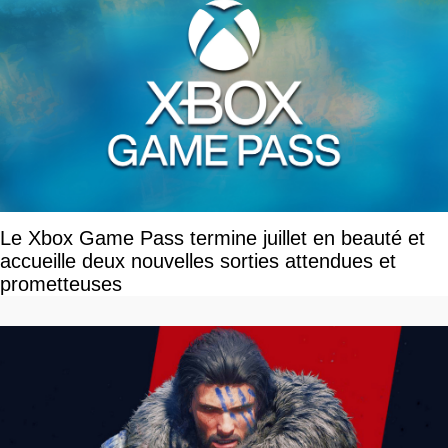
Le Xbox Game Pass termine juillet en beauté et
accueille deux nouvelles sorties attendues et
prometteuses