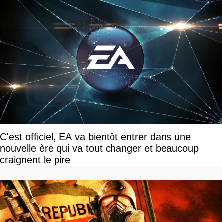
C'est officiel, EA va bientôt entrer dans une
nouvelle ère qui va tout changer et beaucoup
craignent le pire