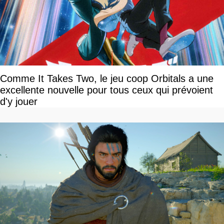
Comme It Takes Two, le jeu coop Orbitals a une
excellente nouvelle pour tous ceux qui prévoient
d'y jouer