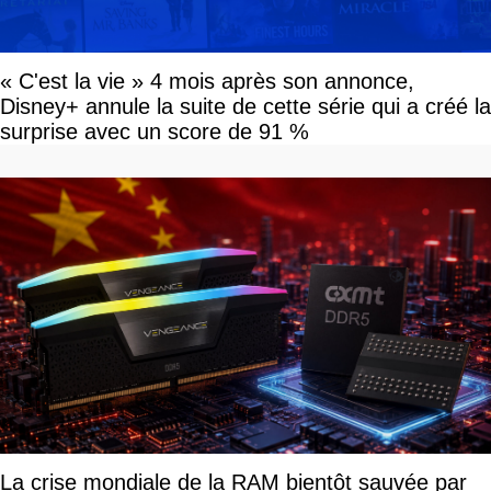
« C'est la vie » 4 mois après son annonce,
Disney+ annule la suite de cette série qui a créé la
surprise avec un score de 91 %
La crise mondiale de la RAM bientôt sauvée par