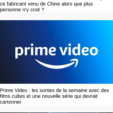
ce fabricant venu de Chine alors que plus
personne n'y croit ?
Prime Video : les sorties de la semaine avec des
films cultes et une nouvelle série qui devrait
cartonner