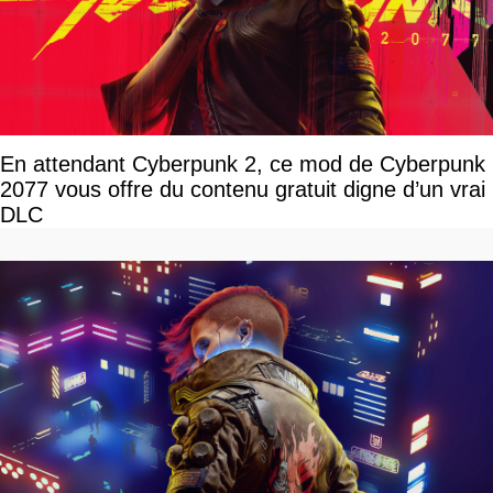
En attendant Cyberpunk 2, ce mod de Cyberpunk
2077 vous offre du contenu gratuit digne d’un vrai
DLC