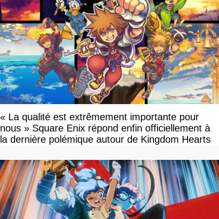
« La qualité est extrêmement importante pour
nous » Square Enix répond enfin officiellement à
la dernière polémique autour de Kingdom Hearts