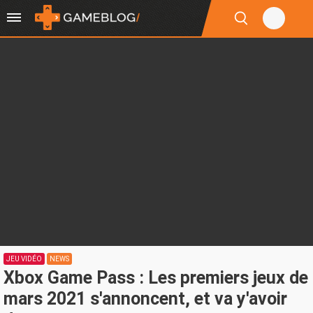
JEU VIDÉO
NEWS
Xbox Game Pass : Les premiers jeux de
mars 2021 s'annoncent, et va y'avoir