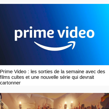
Prime Video : les sorties de la semaine avec des
films cultes et une nouvelle série qui devrait
cartonner