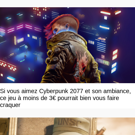
Si vous aimez Cyberpunk 2077 et son ambiance,
ce jeu à moins de 3€ pourrait bien vous faire
craquer