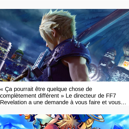
« Ça pourrait être quelque chose de
complètement différent » Le directeur de FF7
Revelation a une demande à vous faire et vous
devriez l'écouter