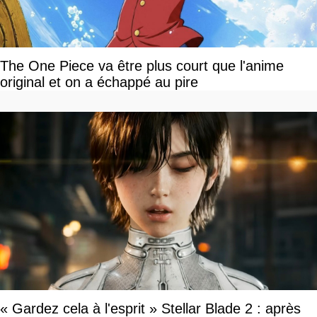
The One Piece va être plus court que l'anime
original et on a échappé au pire
« Gardez cela à l'esprit » Stellar Blade 2 : après