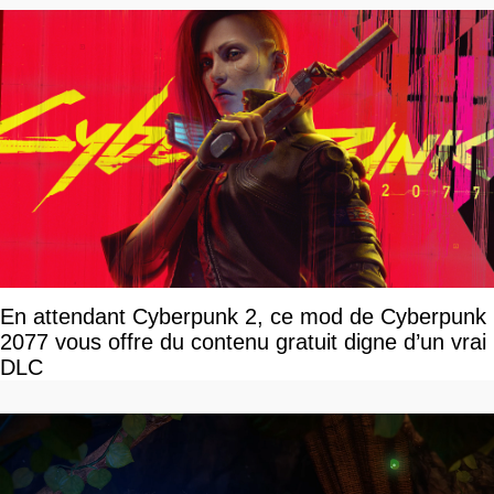
En attendant Cyberpunk 2, ce mod de Cyberpunk
2077 vous offre du contenu gratuit digne d’un vrai
DLC