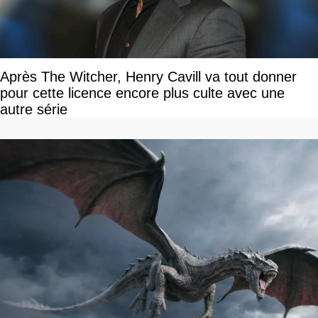
Après The Witcher, Henry Cavill va tout donner
pour cette licence encore plus culte avec une
autre série