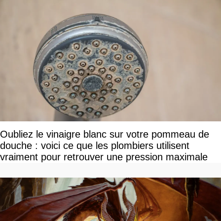
Oubliez le vinaigre blanc sur votre pommeau de
douche : voici ce que les plombiers utilisent
vraiment pour retrouver une pression maximale