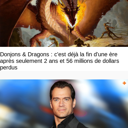
Donjons & Dragons : c'est déjà la fin d'une ère
après seulement 2 ans et 56 millions de dollars
perdus