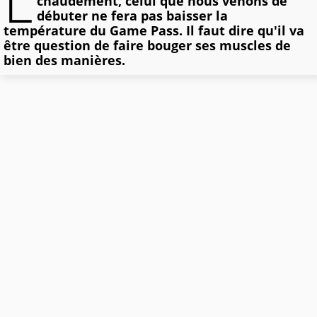
L
chaudement, celui que nous venons de
débuter ne fera pas baisser la
température du Game Pass. Il faut dire qu'il va
être question de faire bouger ses muscles de
bien des manières.