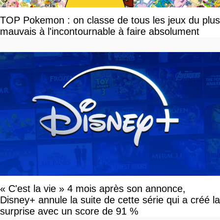
TOP Pokemon : on classe de tous les jeux du plus
mauvais à l'incontournable à faire absolument
« C'est la vie » 4 mois après son annonce,
Disney+ annule la suite de cette série qui a créé la
surprise avec un score de 91 %