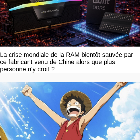
La crise mondiale de la RAM bientôt sauvée par
ce fabricant venu de Chine alors que plus
personne n'y croit ?