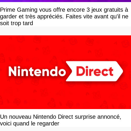
Prime Gaming vous offre encore 3 jeux gratuits à
garder et très appréciés. Faites vite avant qu'il ne
soit trop tard
Un nouveau Nintendo Direct surprise annoncé,
voici quand le regarder