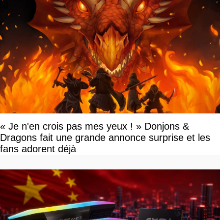
« Je n'en crois pas mes yeux ! » Donjons &
Dragons fait une grande annonce surprise et les
fans adorent déjà