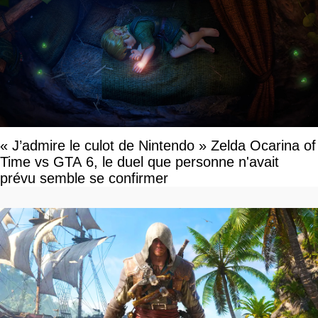
« J’admire le culot de Nintendo » Zelda Ocarina of
Time vs GTA 6, le duel que personne n'avait
prévu semble se confirmer