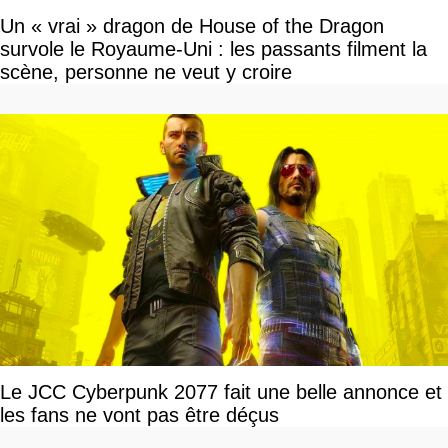
Un « vrai » dragon de House of the Dragon
survole le Royaume-Uni : les passants filment la
scène, personne ne veut y croire
Le JCC Cyberpunk 2077 fait une belle annonce et
les fans ne vont pas être déçus