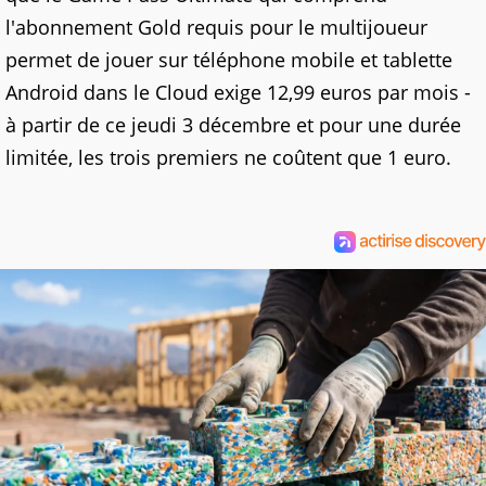
l'abonnement Gold requis pour le multijoueur
permet de jouer sur téléphone mobile et tablette
Android dans le Cloud exige 12,99 euros par mois -
à partir de ce jeudi 3 décembre et pour une durée
limitée, les trois premiers ne coûtent que 1 euro.