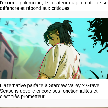
l'énorme polémique, le créateur du jeu tente de se
défendre et répond aux critiques
L'alternative parfaite à Stardew Valley ? Grave
Seasons dévoile encore ses fonctionnalités et
c'est très prometteur