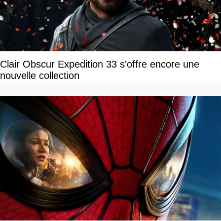
Clair Obscur Expedition 33 s'offre encore une
nouvelle collection