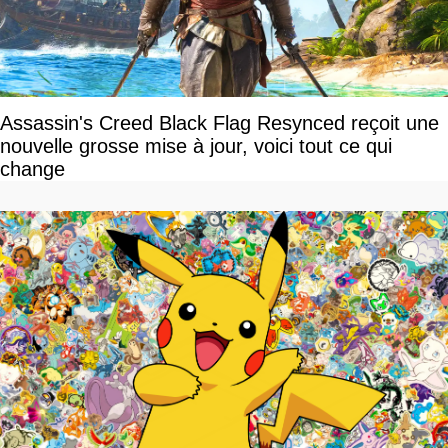
Assassin's Creed Black Flag Resynced reçoit une
nouvelle grosse mise à jour, voici tout ce qui
change