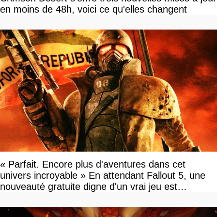
en moins de 48h, voici ce qu'elles changent
« Parfait. Encore plus d'aventures dans cet
univers incroyable » En attendant Fallout 5, une
nouveauté gratuite digne d'un vrai jeu est
disponible