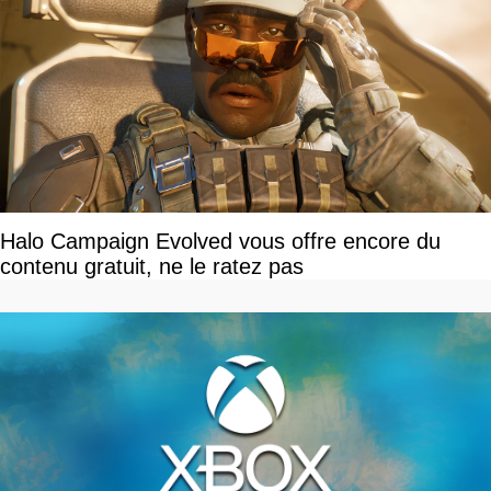
Halo Campaign Evolved vous offre encore du
contenu gratuit, ne le ratez pas