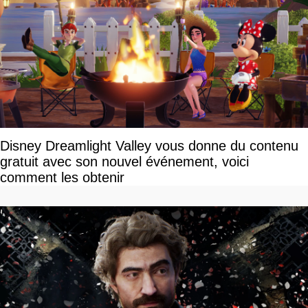
Disney Dreamlight Valley vous donne du contenu
gratuit avec son nouvel événement, voici
comment les obtenir