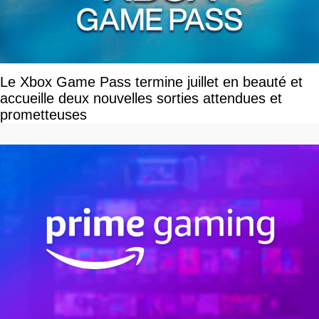
Le Xbox Game Pass termine juillet en beauté et
accueille deux nouvelles sorties attendues et
prometteuses