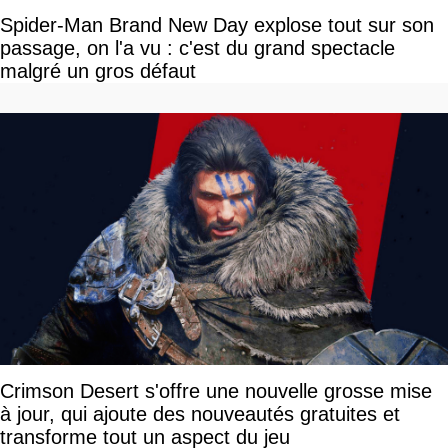
Spider-Man Brand New Day explose tout sur son
passage, on l'a vu : c'est du grand spectacle
malgré un gros défaut
Crimson Desert s'offre une nouvelle grosse mise
à jour, qui ajoute des nouveautés gratuites et
transforme tout un aspect du jeu