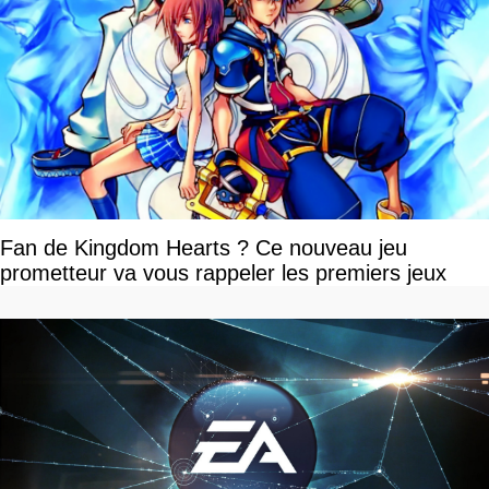
Fan de Kingdom Hearts ? Ce nouveau jeu
prometteur va vous rappeler les premiers jeux