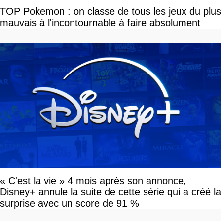
TOP Pokemon : on classe de tous les jeux du plus
mauvais à l'incontournable à faire absolument
« C'est la vie » 4 mois après son annonce,
Disney+ annule la suite de cette série qui a créé la
surprise avec un score de 91 %