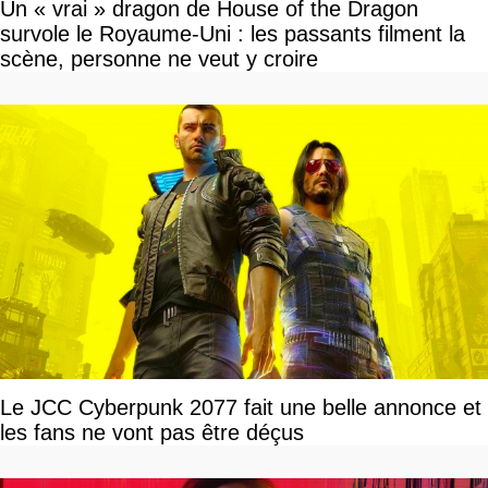
Un « vrai » dragon de House of the Dragon
survole le Royaume-Uni : les passants filment la
scène, personne ne veut y croire
Le JCC Cyberpunk 2077 fait une belle annonce et
les fans ne vont pas être déçus