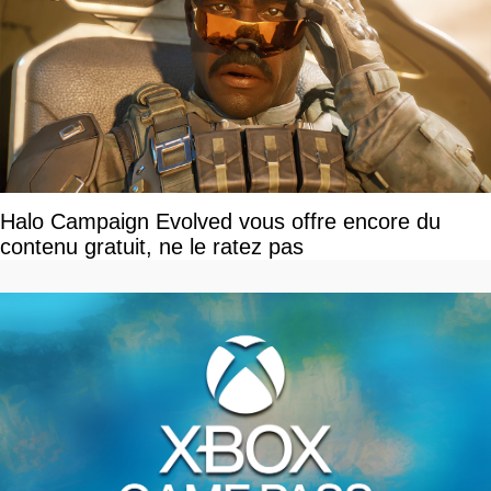
Halo Campaign Evolved vous offre encore du
contenu gratuit, ne le ratez pas