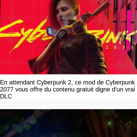
En attendant Cyberpunk 2, ce mod de Cyberpunk
2077 vous offre du contenu gratuit digne d’un vrai
DLC