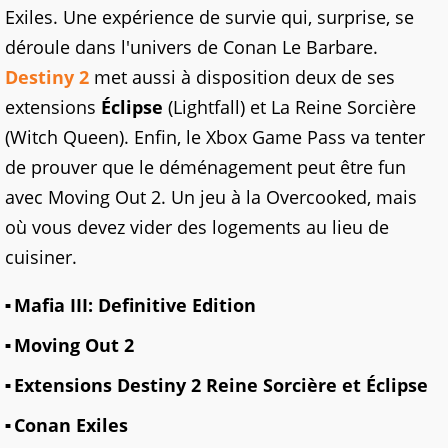
Exiles. Une expérience de survie qui, surprise, se
déroule dans l'univers de Conan Le Barbare.
Destiny 2
met aussi à disposition deux de ses
extensions
Éclipse
(Lightfall) et La Reine Sorcière
(Witch Queen). Enfin, le Xbox Game Pass va tenter
de prouver que le déménagement peut être fun
avec Moving Out 2. Un jeu à la Overcooked, mais
où vous devez vider des logements au lieu de
cuisiner.
Mafia III: Definitive Edition
Moving Out 2
Extensions Destiny 2 Reine Sorcière et Éclipse
Conan Exiles