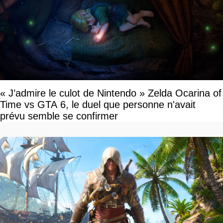
« J’admire le culot de Nintendo » Zelda Ocarina of
Time vs GTA 6, le duel que personne n'avait
prévu semble se confirmer