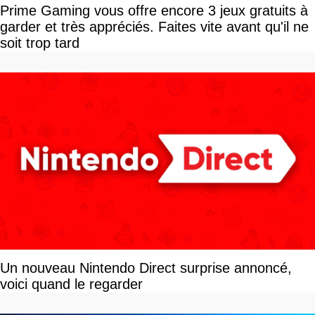
Prime Gaming vous offre encore 3 jeux gratuits à
garder et très appréciés. Faites vite avant qu'il ne
soit trop tard
Un nouveau Nintendo Direct surprise annoncé,
voici quand le regarder