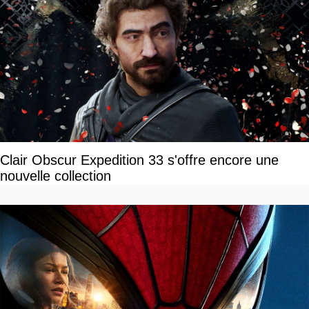
Clair Obscur Expedition 33 s'offre encore une
nouvelle collection