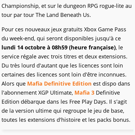
Championship, et sur le dungeon RPG rogue-lite au
tour par tour The Land Beneath Us.
Pour ces nouveaux jeux gratuits Xbox Game Pass
du week-end, qui seront disponibles jusqu'à ce
lundi 14 octobre à 08h59 (heure française)
, le
service régale avec trois titres et deux extensions.
Du très lourd d'autant que les licences sont loin
certaines des licences sont loin d'être inconnues.
Alors que
Mafia Definitive Edition
est dispo dans
l'abonnement XGP Ultimate,
Mafia 3
Definitive
Edition débarque dans les Free Play Days. Il s'agit
de la version ultime qui regroupe le jeu de base,
toutes les extensions d'histoire et les packs bonus.