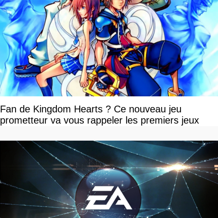
Fan de Kingdom Hearts ? Ce nouveau jeu
prometteur va vous rappeler les premiers jeux