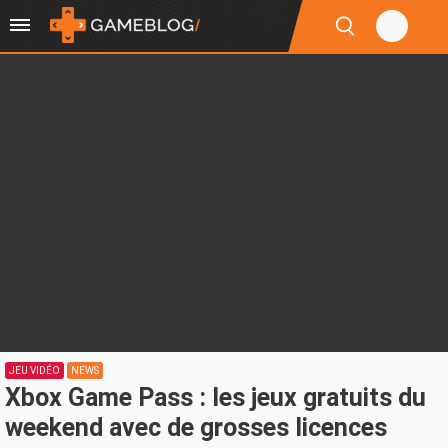
JEU VIDÉO
NEWS
Xbox Game Pass : les jeux gratuits du
weekend avec de grosses licences