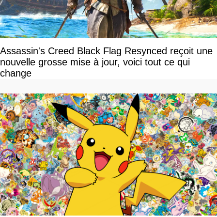
Assassin's Creed Black Flag Resynced reçoit une
nouvelle grosse mise à jour, voici tout ce qui
change