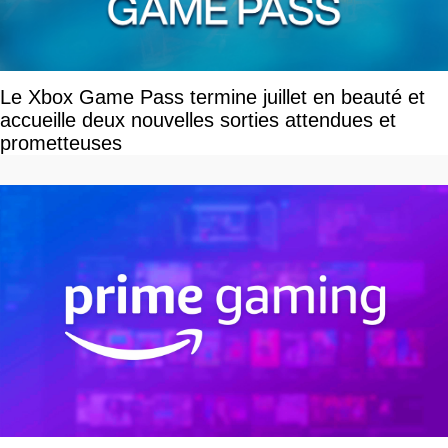
Le Xbox Game Pass termine juillet en beauté et
accueille deux nouvelles sorties attendues et
prometteuses