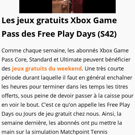
Les jeux gratuits Xbox Game
Pass des Free Play Days (S42)
Comme chaque semaine, les abonnés Xbox Game
Pass Core, Standard et Ultimate peuvent bénéficier
des
jeux gratuits du weekend
. Une très courte
période durant laquelle il faut en général enchaîner
les heures pour terminer dans les temps les titres
offerts, sous peine de devoir passer à la caisse pour
en voir le bout. C'est ce qu'on appelle les Free Play
Days ou Jours de jeu gratuit chez nous. Ainsi, la
semaine dernière, les abonnés ont pu mettre la
main sur la simulation Matchpoint Tennis