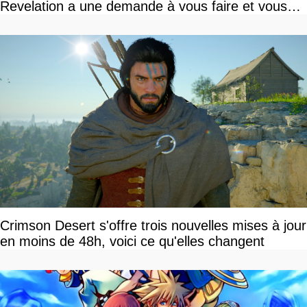
Revelation a une demande à vous faire et vous
devriez l'écouter
Crimson Desert s'offre trois nouvelles mises à jour
en moins de 48h, voici ce qu'elles changent