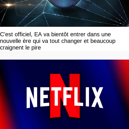
C'est officiel, EA va bientôt entrer dans une
nouvelle ère qui va tout changer et beaucoup
craignent le pire