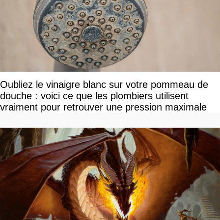
Oubliez le vinaigre blanc sur votre pommeau de
douche : voici ce que les plombiers utilisent
vraiment pour retrouver une pression maximale