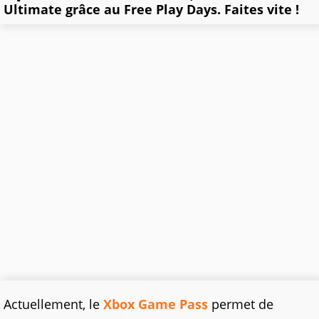
Ultimate grâce au Free Play Days. Faites vite !
Actuellement, le
Xbox Game Pass
permet de