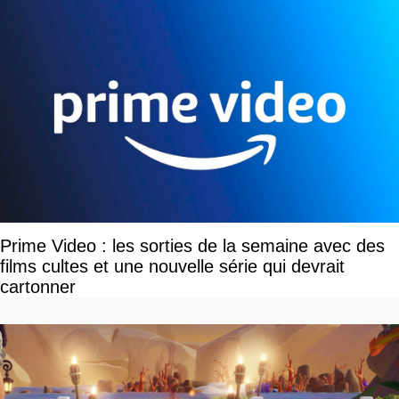
Prime Video : les sorties de la semaine avec des
films cultes et une nouvelle série qui devrait
cartonner