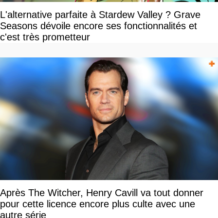
L'alternative parfaite à Stardew Valley ? Grave
Seasons dévoile encore ses fonctionnalités et
c'est très prometteur
Après The Witcher, Henry Cavill va tout donner
pour cette licence encore plus culte avec une
autre série