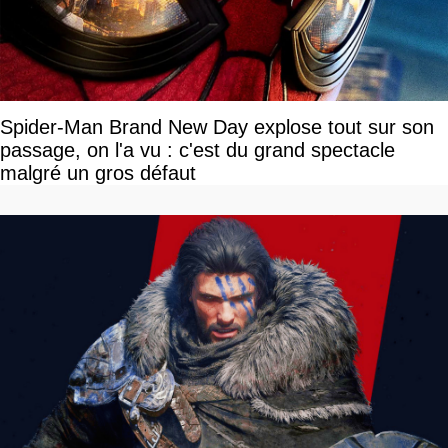
Spider-Man Brand New Day explose tout sur son
passage, on l'a vu : c'est du grand spectacle
malgré un gros défaut