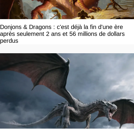
Donjons & Dragons : c'est déjà la fin d'une ère
après seulement 2 ans et 56 millions de dollars
perdus