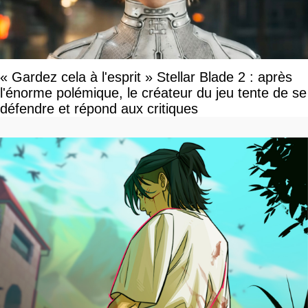
« Gardez cela à l'esprit » Stellar Blade 2 : après
l'énorme polémique, le créateur du jeu tente de se
défendre et répond aux critiques