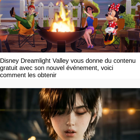
Disney Dreamlight Valley vous donne du contenu
gratuit avec son nouvel événement, voici
comment les obtenir