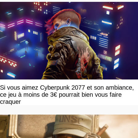
Si vous aimez Cyberpunk 2077 et son ambiance,
ce jeu à moins de 3€ pourrait bien vous faire
craquer