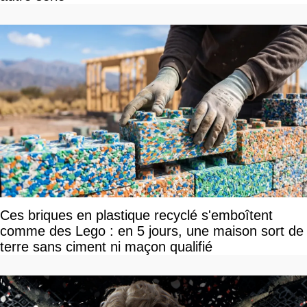
Ces briques en plastique recyclé s'emboîtent
comme des Lego : en 5 jours, une maison sort de
terre sans ciment ni maçon qualifié