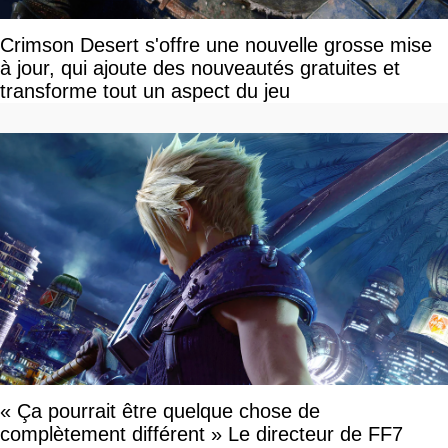
Crimson Desert s'offre une nouvelle grosse mise
à jour, qui ajoute des nouveautés gratuites et
transforme tout un aspect du jeu
« Ça pourrait être quelque chose de
complètement différent » Le directeur de FF7