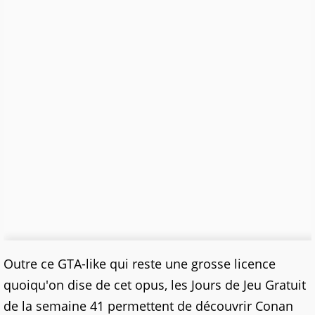
Outre ce GTA-like qui reste une grosse licence
quoiqu'on dise de cet opus, les Jours de Jeu Gratuit
de la semaine 41 permettent de découvrir Conan