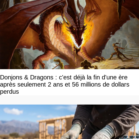
Donjons & Dragons : c'est déjà la fin d'une ère
après seulement 2 ans et 56 millions de dollars
perdus