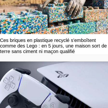
Ces briques en plastique recyclé s'emboîtent
comme des Lego : en 5 jours, une maison sort de
terre sans ciment ni maçon qualifié