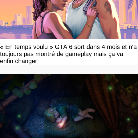
« En temps voulu » GTA 6 sort dans 4 mois et n'a
toujours pas montré de gameplay mais ça va
enfin changer