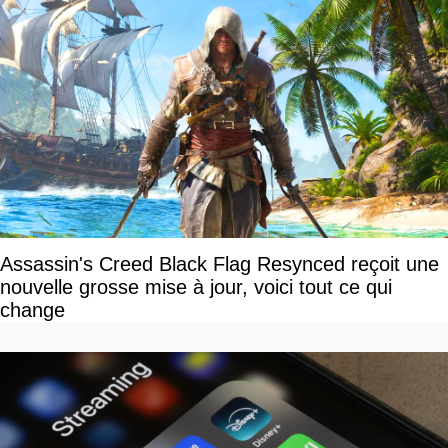
Assassin's Creed Black Flag Resynced reçoit une
nouvelle grosse mise à jour, voici tout ce qui
change