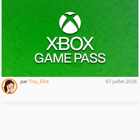
par
Tiny_Ellie
07 juillet 2026
.