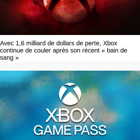
Avec 1,6 milliard de dollars de perte, Xbox
continue de couler après son récent « bain de
sang »