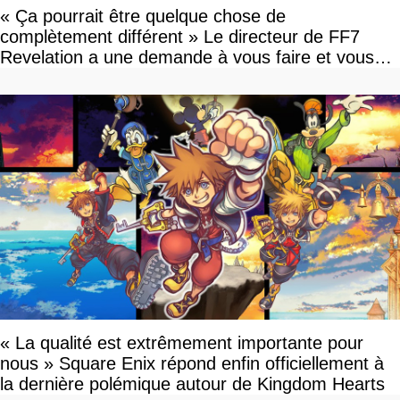
« Ça pourrait être quelque chose de
complètement différent » Le directeur de FF7
Revelation a une demande à vous faire et vous
devriez l'écouter
« La qualité est extrêmement importante pour
nous » Square Enix répond enfin officiellement à
la dernière polémique autour de Kingdom Hearts