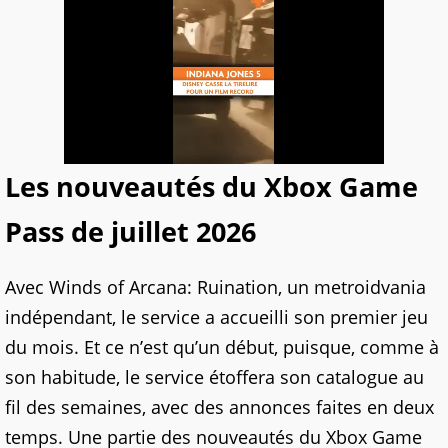
Les nouveautés du Xbox Game
Pass de juillet 2026
Avec Winds of Arcana: Ruination, un metroidvania
indépendant, le service a accueilli son premier jeu
du mois. Et ce n’est qu’un début, puisque, comme à
son habitude, le service étoffera son catalogue au
fil des semaines, avec des annonces faites en deux
temps. Une partie des nouveautés du Xbox Game