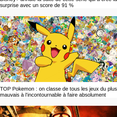
surprise avec un score de 91 %
TOP Pokemon : on classe de tous les jeux du plus
mauvais à l'incontournable à faire absolument