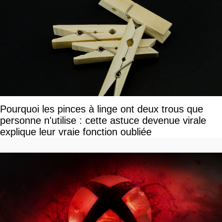
Pourquoi les pinces à linge ont deux trous que
personne n'utilise : cette astuce devenue virale
explique leur vraie fonction oubliée