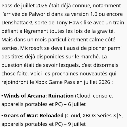
Pass de juillet 2026 était déjà connue, notamment
l’arrivée de Palworld dans sa version 1.0 ou encore
Denshattack!, sorte de Tony Hawk-like avec un train
défiant allègrement toutes les lois de la gravité.
Mais dans un mois particulièrement calme côté
sorties, Microsoft se devait aussi de piocher parmi
des titres déjà disponibles sur le marché. La
question était de savoir lesquels, c’est désormais
chose faite. Voici les prochaines nouveautés qui
rejoindront le Xbox Game Pass en juillet 2026 :
Winds of Arcana: Ruination
(Cloud, console,
appareils portables et PC) – 6 juillet
Gears of War: Reloaded
(Cloud, XBOX Series X|S,
appareils portables et PC) – 9 juillet