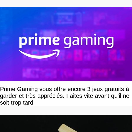
Prime Gaming vous offre encore 3 jeux gratuits à
garder et très appréciés. Faites vite avant qu'il ne
soit trop tard