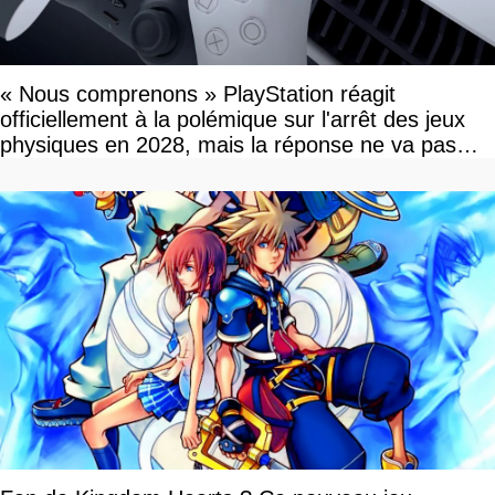
« Nous comprenons » PlayStation réagit
officiellement à la polémique sur l'arrêt des jeux
physiques en 2028, mais la réponse ne va pas
vous plaire