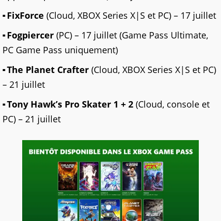
FixForce
(Cloud, XBOX Series X|S et PC) – 17 juillet
Fogpiercer
(PC) – 17 juillet (Game Pass Ultimate,
PC Game Pass uniquement)
The Planet Crafter
(Cloud, XBOX Series X|S et PC)
– 21 juillet
Tony Hawk’s Pro Skater 1 + 2
(Cloud, console et
PC) – 21 juillet