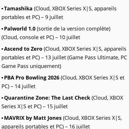
Tamashika
(Cloud, XBOX Series X|S, appareils
portables et PC) – 9 juillet
Palworld 1.0
(sortie de la version complète)
(Cloud, console et PC) – 10 juillet
Ascend to Zero
(Cloud, XBOX Series X|S, appareils
portables et PC) – 13 juillet (Game Pass Ultimate, PC
Game Pass uniquement)
PBA Pro Bowling 2026
(Cloud, XBOX Series X|S et
PC) – 14 juillet
Quarantine Zone: The Last Check
(Cloud, XBOX
Series X|S et PC) – 15 juillet
MAVRIX by Matt Jones
(Cloud, XBOX Series X|S,
appareils portables et PC) – 16 juillet