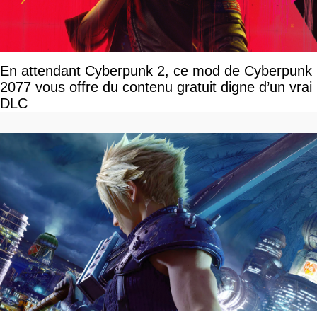
En attendant Cyberpunk 2, ce mod de Cyberpunk
2077 vous offre du contenu gratuit digne d’un vrai
DLC