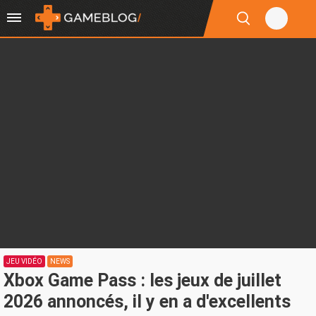
JEU VIDÉO
NEWS
Xbox Game Pass : les jeux de juillet
2026 annoncés, il y en a d'excellents