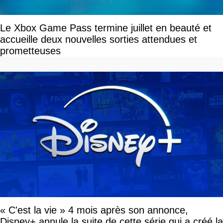
Le Xbox Game Pass termine juillet en beauté et
accueille deux nouvelles sorties attendues et
prometteuses
« C'est la vie » 4 mois après son annonce,
Disney+ annule la suite de cette série qui a créé la