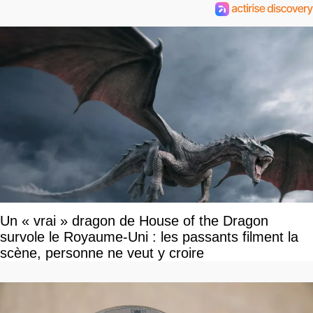
Un « vrai » dragon de House of the Dragon
survole le Royaume-Uni : les passants filment la
scène, personne ne veut y croire