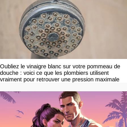
Oubliez le vinaigre blanc sur votre pommeau de
douche : voici ce que les plombiers utilisent
vraiment pour retrouver une pression maximale