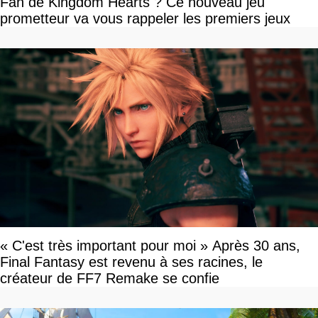
Fan de Kingdom Hearts ? Ce nouveau jeu
prometteur va vous rappeler les premiers jeux
« C'est très important pour moi » Après 30 ans,
Final Fantasy est revenu à ses racines, le
créateur de FF7 Remake se confie