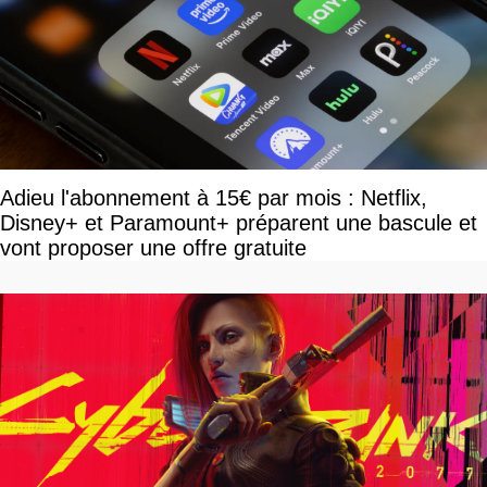
Adieu l'abonnement à 15€ par mois : Netflix,
Disney+ et Paramount+ préparent une bascule et
vont proposer une offre gratuite