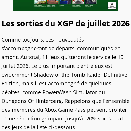
Les sorties du XGP de juillet 2026
Comme toujours, ces nouveautés
s’accompagneront de départs, communiqués en
amont. Au total, 11 jeux quitteront le service le 15
juillet 2026. Le plus important d’entre eux est
évidemment Shadow of the Tomb Raider Definitive
Edition, mais il est accompagné de quelques
pépites, comme PowerWash Simulator ou
Dungeons Of Hinterberg. Rappelons que l’ensemble
des membres du Xbox Game Pass peuvent profiter
d’une réduction grimpant jusqu’à -20% sur l’achat
des jeux de la liste ci-dessous :