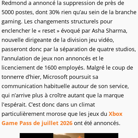
Redmond a annoncé la suppression de près de
5000 postes, dont 30% rien qu’au sein de la branche
gaming. Les changements structurels pour
enclencher le « reset » évoqué par Asha Sharma,
nouvelle dirigeante de la division jeu vidéo,
passeront donc par la séparation de quatre studios,
l’annulation de jeux non annoncés et le
licenciement de 1600 employés. Malgré le coup de
tonnerre d’hier, Microsoft poursuit sa
communication habituelle autour de son service,
qui n’arrive plus à croître autant que la marque
l'espérait. C’est donc dans un climat
particulièrement morose que les jeux du
Xbox
Game Pass de juillet 2026
ont été annoncés.