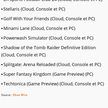
Stellaris (Cloud, Console et PC)
Golf With Your Friends (Cloud, Console et PC)
Minami Lane (Cloud, Console et PC)
Powerwash Simulator (Cloud, Console et PC)
Shadow of the Tomb Raider Definitive Edition
(Cloud, Console et PC)
Splitgate: Arena Reloaded (Cloud, Console et PC)
Super Fantasy Kingdom (Game Preview) (PC)
Techtonica (Game Preview) (Cloud, Console et PC)
Source :
Xbox Wire