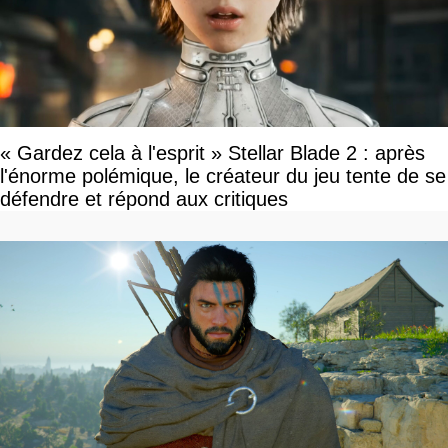
« Gardez cela à l'esprit » Stellar Blade 2 : après
l'énorme polémique, le créateur du jeu tente de se
défendre et répond aux critiques