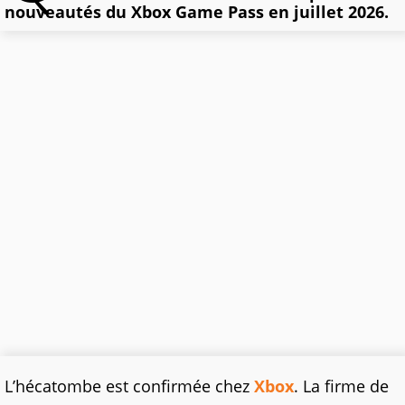
nouveautés du Xbox Game Pass en juillet 2026.
L’hécatombe est confirmée chez
Xbox
. La firme de