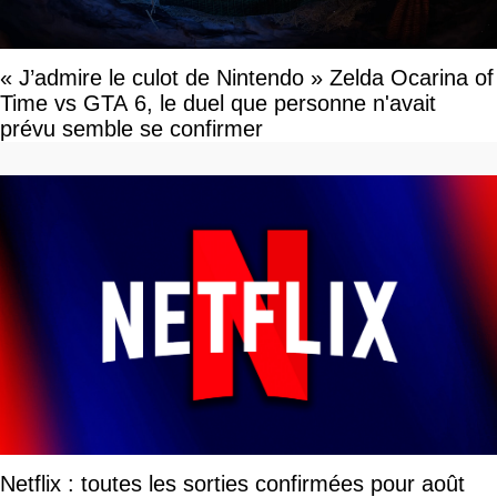
« J’admire le culot de Nintendo » Zelda Ocarina of
Time vs GTA 6, le duel que personne n'avait
prévu semble se confirmer
Netflix : toutes les sorties confirmées pour août