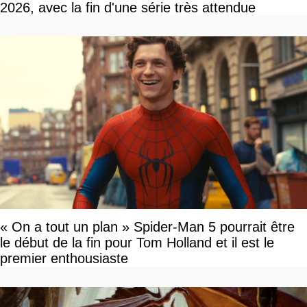
2026, avec la fin d'une série très attendue
« On a tout un plan » Spider-Man 5 pourrait être
le début de la fin pour Tom Holland et il est le
premier enthousiaste