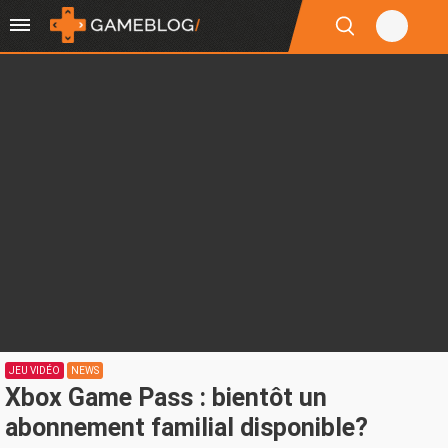
JEU VIDÉO
NEWS
Xbox Game Pass : bientôt un
abonnement familial disponible?