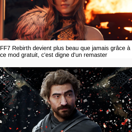
FF7 Rebirth devient plus beau que jamais grâce à
ce mod gratuit, c'est digne d'un remaster