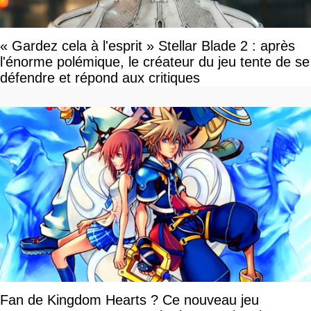
« Gardez cela à l'esprit » Stellar Blade 2 : après
l'énorme polémique, le créateur du jeu tente de se
défendre et répond aux critiques
Fan de Kingdom Hearts ? Ce nouveau jeu