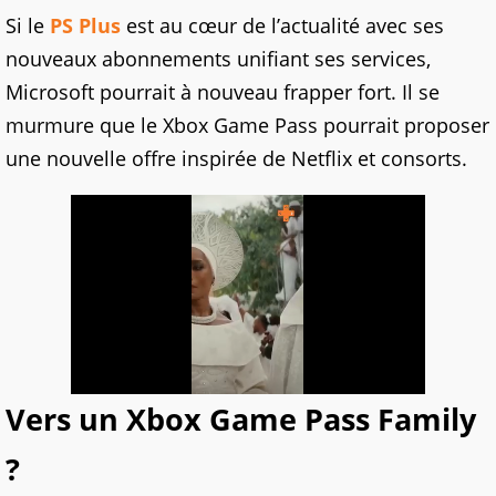
Si le
PS Plus
est au cœur de l’actualité avec ses
nouveaux abonnements unifiant ses services,
Microsoft pourrait à nouveau frapper fort. Il se
murmure que le Xbox Game Pass pourrait proposer
une nouvelle offre inspirée de Netflix et consorts.
Vers un Xbox Game Pass Family
?