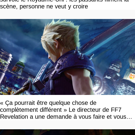
scène, personne ne veut y croire
« Ça pourrait être quelque chose de
complètement différent » Le directeur de FF7
Revelation a une demande à vous faire et vous
devriez l'écouter