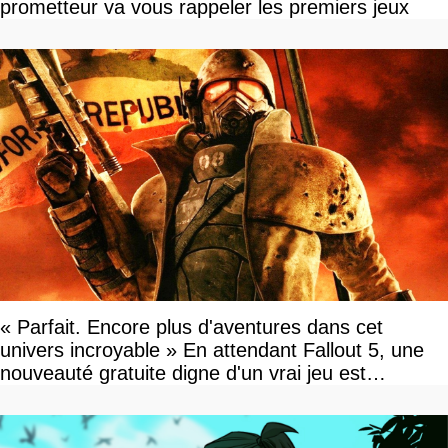
prometteur va vous rappeler les premiers jeux
« Parfait. Encore plus d'aventures dans cet
univers incroyable » En attendant Fallout 5, une
nouveauté gratuite digne d'un vrai jeu est
disponible