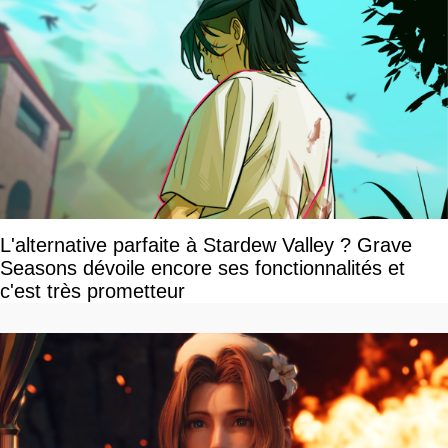
L'alternative parfaite à Stardew Valley ? Grave
Seasons dévoile encore ses fonctionnalités et
c'est très prometteur