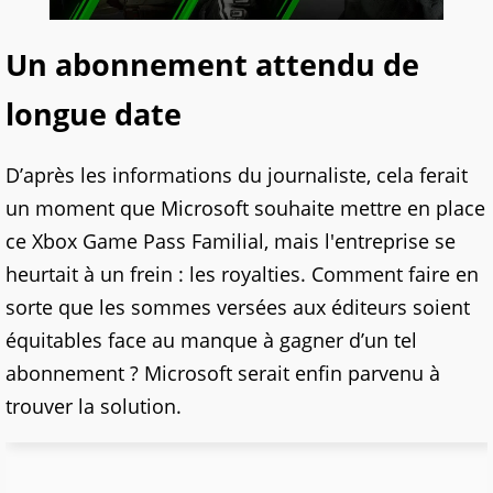
Un abonnement attendu de
longue date
D’après les informations du journaliste, cela ferait
un moment que Microsoft souhaite mettre en place
ce Xbox Game Pass Familial, mais l'entreprise se
heurtait à un frein : les royalties. Comment faire en
sorte que les sommes versées aux éditeurs soient
équitables face au manque à gagner d’un tel
abonnement ? Microsoft serait enfin parvenu à
trouver la solution.