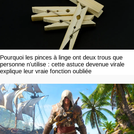
Pourquoi les pinces à linge ont deux trous que
personne n'utilise : cette astuce devenue virale
explique leur vraie fonction oubliée