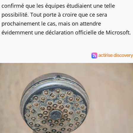
confirmé que les équipes étudiaient une telle
possibilité. Tout porte à croire que ce sera
prochainement le cas, mais on attendre
évidemment une déclaration officielle de Microsoft.