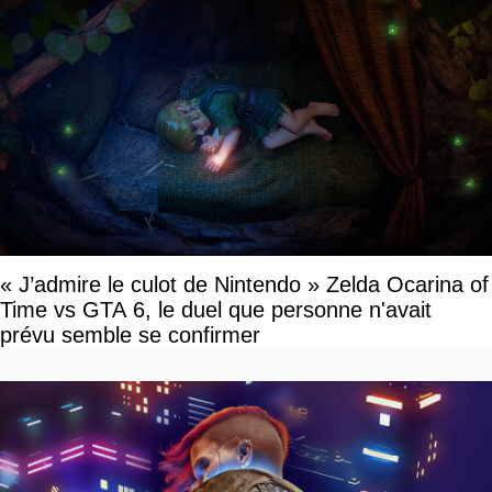
« J’admire le culot de Nintendo » Zelda Ocarina of
Time vs GTA 6, le duel que personne n'avait
prévu semble se confirmer