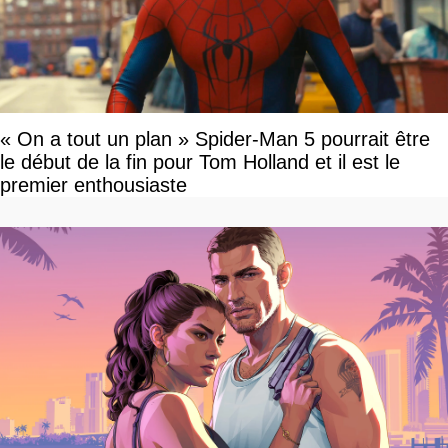
« On a tout un plan » Spider-Man 5 pourrait être
le début de la fin pour Tom Holland et il est le
premier enthousiaste