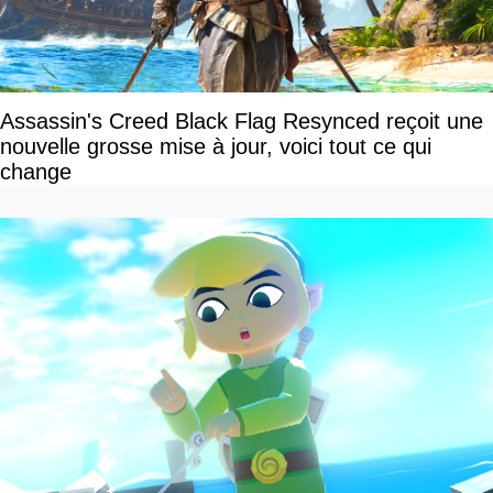
Assassin's Creed Black Flag Resynced reçoit une
nouvelle grosse mise à jour, voici tout ce qui
change