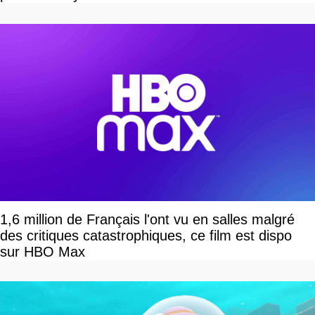
1,6 million de Français l'ont vu en salles malgré
des critiques catastrophiques, ce film est dispo
sur HBO Max