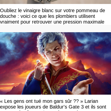
Oubliez le vinaigre blanc sur votre pommeau de
douche : voici ce que les plombiers utilisent
vraiment pour retrouver une pression maximale
« Les gens ont tué mon gars sûr ?? » Larian
expose les joueurs de Baldur's Gate 3 et ils sont