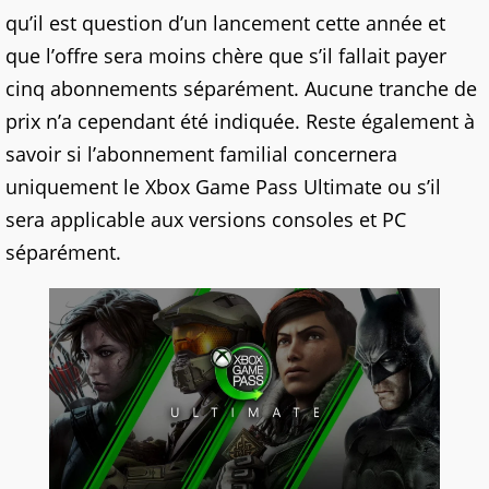
qu’il est question d’un lancement cette année et
que l’offre sera moins chère que s’il fallait payer
cinq abonnements séparément. Aucune tranche de
prix n’a cependant été indiquée. Reste également à
savoir si l’abonnement familial concernera
uniquement le Xbox Game Pass Ultimate ou s’il
sera applicable aux versions consoles et PC
séparément.