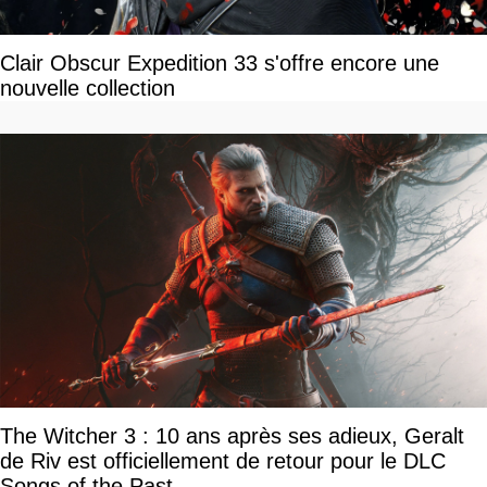
Clair Obscur Expedition 33 s'offre encore une
nouvelle collection
The Witcher 3 : 10 ans après ses adieux, Geralt
de Riv est officiellement de retour pour le DLC
Songs of the Past