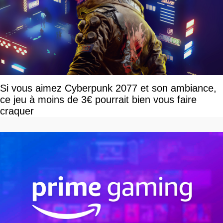
Si vous aimez Cyberpunk 2077 et son ambiance,
ce jeu à moins de 3€ pourrait bien vous faire
craquer