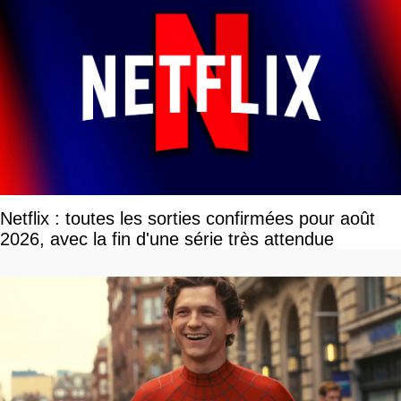
Netflix : toutes les sorties confirmées pour août
2026, avec la fin d'une série très attendue