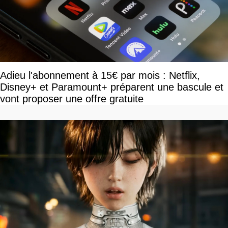
Adieu l'abonnement à 15€ par mois : Netflix,
Disney+ et Paramount+ préparent une bascule et
vont proposer une offre gratuite