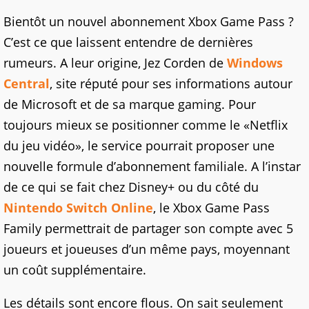
Bientôt un nouvel abonnement Xbox Game Pass ?
C’est ce que laissent entendre de dernières
rumeurs. A leur origine, Jez Corden de
Windows
Central
, site réputé pour ses informations autour
de Microsoft et de sa marque gaming. Pour
toujours mieux se positionner comme le «Netflix
du jeu vidéo», le service pourrait proposer une
nouvelle formule d’abonnement familiale. A l’instar
de ce qui se fait chez Disney+ ou du côté du
Nintendo Switch Online
, le Xbox Game Pass
Family permettrait de partager son compte avec 5
joueurs et joueuses d’un même pays, moyennant
un coût supplémentaire.
Les détails sont encore flous. On sait seulement