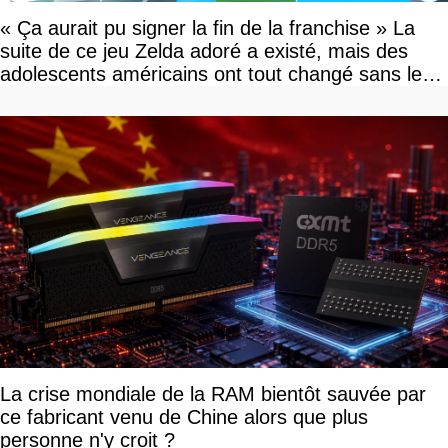
« Ça aurait pu signer la fin de la franchise » La
suite de ce jeu Zelda adoré a existé, mais des
adolescents américains ont tout changé sans le
savoir
La crise mondiale de la RAM bientôt sauvée par
ce fabricant venu de Chine alors que plus
personne n'y croit ?