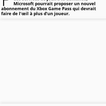
Microsoft pourrait proposer un nouvel
abonnement du Xbox Game Pass qui devrait
faire de l'œil à plus d’un joueur.