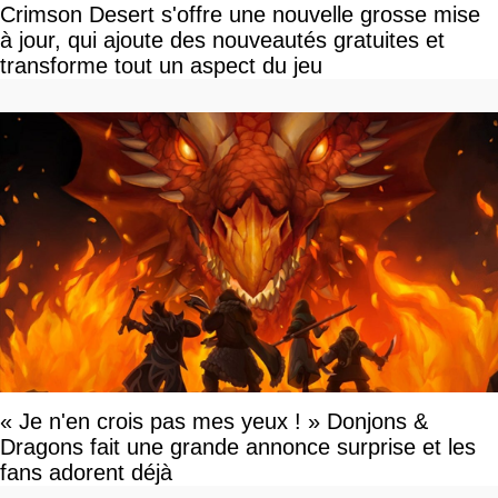
Crimson Desert s'offre une nouvelle grosse mise
à jour, qui ajoute des nouveautés gratuites et
transforme tout un aspect du jeu
« Je n'en crois pas mes yeux ! » Donjons &
Dragons fait une grande annonce surprise et les
fans adorent déjà