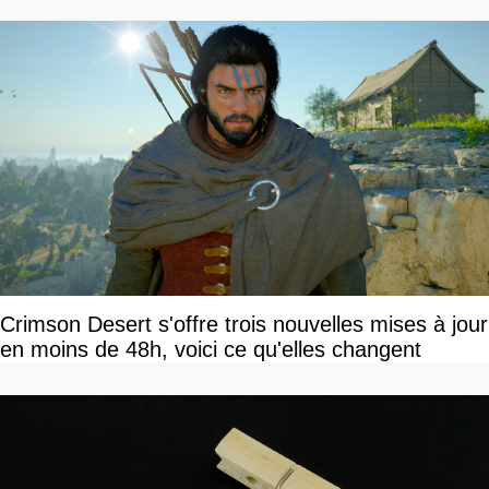
Crimson Desert s'offre trois nouvelles mises à jour
en moins de 48h, voici ce qu'elles changent