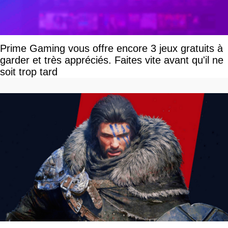
Prime Gaming vous offre encore 3 jeux gratuits à
garder et très appréciés. Faites vite avant qu'il ne
soit trop tard