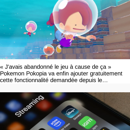
« J'avais abandonné le jeu à cause de ça »
Pokemon Pokopia va enfin ajouter gratuitement
cette fonctionnalité demandée depuis le
lancement