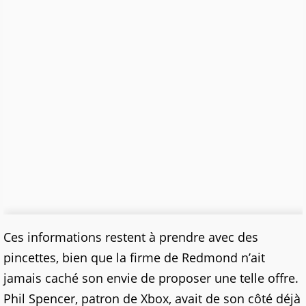
Ces informations restent à prendre avec des
pincettes, bien que la firme de Redmond n’ait
jamais caché son envie de proposer une telle offre.
Phil Spencer, patron de Xbox, avait de son côté déjà