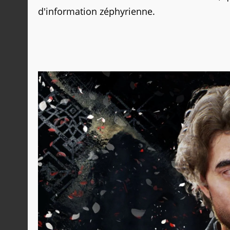
d'information zéphyrienne.