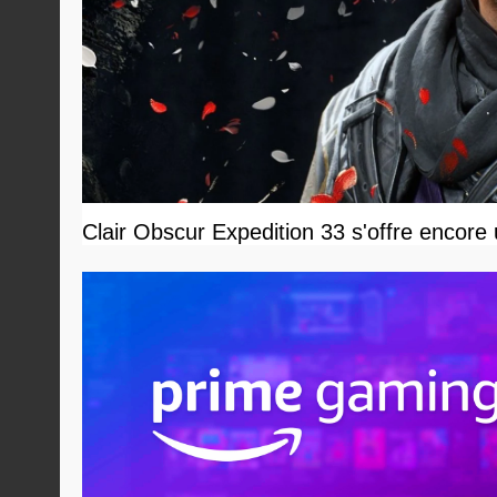
Clair Obscur Expedition 33 s'offre encore 