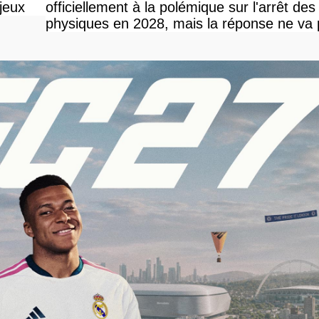
jeux
officiellement à la polémique sur l'arrêt des
physiques en 2028, mais la réponse ne va
vous plaire