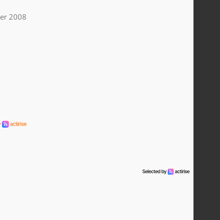
ier 2008