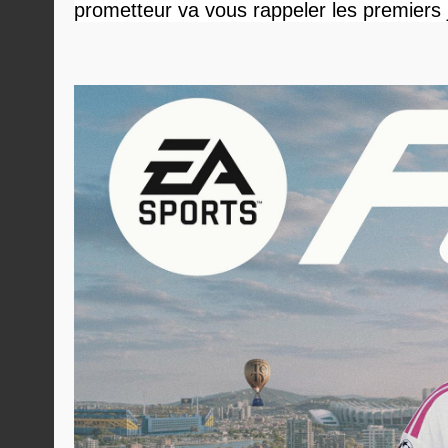
prometteur va vous rappeler les premiers 