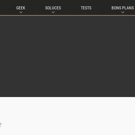
GEEK
SOLUCES
TESTS
BONS PLANS
?