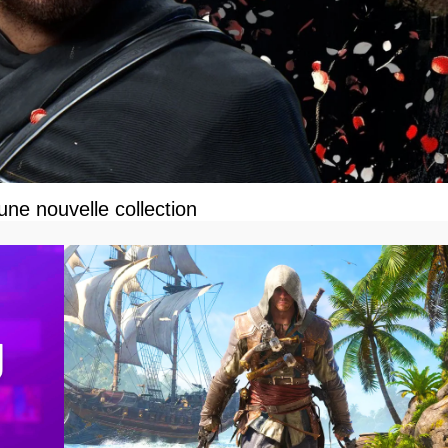
une nouvelle collection