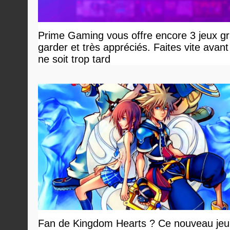
Prime Gaming vous offre encore 3 jeux gr
garder et très appréciés. Faites vite avant 
ne soit trop tard
Fan de Kingdom Hearts ? Ce nouveau jeu