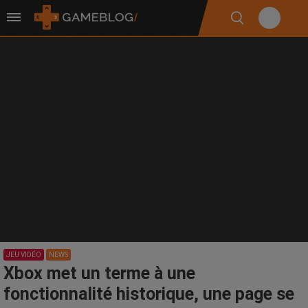
JEU VIDÉO
NEWS
Xbox met un terme à une
fonctionnalité historique, une page se