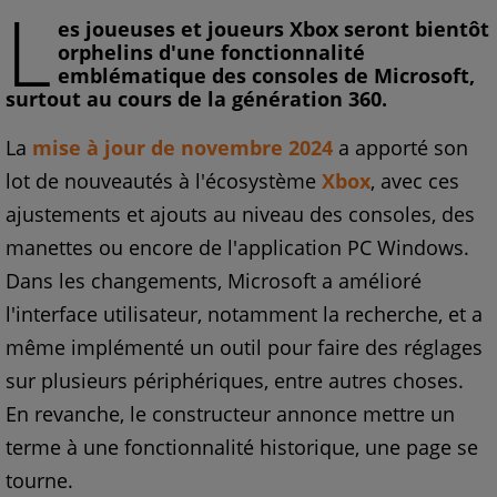
L
es joueuses et joueurs Xbox seront bientôt
orphelins d'une fonctionnalité
emblématique des consoles de Microsoft,
surtout au cours de la génération 360.
La
mise à jour de novembre 2024
a apporté son
lot de nouveautés à l'écosystème
Xbox
, avec ces
ajustements et ajouts au niveau des consoles, des
manettes ou encore de l'application PC Windows.
Dans les changements, Microsoft a amélioré
l'interface utilisateur, notamment la recherche, et a
même implémenté un outil pour faire des réglages
sur plusieurs périphériques, entre autres choses.
En revanche, le constructeur annonce mettre un
terme à une fonctionnalité historique, une page se
tourne.